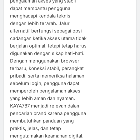
pengalaman akses yang stabil
dapat membantu pengguna
menghadapi kendala teknis
dengan lebih terarah. Jalur
alternatif berfungsi sebagai opsi
cadangan ketika akses utama tidak
berjalan optimal, tetapi tetap harus
digunakan dengan sikap hati-hati.
Dengan menggunakan browser
terbaru, koneksi stabil, perangkat
pribadi, serta memeriksa halaman
sebelum login, pengguna dapat
memperoleh pengalaman akses
yang lebih aman dan nyaman.
KAYA787 menjadi relevan dalam
pencarian brand karena pengguna
membutuhkan panduan yang
praktis, jelas, dan tetap
mengutamakan keamanan digital.