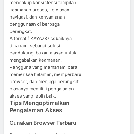
mencakup konsistensi tampilan,
keamanan proses, kejelasan
navigasi, dan kenyamanan
penggunaan di berbagai
perangkat.
Alternatif KAYA787 sebaiknya
dipahami sebagai solusi
pendukung, bukan alasan untuk
mengabaikan keamanan.
Pengguna yang memahami cara
memeriksa halaman, memperbarui
browser, dan menjaga perangkat
biasanya memiliki pengalaman
akses yang lebih baik.
Tips Mengoptimalkan
Pengalaman Akses
Gunakan Browser Terbaru