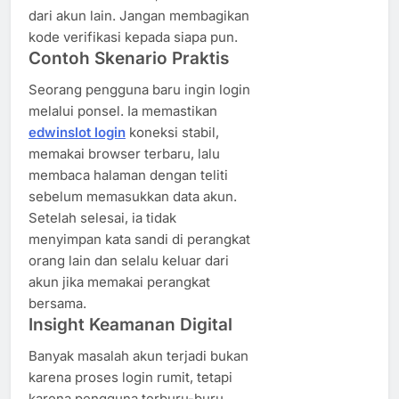
dari akun lain. Jangan membagikan
kode verifikasi kepada siapa pun.
Contoh Skenario Praktis
Seorang pengguna baru ingin login
melalui ponsel. Ia memastikan
edwinslot login
koneksi stabil,
memakai browser terbaru, lalu
membaca halaman dengan teliti
sebelum memasukkan data akun.
Setelah selesai, ia tidak
menyimpan kata sandi di perangkat
orang lain dan selalu keluar dari
akun jika memakai perangkat
bersama.
Insight Keamanan Digital
Banyak masalah akun terjadi bukan
karena proses login rumit, tetapi
karena pengguna terburu-buru.