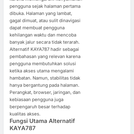
pengguna sejak halaman pertama
dibuka. Halaman yang lambat,
gagal dimuat, atau sulit dinavigasi
dapat membuat pengguna
kehilangan waktu dan mencoba
banyak jalur secara tidak terarah.
Alternatif KAYA787 hadir sebagai
pembahasan yang relevan karena
pengguna membutuhkan solusi
ketika akses utama mengalami
hambatan. Namun, stabilitas tidak
hanya bergantung pada halaman.
Perangkat, browser, jaringan, dan
kebiasaan pengguna juga
berpengaruh besar terhadap
kualitas akses.
Fungsi Utama Alternatif
KAYA787