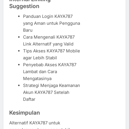
Suggestion
Panduan Login KAYA787
yang Aman untuk Pengguna
Baru
Cara Mengenali KAYA787
Link Alternatif yang Valid
Tips Akses KAYA787 Mobile
agar Lebih Stabil
Penyebab Akses KAYA787
Lambat dan Cara
Mengatasinya
Strategi Menjaga Keamanan
Akun KAYA787 Setelah
Daftar
Kesimpulan
Alternatif KAYA787 untuk