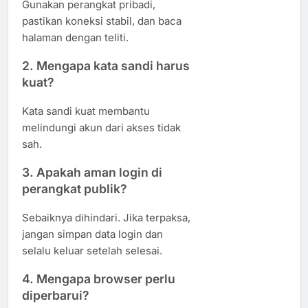
Gunakan perangkat pribadi,
pastikan koneksi stabil, dan baca
halaman dengan teliti.
2. Mengapa kata sandi harus
kuat?
Kata sandi kuat membantu
melindungi akun dari akses tidak
sah.
3. Apakah aman login di
perangkat publik?
Sebaiknya dihindari. Jika terpaksa,
jangan simpan data login dan
selalu keluar setelah selesai.
4. Mengapa browser perlu
diperbarui?