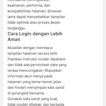
keamanan, performa, dan
kompatibilitas halaman. Browser
lama dapat menyebabkan tampilan
tidak optimal atau proses akses
terganggu.
Cara Login dengan Lebih
Aman
Mulailah dengan membaca
tampilan halaman secara teliti.
Pastikan instruksi mudah dipahami
dan tidak ada permintaan data yang
terasa mencurigakan. Masukkan
informasi akun hanya pada
halaman yang benar-benar jelas
dan hindari menyimpan kata sandi
di perangkat bersama.
Gunakan kata sandi yang kuat,
tidak mudah ditebak, dan berbeda