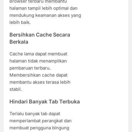
Browser terbaru membantu
halaman tampil lebih optimal dan
mendukung keamanan akses yang
lebih baik.
Bersihkan Cache Secara
Berkala
Cache lama dapat membuat
halaman tidak menampilkan
pembaruan terbaru.
Membersihkan cache dapat
membantu akses terasa lebih
stabil.
Hindari Banyak Tab Terbuka
Terlalu banyak tab dapat
memperlambat perangkat dan
membuat pengguna bingung