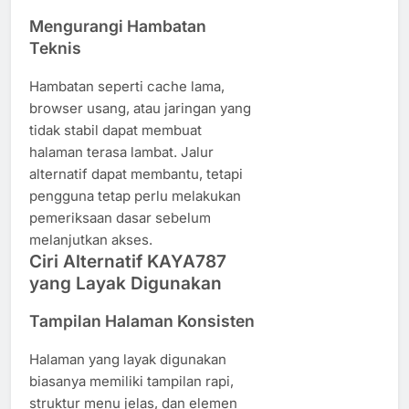
Mengurangi Hambatan
Teknis
Hambatan seperti cache lama,
browser usang, atau jaringan yang
tidak stabil dapat membuat
halaman terasa lambat. Jalur
alternatif dapat membantu, tetapi
pengguna tetap perlu melakukan
pemeriksaan dasar sebelum
melanjutkan akses.
Ciri Alternatif KAYA787
yang Layak Digunakan
Tampilan Halaman Konsisten
Halaman yang layak digunakan
biasanya memiliki tampilan rapi,
struktur menu jelas, dan elemen