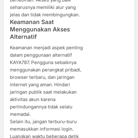
seharusnya memiliki alur yang
jelas dan tidak membingungkan.
Keamanan Saat
Menggunakan Akses
Alternatif
Keamanan menjadi aspek penting
dalam penggunaan alternatif
KAYA787. Pengguna sebaiknya
menggunakan perangkat pribadi,
browser terbaru, dan jaringan
internet yang aman. Hindari
jaringan publik saat melakukan
aktivitas akun karena
perlindungannya tidak selalu
memadai.
Selain itu, jangan terburu-buru
memasukkan informasi login.
Luangkan waktu beberapa detik