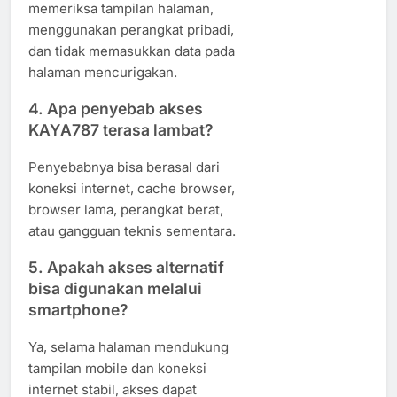
memeriksa tampilan halaman,
menggunakan perangkat pribadi,
dan tidak memasukkan data pada
halaman mencurigakan.
4. Apa penyebab akses
KAYA787 terasa lambat?
Penyebabnya bisa berasal dari
koneksi internet, cache browser,
browser lama, perangkat berat,
atau gangguan teknis sementara.
5. Apakah akses alternatif
bisa digunakan melalui
smartphone?
Ya, selama halaman mendukung
tampilan mobile dan koneksi
internet stabil, akses dapat