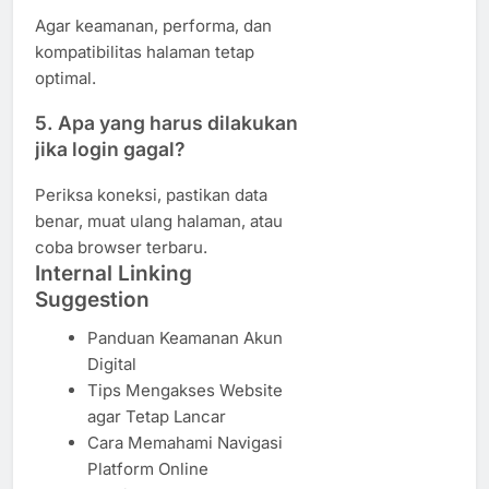
Agar keamanan, performa, dan
kompatibilitas halaman tetap
optimal.
5. Apa yang harus dilakukan
jika login gagal?
Periksa koneksi, pastikan data
benar, muat ulang halaman, atau
coba browser terbaru.
Internal Linking
Suggestion
Panduan Keamanan Akun
Digital
Tips Mengakses Website
agar Tetap Lancar
Cara Memahami Navigasi
Platform Online