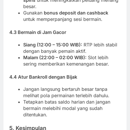
spins
untuk meningkatkan peluang menang
besar.
Gunakan
bonus deposit dan cashback
untuk memperpanjang sesi bermain.
4.3 Bermain di Jam Gacor
Siang (12:00 – 15:00 WIB):
RTP lebih stabil
dengan banyak pemain aktif.
Malam (22:00 – 02:00 WIB):
Slot lebih
sering memberikan kemenangan besar.
4.4 Atur Bankroll dengan Bijak
Jangan langsung bertaruh besar tanpa
melihat pola permainan terlebih dahulu.
Tetapkan batas saldo harian dan jangan
bermain melebihi modal yang sudah
ditentukan.
5. Kesimpulan