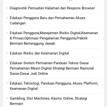
Diagnostik Pemuatan Halaman dan Respons Browser
Edukasi Pengguna Baru dan Pemahaman Akses
Cadangan
Edukasi Pengguna,Manajemen Risiko Digital,Keamanan
& Privasi,Optimasi Pengalaman Pengguna,Praktik
Bermain Bertanggung Jawab
Edukasi Risiko dan Keamanan Digital
Edukasi Sistem Permainan Panduan Teknis Dasar
Pemahaman Mesin Digital Strategi Bermain Rasional
Dasar-Dasar Judi Online
Edukasi Teknologi, Panduan Pengguna, Akses Platform,
Keamanan Digital
Gambling, Slot Machines, Kasino Online, Strategi
Bermain