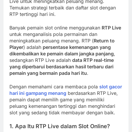
Live untuk meningkatkan peluang menang.
Temukan strategi terbaik dan daftar slot dengan
RTP tertinggi hari ini.
Banyak pemain slot online menggunakan
RTP Live
untuk menganalisis pola permainan dan
meningkatkan peluang menang. RTP (
Return to
Player
) adalah
persentase kemenangan yang
dikembalikan ke pemain dalam jangka panjang
,
sedangkan RTP Live adalah
data RTP real-time
yang diperbarui berdasarkan hasil terbaru dari
pemain yang bermain pada hari itu
.
Dengan memahami cara membaca pola
slot gacor
hari ini gampang menang
berdasarkan RTP Live,
pemain dapat memilih game yang memiliki
peluang kemenangan tertinggi dan menghindari
slot yang sedang tidak membayar dengan baik.
1. Apa Itu RTP Live dalam Slot Online?