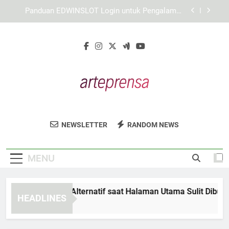
Skip
Panduan Memahami Fungsi KAYA787 Alternatif
to
bagi Pengguna Baru
content
Cara Mengatasi KAYA787 Login yang Berhenti
saat Memuat Halaman
EDWINSLOT Link Alternatif saat Halaman Utama
Sulit Dibuka
Panduan EDWINSLOT Login untuk Pengalaman
Akses yang Nyaman
Panduan Memahami Fungsi KAYA787 Alternatif
bagi Pengguna Baru
Arte Prensa
Temukan Seni Dan Konten Digital Di Arte
Cara Mengatasi KAYA787 Login yang Berhenti
NEWSLETTER
RANDOM NEWS
saat Memuat Halaman
Prensa. Untuk Para Kreator Yang Inovatif.
MENU
WINSLOT Link Alternatif saat Halaman Utama Sulit Dibuka
HEADLINES
Weeks Ago