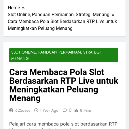
Home
Slot Online, Panduan Permainan, Strategi Menang
Cara Membaca Pola Slot Berdasarkan RTP Live untuk
Meningkatkan Peluang Menang
SLOT ONLINE, PANDUAN PERMAINAN, STRATEGI
MENANG
Cara Membaca Pola Slot
Berdasarkan RTP Live untuk
Meningkatkan Peluang
Menang
0
625deea
1 Year Ago
8 Mins
Pelajari cara membaca pola slot berdasarkan RTP