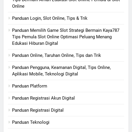
Online
Panduan Login, Slot Online, Tips & Trik
Panduan Memilih Game Slot Strategi Bermain Kaya787
Tips Pemula Slot Online Optimasi Peluang Menang
Edukasi Hiburan Digital
Panduan Online, Taruhan Online, Tips dan Trik
Panduan Pengguna, Keamanan Digital, Tips Online,
Aplikasi Mobile, Teknologi Digital
Panduan Platform
Panduan Registrasi Akun Digital
Panduan Registrasi Digital
Panduan Teknologi