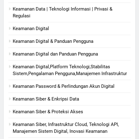
Keamanan Data | Teknologi Informasi | Privasi &
Regulasi
Keamanan Digital
Keamanan Digital & Panduan Pengguna
Keamanan Digital dan Panduan Pengguna
Keamanan Digital,Platform Teknologi,Stabilitas
Sistem,Pengalaman Pengguna,Manajemen Infrastruktur
Keamanan Password & Perlindungan Akun Digital
Keamanan Siber & Enkripsi Data
Keamanan Siber & Proteksi Akses
Keamanan Siber, Infrastruktur Cloud, Teknologi API,
Manajemen Sistem Digital, Inovasi Keamanan