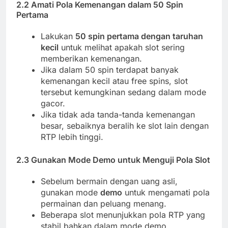
2.2 Amati Pola Kemenangan dalam 50 Spin
Pertama
Lakukan
50 spin pertama dengan taruhan
kecil
untuk melihat apakah slot sering
memberikan kemenangan.
Jika dalam 50 spin terdapat banyak
kemenangan kecil atau free spins, slot
tersebut kemungkinan sedang dalam mode
gacor.
Jika tidak ada tanda-tanda kemenangan
besar, sebaiknya beralih ke slot lain dengan
RTP lebih tinggi.
2.3 Gunakan Mode Demo untuk Menguji Pola Slot
Sebelum bermain dengan uang asli,
gunakan mode
demo
untuk mengamati pola
permainan dan peluang menang.
Beberapa slot menunjukkan pola RTP yang
stabil bahkan dalam mode demo.