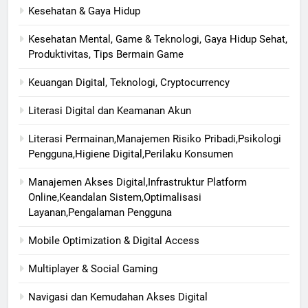
Kesehatan & Gaya Hidup
Kesehatan Mental, Game & Teknologi, Gaya Hidup Sehat,
Produktivitas, Tips Bermain Game
Keuangan Digital, Teknologi, Cryptocurrency
Literasi Digital dan Keamanan Akun
Literasi Permainan,Manajemen Risiko Pribadi,Psikologi
Pengguna,Higiene Digital,Perilaku Konsumen
Manajemen Akses Digital,Infrastruktur Platform
Online,Keandalan Sistem,Optimalisasi
Layanan,Pengalaman Pengguna
Mobile Optimization & Digital Access
Multiplayer & Social Gaming
Navigasi dan Kemudahan Akses Digital