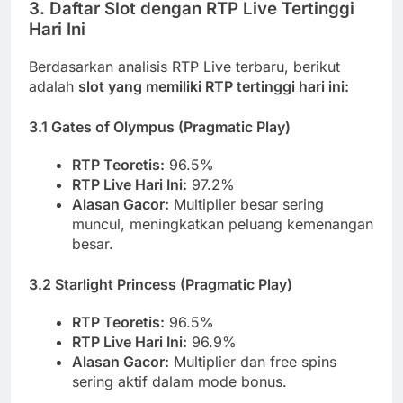
3. Daftar Slot dengan RTP Live Tertinggi
Hari Ini
Berdasarkan analisis RTP Live terbaru, berikut
adalah
slot yang memiliki RTP tertinggi hari ini:
3.1 Gates of Olympus (Pragmatic Play)
RTP Teoretis:
96.5%
RTP Live Hari Ini:
97.2%
Alasan Gacor:
Multiplier besar sering
muncul, meningkatkan peluang kemenangan
besar.
3.2 Starlight Princess (Pragmatic Play)
RTP Teoretis:
96.5%
RTP Live Hari Ini:
96.9%
Alasan Gacor:
Multiplier dan free spins
sering aktif dalam mode bonus.