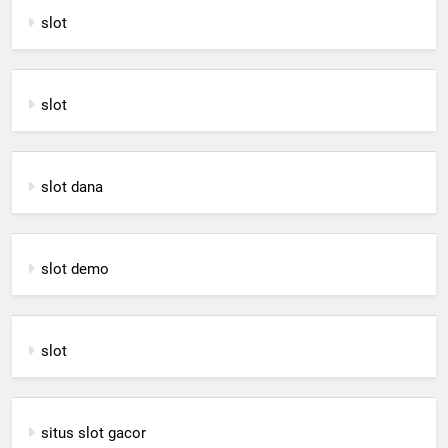
slot
slot
slot dana
slot demo
slot
situs slot gacor