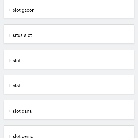
slot gacor
situs slot
slot
slot
slot dana
slot demo