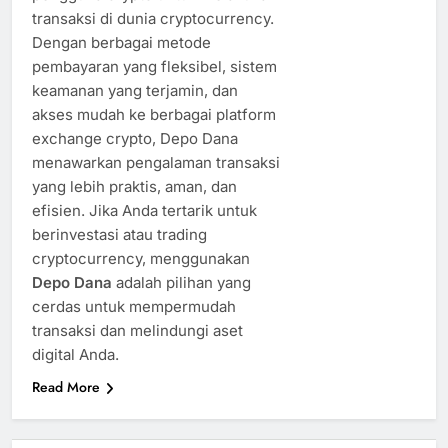
transaksi di dunia cryptocurrency.
Dengan berbagai metode
pembayaran yang fleksibel, sistem
keamanan yang terjamin, dan
akses mudah ke berbagai platform
exchange crypto, Depo Dana
menawarkan pengalaman transaksi
yang lebih praktis, aman, dan
efisien. Jika Anda tertarik untuk
berinvestasi atau trading
cryptocurrency, menggunakan
Depo Dana
adalah pilihan yang
cerdas untuk mempermudah
transaksi dan melindungi aset
digital Anda.
Read More