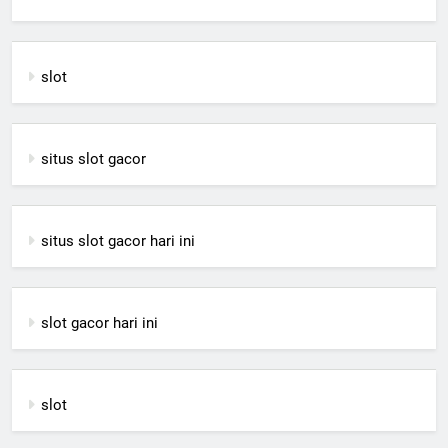
slot
situs slot gacor
situs slot gacor hari ini
slot gacor hari ini
slot