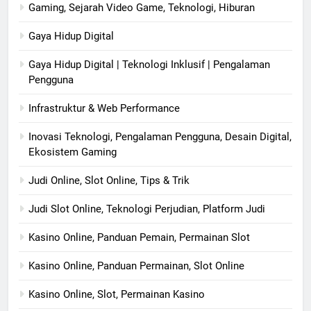
Gaming, Sejarah Video Game, Teknologi, Hiburan
Gaya Hidup Digital
Gaya Hidup Digital | Teknologi Inklusif | Pengalaman
Pengguna
Infrastruktur & Web Performance
Inovasi Teknologi, Pengalaman Pengguna, Desain Digital,
Ekosistem Gaming
Judi Online, Slot Online, Tips & Trik
Judi Slot Online, Teknologi Perjudian, Platform Judi
Kasino Online, Panduan Pemain, Permainan Slot
Kasino Online, Panduan Permainan, Slot Online
Kasino Online, Slot, Permainan Kasino