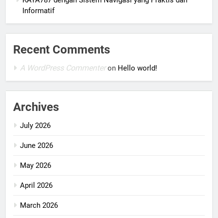
Informatif
Recent Comments
A WordPress Commenter
on
Hello world!
Archives
July 2026
June 2026
May 2026
April 2026
March 2026