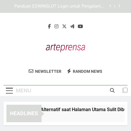
Skip
Panduan Memahami Fungsi KAYA787 Alternatif
to
bagi Pengguna Baru
content
Cara Mengatasi KAYA787 Login yang Berhenti
saat Memuat Halaman
EDWINSLOT Link Alternatif saat Halaman Utama
Sulit Dibuka
Panduan EDWINSLOT Login untuk Pengalaman
Akses yang Nyaman
Panduan Memahami Fungsi KAYA787 Alternatif
bagi Pengguna Baru
Arte Prensa
Temukan Seni Dan Konten Digital Di Arte
Cara Mengatasi KAYA787 Login yang Berhenti
NEWSLETTER
RANDOM NEWS
saat Memuat Halaman
Prensa. Untuk Para Kreator Yang Inovatif.
MENU
WINSLOT Link Alternatif saat Halaman Utama Sulit Dibuka
HEADLINES
Weeks Ago