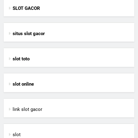
SLOT GACOR
situs slot gacor
slot toto
slot online
link slot gacor
slot