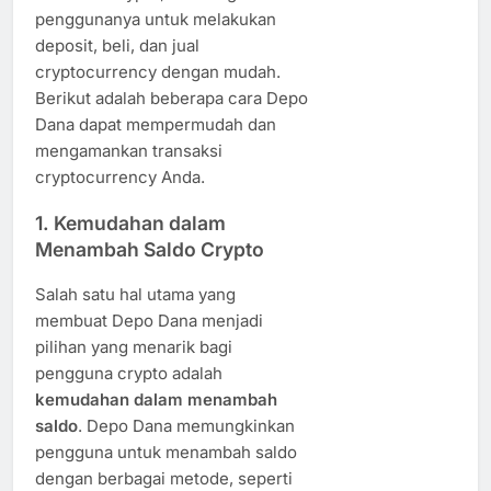
penggunanya untuk melakukan
deposit, beli, dan jual
cryptocurrency dengan mudah.
Berikut adalah beberapa cara Depo
Dana dapat mempermudah dan
mengamankan transaksi
cryptocurrency Anda.
1.
Kemudahan dalam
Menambah Saldo Crypto
Salah satu hal utama yang
membuat Depo Dana menjadi
pilihan yang menarik bagi
pengguna crypto adalah
kemudahan dalam menambah
saldo
. Depo Dana memungkinkan
pengguna untuk menambah saldo
dengan berbagai metode, seperti