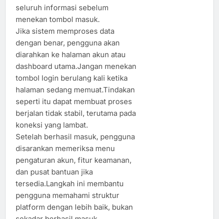
seluruh informasi sebelum
menekan tombol masuk.
Jika sistem memproses data
dengan benar, pengguna akan
diarahkan ke halaman akun atau
dashboard utama.Jangan menekan
tombol login berulang kali ketika
halaman sedang memuat.Tindakan
seperti itu dapat membuat proses
berjalan tidak stabil, terutama pada
koneksi yang lambat.
Setelah berhasil masuk, pengguna
disarankan memeriksa menu
pengaturan akun, fitur keamanan,
dan pusat bantuan jika
tersedia.Langkah ini membantu
pengguna memahami struktur
platform dengan lebih baik, bukan
sekadar berhasil masuk.