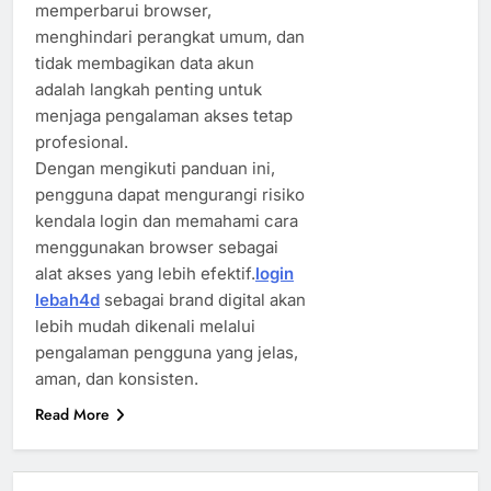
memperbarui browser,
menghindari perangkat umum, dan
tidak membagikan data akun
adalah langkah penting untuk
menjaga pengalaman akses tetap
profesional.
Dengan mengikuti panduan ini,
pengguna dapat mengurangi risiko
kendala login dan memahami cara
menggunakan browser sebagai
alat akses yang lebih efektif.
login
lebah4d
sebagai brand digital akan
lebih mudah dikenali melalui
pengalaman pengguna yang jelas,
aman, dan konsisten.
Read More