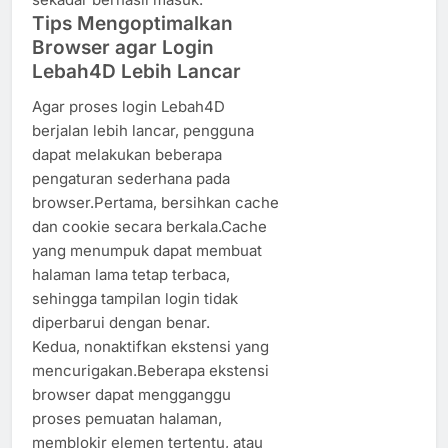
Tips Mengoptimalkan
Browser agar Login
Lebah4D Lebih Lancar
Agar proses login Lebah4D
berjalan lebih lancar, pengguna
dapat melakukan beberapa
pengaturan sederhana pada
browser.Pertama, bersihkan cache
dan cookie secara berkala.Cache
yang menumpuk dapat membuat
halaman lama tetap terbaca,
sehingga tampilan login tidak
diperbarui dengan benar.
Kedua, nonaktifkan ekstensi yang
mencurigakan.Beberapa ekstensi
browser dapat mengganggu
proses pemuatan halaman,
memblokir elemen tertentu, atau