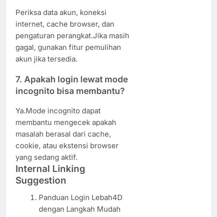
Periksa data akun, koneksi
internet, cache browser, dan
pengaturan perangkat.Jika masih
gagal, gunakan fitur pemulihan
akun jika tersedia.
7. Apakah login lewat mode
incognito bisa membantu?
Ya.Mode incognito dapat
membantu mengecek apakah
masalah berasal dari cache,
cookie, atau ekstensi browser
yang sedang aktif.
Internal Linking
Suggestion
Panduan Login Lebah4D
dengan Langkah Mudah