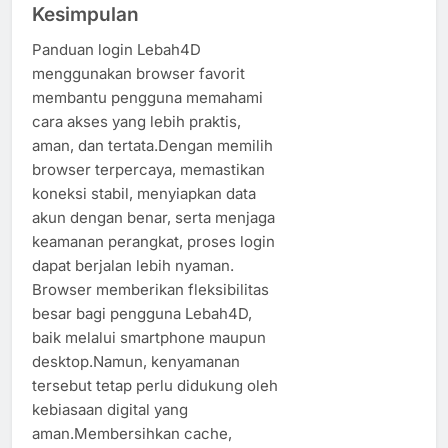
Kesimpulan
Panduan login Lebah4D
menggunakan browser favorit
membantu pengguna memahami
cara akses yang lebih praktis,
aman, dan tertata.Dengan memilih
browser terpercaya, memastikan
koneksi stabil, menyiapkan data
akun dengan benar, serta menjaga
keamanan perangkat, proses login
dapat berjalan lebih nyaman.
Browser memberikan fleksibilitas
besar bagi pengguna Lebah4D,
baik melalui smartphone maupun
desktop.Namun, kenyamanan
tersebut tetap perlu didukung oleh
kebiasaan digital yang
aman.Membersihkan cache,