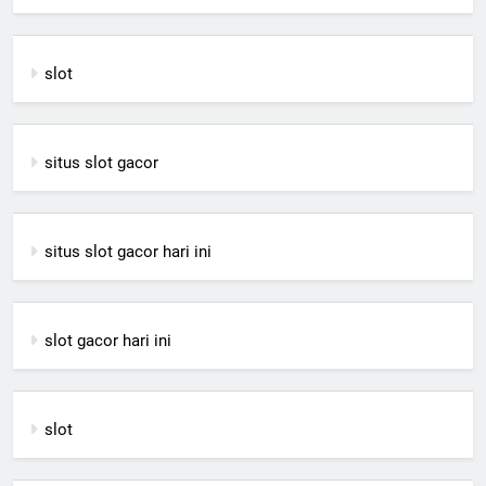
slot
situs slot gacor
situs slot gacor hari ini
slot gacor hari ini
slot