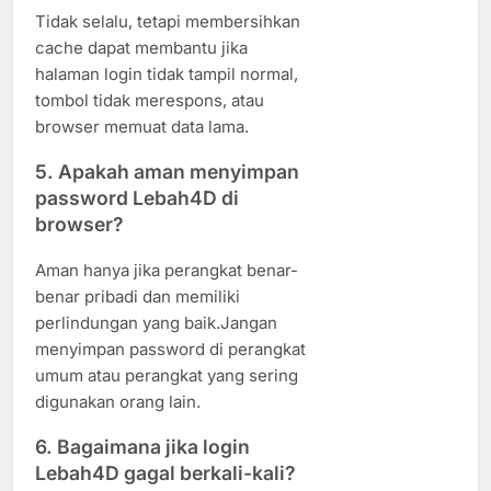
Tidak selalu, tetapi membersihkan
cache dapat membantu jika
halaman login tidak tampil normal,
tombol tidak merespons, atau
browser memuat data lama.
5. Apakah aman menyimpan
password Lebah4D di
browser?
Aman hanya jika perangkat benar-
benar pribadi dan memiliki
perlindungan yang baik.Jangan
menyimpan password di perangkat
umum atau perangkat yang sering
digunakan orang lain.
6. Bagaimana jika login
Lebah4D gagal berkali-kali?