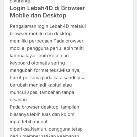
dikurangi.
Login Lebah4D di Browser
Mobile dan Desktop
Pengalaman login Lebah4D melalui
browser mobile dan desktop
memiliki perbedaan.Pada browser
mobile, pengguna perlu lebih teliti
karena layar lebih kecil dan
keyboard otomatis sering
mengubah format teks.Misalnya,
huruf pertama pada kata sandi bisa
berubah menjadi kapital atau
muncul spasi tambahan tanpa
disadari.
Pada browser desktop, tampilan
biasanya lebih luas dan kolom
input lebih mudah
diperiksa.Namun, pengguna tetap
perlu memperhatikan keamanan