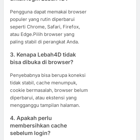
Pengguna dapat memakai browser
populer yang rutin diperbarui
seperti Chrome, Safari, Firefox,
atau Edge.Pilih browser yang
paling stabil di perangkat Anda.
3. Kenapa Lebah4D tidak
bisa dibuka di browser?
Penyebabnya bisa berupa koneksi
tidak stabil, cache menumpuk,
cookie bermasalah, browser belum
diperbarui, atau ekstensi yang
mengganggu tampilan halaman.
4. Apakah perlu
membersihkan cache
sebelum login?