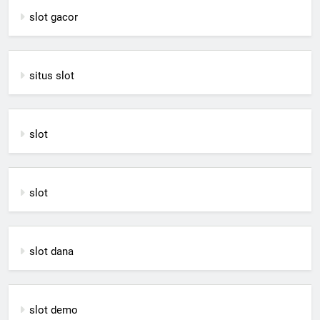
slot gacor
situs slot
slot
slot
slot dana
slot demo