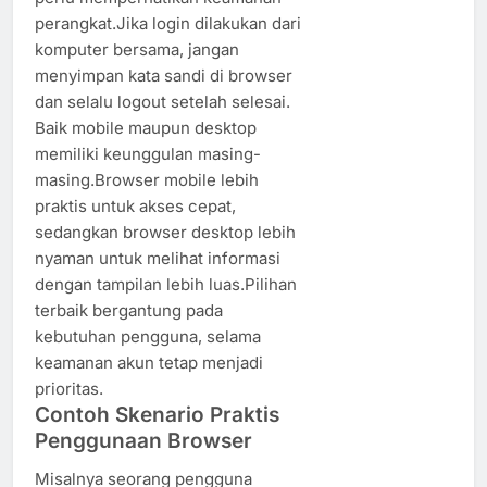
perangkat.Jika login dilakukan dari
komputer bersama, jangan
menyimpan kata sandi di browser
dan selalu logout setelah selesai.
Baik mobile maupun desktop
memiliki keunggulan masing-
masing.Browser mobile lebih
praktis untuk akses cepat,
sedangkan browser desktop lebih
nyaman untuk melihat informasi
dengan tampilan lebih luas.Pilihan
terbaik bergantung pada
kebutuhan pengguna, selama
keamanan akun tetap menjadi
prioritas.
Contoh Skenario Praktis
Penggunaan Browser
Misalnya seorang pengguna