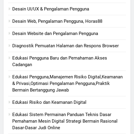
Desain UI/UX & Pengalaman Pengguna
Desain Web, Pengalaman Pengguna, Horas88
Desain Website dan Pengalaman Pengguna
Diagnostik Pemuatan Halaman dan Respons Browser
Edukasi Pengguna Baru dan Pemahaman Akses
Cadangan
Edukasi Pengguna,Manajemen Risiko Digital,Keamanan
& Privasi,Optimasi Pengalaman Pengguna,Praktik
Bermain Bertanggung Jawab
Edukasi Risiko dan Keamanan Digital
Edukasi Sistem Permainan Panduan Teknis Dasar
Pemahaman Mesin Digital Strategi Bermain Rasional
Dasar-Dasar Judi Online