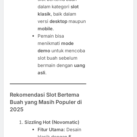
dalam kategori
slot
klasik
, baik dalam
versi
desktop
maupun
mobile
.
Pemain bisa
menikmati
mode
demo
untuk mencoba
slot buah sebelum
bermain dengan
uang
asli
.
Rekomendasi Slot Bertema
Buah yang Masih Populer di
2025
Sizzling Hot (Novomatic)
Fitur Utama:
Desain
klasik dengan
5