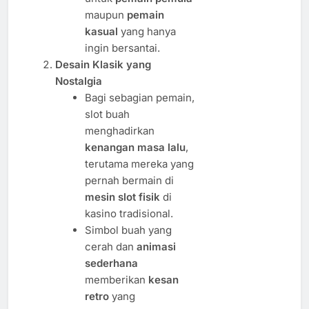
maupun
pemain
kasual
yang hanya
ingin bersantai.
Desain Klasik yang
Nostalgia
Bagi sebagian pemain,
slot buah
menghadirkan
kenangan masa lalu
,
terutama mereka yang
pernah bermain di
mesin slot fisik
di
kasino tradisional.
Simbol buah yang
cerah dan
animasi
sederhana
memberikan
kesan
retro
yang