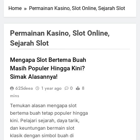
Home
Permainan Kasino, Slot Online, Sejarah Slot
Permainan Kasino, Slot Online,
Sejarah Slot
Mengapa Slot Bertema Buah
Masih Populer Hingga Kini?
Simak Alasannya!
625deea
1 year ago
0
8
mins
Temukan alasan mengapa slot
bertema buah tetap populer hingga
kini. Pelajari sejarah, daya tarik,
dan keuntungan bermain slot
klasik dengan simbol buah di