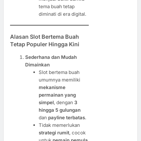
tema buah tetap
diminati di era digital.
Alasan Slot Bertema Buah
Tetap Populer Hingga Kini
Sederhana dan Mudah
Dimainkan
Slot bertema buah
umumnya memiliki
mekanisme
permainan yang
simpel
, dengan
3
hingga 5 gulungan
dan
payline terbatas
.
Tidak memerlukan
strategi rumit
, cocok
untuk
pemain pemula