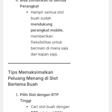
Bisa Dimainkan di Semua
Perangkat
Hampir semua slot
buah sudah
mendukung
perangkat mobile
,
memberikan
fleksibilitas untuk
bermain di mana saja
dan kapan saja.
Tips Memaksimalkan
Peluang Menang di Slot
Bertema Buah
Pilih Slot dengan RTP
Tinggi
Cari slot buah dengan