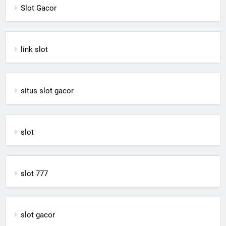
Slot Gacor
link slot
situs slot gacor
slot
slot 777
slot gacor