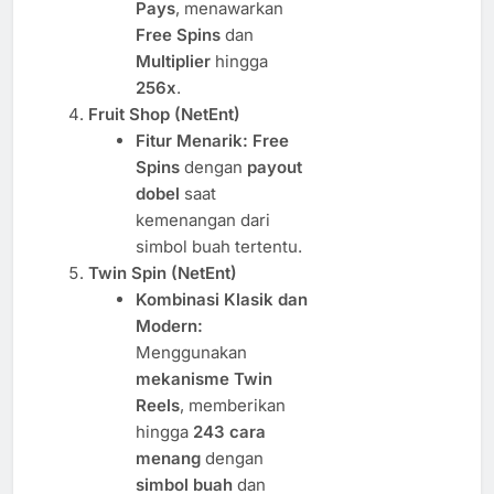
Pays
, menawarkan
Free Spins
dan
Multiplier
hingga
256x
.
Fruit Shop (NetEnt)
Fitur Menarik:
Free
Spins
dengan
payout
dobel
saat
kemenangan dari
simbol buah tertentu.
Twin Spin (NetEnt)
Kombinasi Klasik dan
Modern:
Menggunakan
mekanisme Twin
Reels
, memberikan
hingga
243 cara
menang
dengan
simbol buah
dan