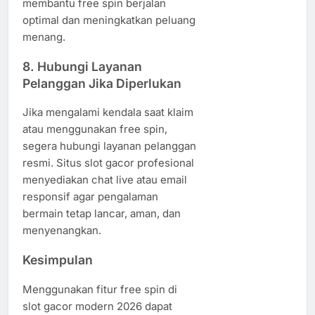
membantu free spin berjalan
optimal dan meningkatkan peluang
menang.
8. Hubungi Layanan
Pelanggan Jika Diperlukan
Jika mengalami kendala saat klaim
atau menggunakan free spin,
segera hubungi layanan pelanggan
resmi. Situs slot gacor profesional
menyediakan chat live atau email
responsif agar pengalaman
bermain tetap lancar, aman, dan
menyenangkan.
Kesimpulan
Menggunakan fitur free spin di
slot gacor modern 2026 dapat