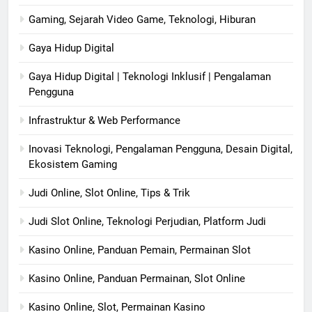
Gaming, Sejarah Video Game, Teknologi, Hiburan
Gaya Hidup Digital
Gaya Hidup Digital | Teknologi Inklusif | Pengalaman
Pengguna
Infrastruktur & Web Performance
Inovasi Teknologi, Pengalaman Pengguna, Desain Digital,
Ekosistem Gaming
Judi Online, Slot Online, Tips & Trik
Judi Slot Online, Teknologi Perjudian, Platform Judi
Kasino Online, Panduan Pemain, Permainan Slot
Kasino Online, Panduan Permainan, Slot Online
Kasino Online, Slot, Permainan Kasino