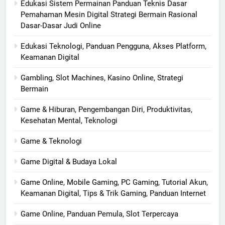
Edukasi Sistem Permainan Panduan Teknis Dasar
Pemahaman Mesin Digital Strategi Bermain Rasional
Dasar-Dasar Judi Online
Edukasi Teknologi, Panduan Pengguna, Akses Platform,
Keamanan Digital
Gambling, Slot Machines, Kasino Online, Strategi
Bermain
Game & Hiburan, Pengembangan Diri, Produktivitas,
Kesehatan Mental, Teknologi
Game & Teknologi
Game Digital & Budaya Lokal
Game Online, Mobile Gaming, PC Gaming, Tutorial Akun,
Keamanan Digital, Tips & Trik Gaming, Panduan Internet
Game Online, Panduan Pemula, Slot Terpercaya