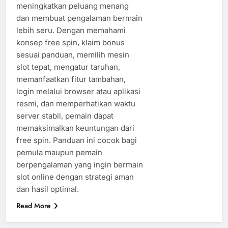
meningkatkan peluang menang
dan membuat pengalaman bermain
lebih seru. Dengan memahami
konsep free spin, klaim bonus
sesuai panduan, memilih mesin
slot tepat, mengatur taruhan,
memanfaatkan fitur tambahan,
login melalui browser atau aplikasi
resmi, dan memperhatikan waktu
server stabil, pemain dapat
memaksimalkan keuntungan dari
free spin. Panduan ini cocok bagi
pemula maupun pemain
berpengalaman yang ingin bermain
slot online dengan strategi aman
dan hasil optimal.
Read More