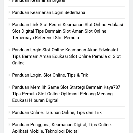
Panduan Keamanan Digital
Panduan Keamanan Login Sederhana
Panduan Link Slot Resmi Keamanan Slot Online Edukasi
Slot Digital Tips Bermain Slot Aman Slot Online
Terpercaya Referensi Slot Pemula
Panduan Login Slot Online Keamanan Akun Edwinslot
Tips Bermain Aman Edukasi Slot Online Pemula di Slot
Online
Panduan Login, Slot Online, Tips & Trik
Panduan Memilih Game Slot Strategi Bermain Kaya787
Tips Pemula Slot Online Optimasi Peluang Menang
Edukasi Hiburan Digital
Panduan Online, Taruhan Online, Tips dan Trik
Panduan Pengguna, Keamanan Digital, Tips Online,
Aplikasi Mobile, Teknologi Digital