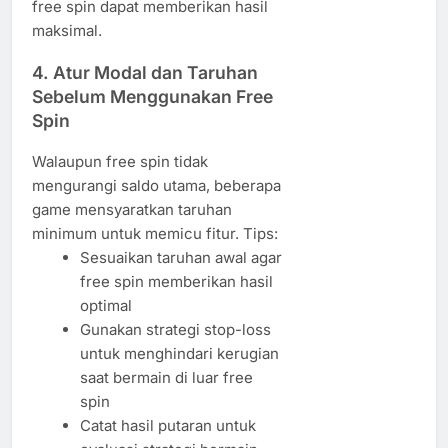
free spin dapat memberikan hasil
maksimal.
4. Atur Modal dan Taruhan
Sebelum Menggunakan Free
Spin
Walaupun free spin tidak
mengurangi saldo utama, beberapa
game mensyaratkan taruhan
minimum untuk memicu fitur. Tips:
Sesuaikan taruhan awal agar
free spin memberikan hasil
optimal
Gunakan strategi stop-loss
untuk menghindari kerugian
saat bermain di luar free
spin
Catat hasil putaran untuk