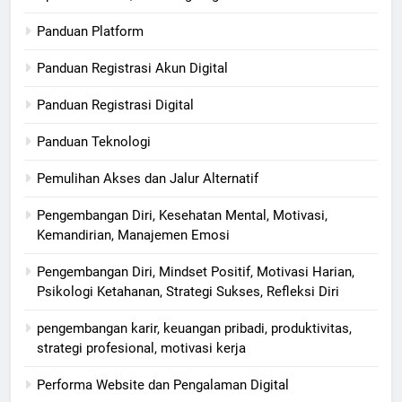
Panduan Platform
Panduan Registrasi Akun Digital
Panduan Registrasi Digital
Panduan Teknologi
Pemulihan Akses dan Jalur Alternatif
Pengembangan Diri, Kesehatan Mental, Motivasi,
Kemandirian, Manajemen Emosi
Pengembangan Diri, Mindset Positif, Motivasi Harian,
Psikologi Ketahanan, Strategi Sukses, Refleksi Diri
pengembangan karir, keuangan pribadi, produktivitas,
strategi profesional, motivasi kerja
Performa Website dan Pengalaman Digital