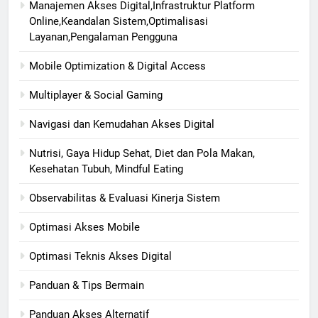
Manajemen Akses Digital,Infrastruktur Platform
Online,Keandalan Sistem,Optimalisasi
Layanan,Pengalaman Pengguna
Mobile Optimization & Digital Access
Multiplayer & Social Gaming
Navigasi dan Kemudahan Akses Digital
Nutrisi, Gaya Hidup Sehat, Diet dan Pola Makan,
Kesehatan Tubuh, Mindful Eating
Observabilitas & Evaluasi Kinerja Sistem
Optimasi Akses Mobile
Optimasi Teknis Akses Digital
Panduan & Tips Bermain
Panduan Akses Alternatif