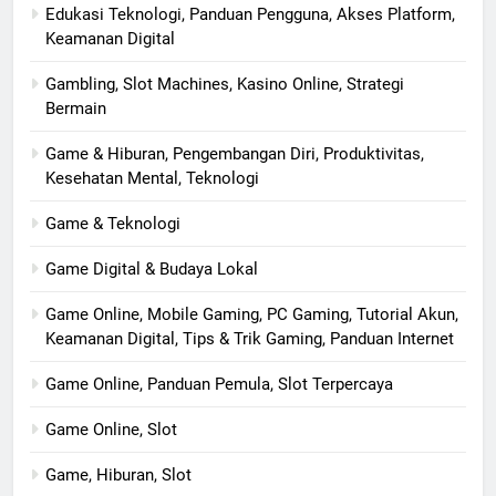
Edukasi Teknologi, Panduan Pengguna, Akses Platform,
Keamanan Digital
Gambling, Slot Machines, Kasino Online, Strategi
Bermain
Game & Hiburan, Pengembangan Diri, Produktivitas,
Kesehatan Mental, Teknologi
Game & Teknologi
Game Digital & Budaya Lokal
Game Online, Mobile Gaming, PC Gaming, Tutorial Akun,
Keamanan Digital, Tips & Trik Gaming, Panduan Internet
Game Online, Panduan Pemula, Slot Terpercaya
Game Online, Slot
Game, Hiburan, Slot