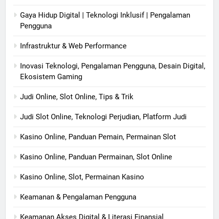
Gaya Hidup Digital | Teknologi Inklusif | Pengalaman
Pengguna
Infrastruktur & Web Performance
Inovasi Teknologi, Pengalaman Pengguna, Desain Digital,
Ekosistem Gaming
Judi Online, Slot Online, Tips & Trik
Judi Slot Online, Teknologi Perjudian, Platform Judi
Kasino Online, Panduan Pemain, Permainan Slot
Kasino Online, Panduan Permainan, Slot Online
Kasino Online, Slot, Permainan Kasino
Keamanan & Pengalaman Pengguna
Keamanan Akses Digital & Literasi Finansial