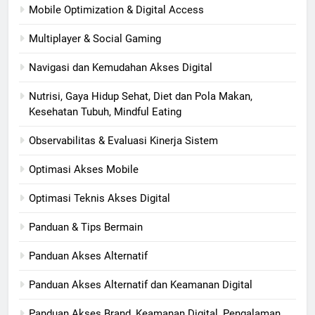
Mobile Optimization & Digital Access
Multiplayer & Social Gaming
Navigasi dan Kemudahan Akses Digital
Nutrisi, Gaya Hidup Sehat, Diet dan Pola Makan,
Kesehatan Tubuh, Mindful Eating
Observabilitas & Evaluasi Kinerja Sistem
Optimasi Akses Mobile
Optimasi Teknis Akses Digital
Panduan & Tips Bermain
Panduan Akses Alternatif
Panduan Akses Alternatif dan Keamanan Digital
Panduan Akses Brand, Keamanan Digital, Pengalaman