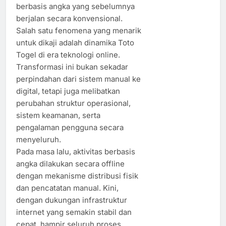
berbasis angka yang sebelumnya
berjalan secara konvensional.
Salah satu fenomena yang menarik
untuk dikaji adalah dinamika Toto
Togel di era teknologi online.
Transformasi ini bukan sekadar
perpindahan dari sistem manual ke
digital, tetapi juga melibatkan
perubahan struktur operasional,
sistem keamanan, serta
pengalaman pengguna secara
menyeluruh.
Pada masa lalu, aktivitas berbasis
angka dilakukan secara offline
dengan mekanisme distribusi fisik
dan pencatatan manual. Kini,
dengan dukungan infrastruktur
internet yang semakin stabil dan
cepat, hampir seluruh proses