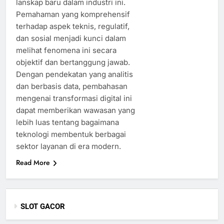
lanskap baru dalam industri ini.
Pemahaman yang komprehensif
terhadap aspek teknis, regulatif,
dan sosial menjadi kunci dalam
melihat fenomena ini secara
objektif dan bertanggung jawab.
Dengan pendekatan yang analitis
dan berbasis data, pembahasan
mengenai transformasi digital ini
dapat memberikan wawasan yang
lebih luas tentang bagaimana
teknologi membentuk berbagai
sektor layanan di era modern.
Read More
SLOT GACOR