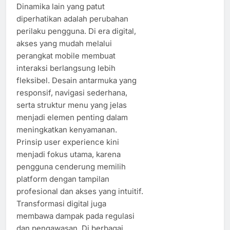
Dinamika lain yang patut
diperhatikan adalah perubahan
perilaku pengguna. Di era digital,
akses yang mudah melalui
perangkat mobile membuat
interaksi berlangsung lebih
fleksibel. Desain antarmuka yang
responsif, navigasi sederhana,
serta struktur menu yang jelas
menjadi elemen penting dalam
meningkatkan kenyamanan.
Prinsip user experience kini
menjadi fokus utama, karena
pengguna cenderung memilih
platform dengan tampilan
profesional dan akses yang intuitif.
Transformasi digital juga
membawa dampak pada regulasi
dan pengawasan. Di berbagai