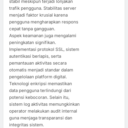
stabil meskipun terjadi lonjakan
trafik pengguna. Stabilitas server
menjadi faktor krusial karena
pengguna mengharapkan respons
cepat tanpa gangguan.
Aspek keamanan juga mengalami
peningkatan signifikan.
Implementasi protokol SSL, sistem
autentikasi berlapis, serta
pemantauan aktivitas secara
otomatis menjadi standar dalam
pengelolaan platform digital.
Teknologi enkripsi memastikan
data pengguna terlindungi dari
potensi kebocoran. Selain itu,
sistem log aktivitas memungkinkan
operator melakukan audit internal
guna menjaga transparansi dan
integritas sistem.