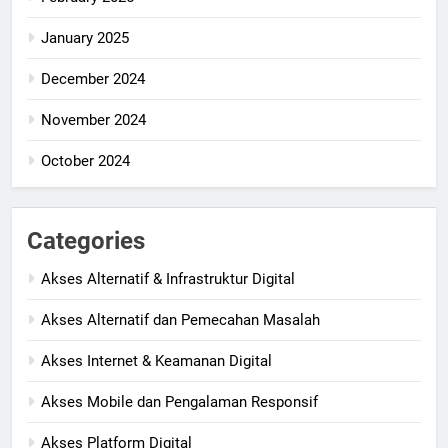
January 2025
December 2024
November 2024
October 2024
Categories
Akses Alternatif & Infrastruktur Digital
Akses Alternatif dan Pemecahan Masalah
Akses Internet & Keamanan Digital
Akses Mobile dan Pengalaman Responsif
Akses Platform Digital