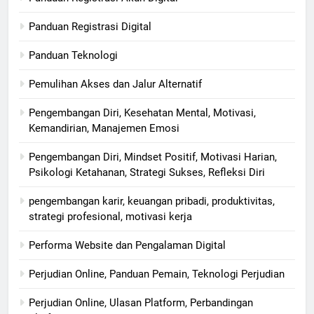
Panduan Registrasi Digital
Panduan Teknologi
Pemulihan Akses dan Jalur Alternatif
Pengembangan Diri, Kesehatan Mental, Motivasi,
Kemandirian, Manajemen Emosi
Pengembangan Diri, Mindset Positif, Motivasi Harian,
Psikologi Ketahanan, Strategi Sukses, Refleksi Diri
pengembangan karir, keuangan pribadi, produktivitas,
strategi profesional, motivasi kerja
Performa Website dan Pengalaman Digital
Perjudian Online, Panduan Pemain, Teknologi Perjudian
Perjudian Online, Ulasan Platform, Perbandingan