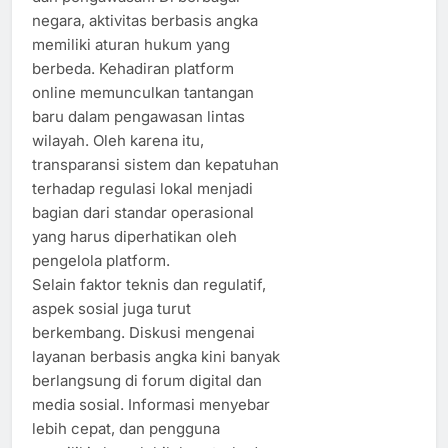
negara, aktivitas berbasis angka
memiliki aturan hukum yang
berbeda. Kehadiran platform
online memunculkan tantangan
baru dalam pengawasan lintas
wilayah. Oleh karena itu,
transparansi sistem dan kepatuhan
terhadap regulasi lokal menjadi
bagian dari standar operasional
yang harus diperhatikan oleh
pengelola platform.
Selain faktor teknis dan regulatif,
aspek sosial juga turut
berkembang. Diskusi mengenai
layanan berbasis angka kini banyak
berlangsung di forum digital dan
media sosial. Informasi menyebar
lebih cepat, dan pengguna