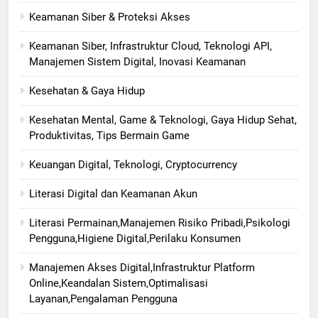
Keamanan Siber & Proteksi Akses
Keamanan Siber, Infrastruktur Cloud, Teknologi API,
Manajemen Sistem Digital, Inovasi Keamanan
Kesehatan & Gaya Hidup
Kesehatan Mental, Game & Teknologi, Gaya Hidup Sehat,
Produktivitas, Tips Bermain Game
Keuangan Digital, Teknologi, Cryptocurrency
Literasi Digital dan Keamanan Akun
Literasi Permainan,Manajemen Risiko Pribadi,Psikologi
Pengguna,Higiene Digital,Perilaku Konsumen
Manajemen Akses Digital,Infrastruktur Platform
Online,Keandalan Sistem,Optimalisasi
Layanan,Pengalaman Pengguna