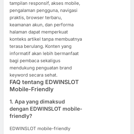
tampilan responsif, akses mobile,
pengalaman pengguna, navigasi
praktis, browser terbaru,
keamanan akun, dan performa
halaman dapat memperkuat
konteks artikel tanpa membuatnya
terasa berulang. Konten yang
informatif akan lebih bermanfaat
bagi pembaca sekaligus
mendukung penguatan brand
keyword secara sehat.
FAQ tentang EDWINSLOT
Mobile-Friendly
1. Apa yang dimaksud
dengan EDWINSLOT mobile-
friendly?
EDWINSLOT mobile-friendly