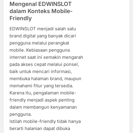
Mengenal EDWINSLOT
dalam Konteks Mobile-
Friendly
EDWINSLOT menjadi salah satu
brand digital yang banyak dicari
pengguna melalui perangkat
mobile. Kebiasaan pengguna
internet saat ini semakin mengarah
pada akses cepat melalui ponsel,
baik untuk mencari informasi,
membuka halaman brand, maupun
memahami fitur yang tersedia.
Karena itu, pengalaman mobile-
friendly menjadi aspek penting
dalam membangun kenyamanan
pengguna.
Istilah mobile-friendly tidak hanya
berarti halaman dapat dibuka