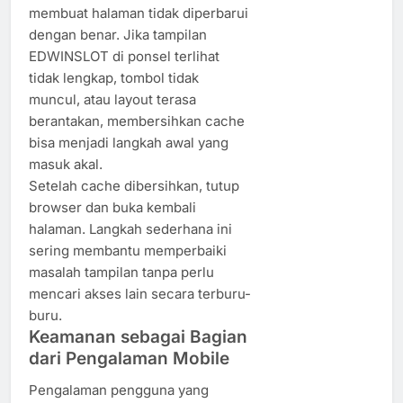
membuat halaman tidak diperbarui
dengan benar. Jika tampilan
EDWINSLOT di ponsel terlihat
tidak lengkap, tombol tidak
muncul, atau layout terasa
berantakan, membersihkan cache
bisa menjadi langkah awal yang
masuk akal.
Setelah cache dibersihkan, tutup
browser dan buka kembali
halaman. Langkah sederhana ini
sering membantu memperbaiki
masalah tampilan tanpa perlu
mencari akses lain secara terburu-
buru.
Keamanan sebagai Bagian
dari Pengalaman Mobile
Pengalaman pengguna yang