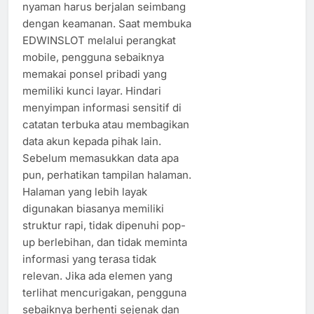
nyaman harus berjalan seimbang
dengan keamanan. Saat membuka
EDWINSLOT melalui perangkat
mobile, pengguna sebaiknya
memakai ponsel pribadi yang
memiliki kunci layar. Hindari
menyimpan informasi sensitif di
catatan terbuka atau membagikan
data akun kepada pihak lain.
Sebelum memasukkan data apa
pun, perhatikan tampilan halaman.
Halaman yang lebih layak
digunakan biasanya memiliki
struktur rapi, tidak dipenuhi pop-
up berlebihan, dan tidak meminta
informasi yang terasa tidak
relevan. Jika ada elemen yang
terlihat mencurigakan, pengguna
sebaiknya berhenti sejenak dan