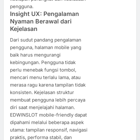
pengguna.
Insight UX: Pengalaman
Nyaman Berawal dari
Kejelasan
Dari sudut pandang pengalaman
pengguna, halaman mobile yang
baik harus mengurangi
kebingungan. Pengguna tidak
perlu menebak fungsi tombol,
mencari menu terlalu lama, atau
merasa ragu karena tampilan tidak
konsisten. Kejelasan struktur
membuat pengguna lebih percaya
diri saat menjelajahi halaman.
EDWINSLOT mobile-friendly dapat
dipahami melalui beberapa aspek
utama: tampilan responsif, navigasi
praktis, performa stabil, dan