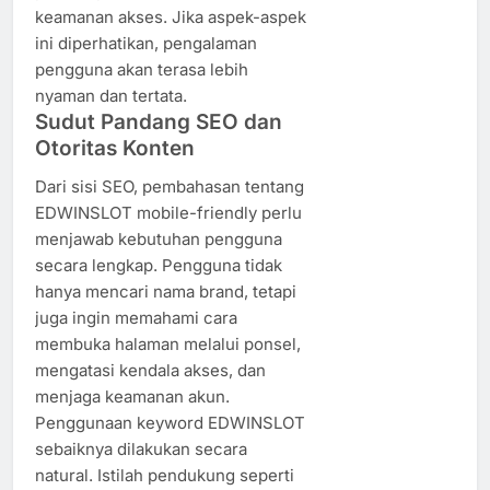
keamanan akses. Jika aspek-aspek
ini diperhatikan, pengalaman
pengguna akan terasa lebih
nyaman dan tertata.
Sudut Pandang SEO dan
Otoritas Konten
Dari sisi SEO, pembahasan tentang
EDWINSLOT mobile-friendly perlu
menjawab kebutuhan pengguna
secara lengkap. Pengguna tidak
hanya mencari nama brand, tetapi
juga ingin memahami cara
membuka halaman melalui ponsel,
mengatasi kendala akses, dan
menjaga keamanan akun.
Penggunaan keyword EDWINSLOT
sebaiknya dilakukan secara
natural. Istilah pendukung seperti