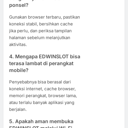
ponsel?
Gunakan browser terbaru, pastikan
koneksi stabil, bersihkan cache
jika perlu, dan periksa tampilan
halaman sebelum melanjutkan
aktivitas.
4. Mengapa EDWINSLOT bisa
terasa lambat di perangkat
mobile?
Penyebabnya bisa berasal dari
koneksi internet, cache browser,
memori perangkat, browser lama,
atau terlalu banyak aplikasi yang
berjalan.
5. Apakah aman membuka