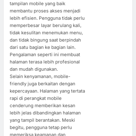
tampilan mobile yang baik
membantu proses akses menjadi
lebih efisien. Pengguna tidak perlu
memperbesar layar berulang kali,
tidak kesulitan menemukan menu,
dan tidak bingung saat berpindah
dari satu bagian ke bagian lain.
Pengalaman seperti ini membuat
halaman terasa lebih profesional
dan mudah digunakan.
Selain kenyamanan, mobile-
friendly juga berkaitan dengan
kepercayaan. Halaman yang tertata
rapi di perangkat mobile
cenderung memberikan kesan
lebih jelas dibandingkan halaman
yang tampil berantakan. Meski
begitu, pengguna tetap perlu
memeriksa keamanan dan