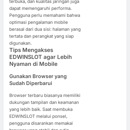
terbuka, dan kualitas jaringan juga
dapat memengaruhi performa.
Pengguna perlu memahami bahwa
optimasi pengalaman mobile
berasal dari dua sisi: halaman yang
tertata dan perangkat yang siap
digunakan.
Tips Mengakses
EDWINSLOT agar Lebih
Nyaman di Mobile
Gunakan Browser yang
Sudah Diperbarui
Browser terbaru biasanya memiliki
dukungan tampilan dan keamanan
yang lebih baik. Saat membuka
EDWINSLOT melalui ponsel,
pengguna disarankan memakai