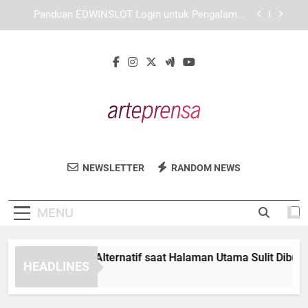
Skip
Panduan Memahami Fungsi KAYA787 Alternatif
to
bagi Pengguna Baru
content
Cara Mengatasi KAYA787 Login yang Berhenti
saat Memuat Halaman
EDWINSLOT Link Alternatif saat Halaman Utama
Sulit Dibuka
Panduan EDWINSLOT Login untuk Pengalaman
Akses yang Nyaman
Panduan Memahami Fungsi KAYA787 Alternatif
bagi Pengguna Baru
Arte Prensa
Temukan Seni Dan Konten Digital Di Arte
Cara Mengatasi KAYA787 Login yang Berhenti
NEWSLETTER
RANDOM NEWS
saat Memuat Halaman
Prensa. Untuk Para Kreator Yang Inovatif.
MENU
WINSLOT Link Alternatif saat Halaman Utama Sulit Dibuka
HEADLINES
Weeks Ago