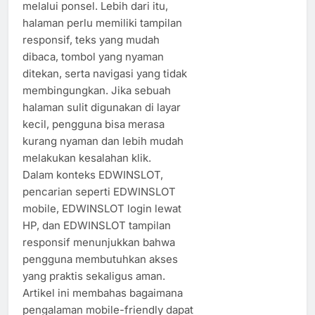
melalui ponsel. Lebih dari itu,
halaman perlu memiliki tampilan
responsif, teks yang mudah
dibaca, tombol yang nyaman
ditekan, serta navigasi yang tidak
membingungkan. Jika sebuah
halaman sulit digunakan di layar
kecil, pengguna bisa merasa
kurang nyaman dan lebih mudah
melakukan kesalahan klik.
Dalam konteks EDWINSLOT,
pencarian seperti EDWINSLOT
mobile, EDWINSLOT login lewat
HP, dan EDWINSLOT tampilan
responsif menunjukkan bahwa
pengguna membutuhkan akses
yang praktis sekaligus aman.
Artikel ini membahas bagaimana
pengalaman mobile-friendly dapat