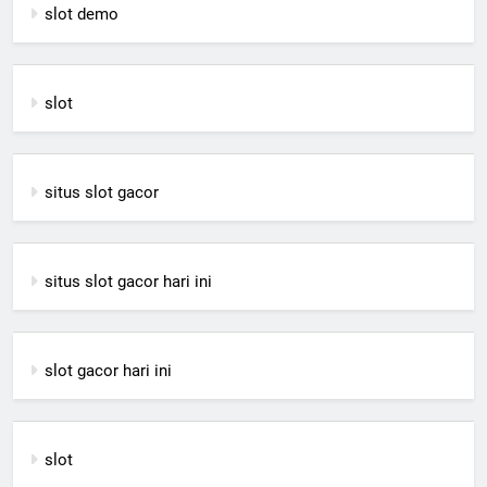
slot demo
slot
situs slot gacor
situs slot gacor hari ini
slot gacor hari ini
slot