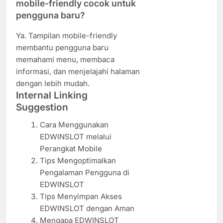
mobile-friendly cocok untuk
pengguna baru?
Ya. Tampilan mobile-friendly
membantu pengguna baru
memahami menu, membaca
informasi, dan menjelajahi halaman
dengan lebih mudah.
Internal Linking
Suggestion
Cara Menggunakan
EDWINSLOT melalui
Perangkat Mobile
Tips Mengoptimalkan
Pengalaman Pengguna di
EDWINSLOT
Tips Menyimpan Akses
EDWINSLOT dengan Aman
Mengapa EDWINSLOT