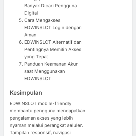
Banyak Dicari Pengguna
Digital
Cara Mengakses
EDWINSLOT Login dengan
Aman
EDWINSLOT Alternatif dan
Pentingnya Memilih Akses
yang Tepat
Panduan Keamanan Akun
saat Menggunakan
EDWINSLOT
Kesimpulan
EDWINSLOT mobile-friendly
membantu pengguna mendapatkan
pengalaman akses yang lebih
nyaman melalui perangkat seluler.
Tampilan responsif, navigasi