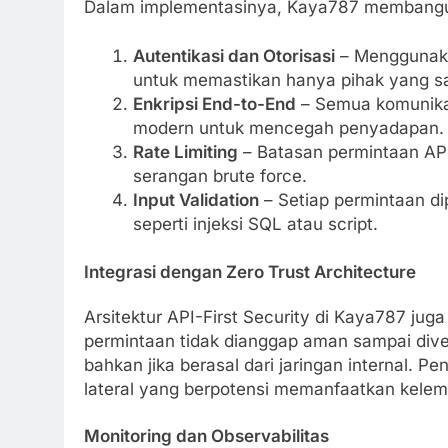
Dalam implementasinya, Kaya787 membangun
Autentikasi dan Otorisasi
– Menggunaka
untuk memastikan hanya pihak yang s
Enkripsi End-to-End
– Semua komunikas
modern untuk mencegah penyadapan.
Rate Limiting
– Batasan permintaan AP
serangan brute force.
Input Validation
– Setiap permintaan d
seperti injeksi SQL atau script.
Integrasi dengan Zero Trust Architecture
Arsitektur API-First Security di Kaya787 juga
permintaan tidak dianggap aman sampai diver
bahkan jika berasal dari jaringan internal. 
lateral yang berpotensi memanfaatkan kelema
Monitoring dan Observabilitas