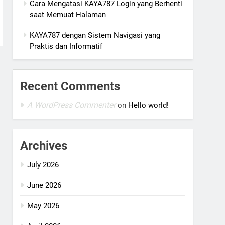
Cara Mengatasi KAYA787 Login yang Berhenti
saat Memuat Halaman
KAYA787 dengan Sistem Navigasi yang
Praktis dan Informatif
Recent Comments
A WordPress Commenter
on
Hello world!
Archives
July 2026
June 2026
May 2026