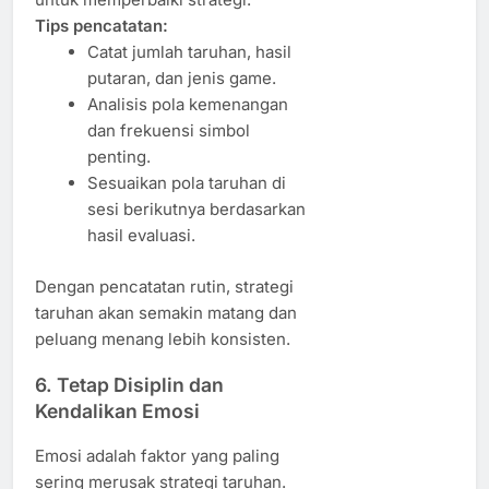
Tips pencatatan:
Catat jumlah taruhan, hasil
putaran, dan jenis game.
Analisis pola kemenangan
dan frekuensi simbol
penting.
Sesuaikan pola taruhan di
sesi berikutnya berdasarkan
hasil evaluasi.
Dengan pencatatan rutin, strategi
taruhan akan semakin matang dan
peluang menang lebih konsisten.
6. Tetap Disiplin dan
Kendalikan Emosi
Emosi adalah faktor yang paling
sering merusak strategi taruhan.