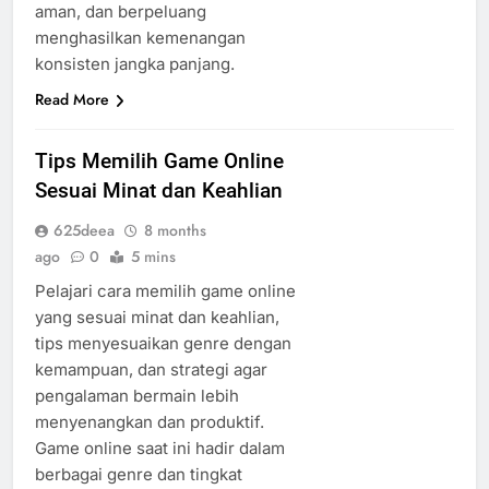
aman, dan berpeluang
menghasilkan kemenangan
konsisten jangka panjang.
Read More
Tips Memilih Game Online
Sesuai Minat dan Keahlian
625deea
8 months
ago
0
5 mins
Pelajari cara memilih game online
yang sesuai minat dan keahlian,
tips menyesuaikan genre dengan
kemampuan, dan strategi agar
pengalaman bermain lebih
menyenangkan dan produktif.
Game online saat ini hadir dalam
berbagai genre dan tingkat