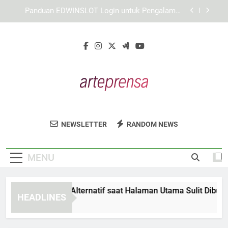
Skip
Panduan Memahami Fungsi KAYA787 Alternatif
to
bagi Pengguna Baru
content
Cara Mengatasi KAYA787 Login yang Berhenti
saat Memuat Halaman
EDWINSLOT Link Alternatif saat Halaman Utama
Sulit Dibuka
Panduan EDWINSLOT Login untuk Pengalaman
Akses yang Nyaman
Panduan Memahami Fungsi KAYA787 Alternatif
bagi Pengguna Baru
Arte Prensa
Temukan Seni Dan Konten Digital Di Arte
Cara Mengatasi KAYA787 Login yang Berhenti
NEWSLETTER
RANDOM NEWS
saat Memuat Halaman
Prensa. Untuk Para Kreator Yang Inovatif.
MENU
WINSLOT Link Alternatif saat Halaman Utama Sulit Dibuka
HEADLINES
Weeks Ago