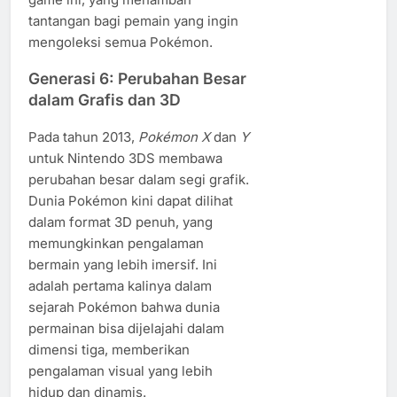
tantangan bagi pemain yang ingin
mengoleksi semua Pokémon.
Generasi 6: Perubahan Besar
dalam Grafis dan 3D
Pada tahun 2013,
Pokémon X
dan
Y
untuk Nintendo 3DS membawa
perubahan besar dalam segi grafik.
Dunia Pokémon kini dapat dilihat
dalam format 3D penuh, yang
memungkinkan pengalaman
bermain yang lebih imersif. Ini
adalah pertama kalinya dalam
sejarah Pokémon bahwa dunia
permainan bisa dijelajahi dalam
dimensi tiga, memberikan
pengalaman visual yang lebih
hidup dan dinamis.