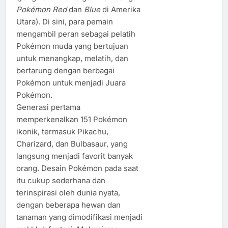
Pokémon Red
dan
Blue
di Amerika
Utara). Di sini, para pemain
mengambil peran sebagai pelatih
Pokémon muda yang bertujuan
untuk menangkap, melatih, dan
bertarung dengan berbagai
Pokémon untuk menjadi Juara
Pokémon.
Generasi pertama
memperkenalkan 151 Pokémon
ikonik, termasuk Pikachu,
Charizard, dan Bulbasaur, yang
langsung menjadi favorit banyak
orang. Desain Pokémon pada saat
itu cukup sederhana dan
terinspirasi oleh dunia nyata,
dengan beberapa hewan dan
tanaman yang dimodifikasi menjadi