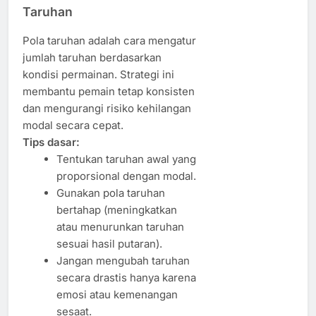
Taruhan
Pola taruhan adalah cara mengatur
jumlah taruhan berdasarkan
kondisi permainan. Strategi ini
membantu pemain tetap konsisten
dan mengurangi risiko kehilangan
modal secara cepat.
Tips dasar:
Tentukan taruhan awal yang
proporsional dengan modal.
Gunakan pola taruhan
bertahap (meningkatkan
atau menurunkan taruhan
sesuai hasil putaran).
Jangan mengubah taruhan
secara drastis hanya karena
emosi atau kemenangan
sesaat.