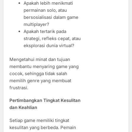
Apakah lebih menikmati
permainan solo, atau
bersosialisasi dalam game
multiplayer?
Apakah tertarik pada
strategi, refleks cepat, atau
eksplorasi dunia virtual?
Mengetahui minat dan tujuan
membantu menyaring game yang
cocok, sehingga tidak salah
memilih genre yang membuat
frustrasi.
Pertimbangkan Tingkat Kesulitan
dan Keahlian
Setiap game memiliki tingkat
kesulitan yang berbeda. Pemain