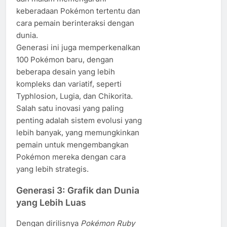
keberadaan Pokémon tertentu dan
cara pemain berinteraksi dengan
dunia.
Generasi ini juga memperkenalkan
100 Pokémon baru, dengan
beberapa desain yang lebih
kompleks dan variatif, seperti
Typhlosion, Lugia, dan Chikorita.
Salah satu inovasi yang paling
penting adalah sistem evolusi yang
lebih banyak, yang memungkinkan
pemain untuk mengembangkan
Pokémon mereka dengan cara
yang lebih strategis.
Generasi 3: Grafik dan Dunia
yang Lebih Luas
Dengan dirilisnya
Pokémon Ruby