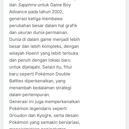
dan
Sapphire
untuk Game Boy
Advance pada tahun 2002,
generasi ketiga membawa
perubahan besar dalam hal grafik
dan ukuran dunia permainan.
Dunia di dalam game menjadi lebih
besar dan lebih kompleks, dengan
wilayah Hoenn yang lebih terbuka
dan penuh dengan lokasi baru
untuk dijelajahi. Selain itu, fitur
baru seperti Pokémon Double
Battles diperkenalkan, yang
menambah kedalaman strategi
dalam pertempuran.
Generasi ini juga memperkenalkan
Pokémon legendaris seperti
Groudon dan Kyogre, serta desain
Pokémon yang semakin bervariasi,