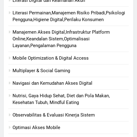
Literasi Digital dan Keamanan Akun
Literasi Permainan,Manajemen Risiko Pribadi,Psikologi
Pengguna,Higiene Digital,Perilaku Konsumen
Manajemen Akses Digital,Infrastruktur Platform
Online,Keandalan Sistem,Optimalisasi
Layanan,Pengalaman Pengguna
Mobile Optimization & Digital Access
Multiplayer & Social Gaming
Navigasi dan Kemudahan Akses Digital
Nutrisi, Gaya Hidup Sehat, Diet dan Pola Makan,
Kesehatan Tubuh, Mindful Eating
Observabilitas & Evaluasi Kinerja Sistem
Optimasi Akses Mobile