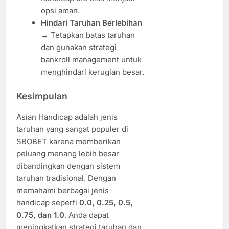
opsi aman.
Hindari Taruhan Berlebihan
→ Tetapkan batas taruhan
dan gunakan strategi
bankroll management untuk
menghindari kerugian besar.
Kesimpulan
Asian Handicap adalah jenis
taruhan yang sangat populer di
SBOBET karena memberikan
peluang menang lebih besar
dibandingkan dengan sistem
taruhan tradisional. Dengan
memahami berbagai jenis
handicap seperti
0.0, 0.25, 0.5,
0.75, dan 1.0
, Anda dapat
meningkatkan strategi taruhan dan