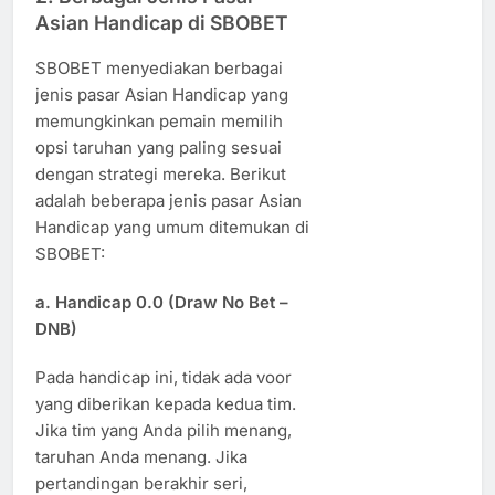
Asian Handicap di SBOBET
SBOBET menyediakan berbagai
jenis pasar Asian Handicap yang
memungkinkan pemain memilih
opsi taruhan yang paling sesuai
dengan strategi mereka. Berikut
adalah beberapa jenis pasar Asian
Handicap yang umum ditemukan di
SBOBET:
a. Handicap 0.0 (Draw No Bet –
DNB)
Pada handicap ini, tidak ada voor
yang diberikan kepada kedua tim.
Jika tim yang Anda pilih menang,
taruhan Anda menang. Jika
pertandingan berakhir seri,