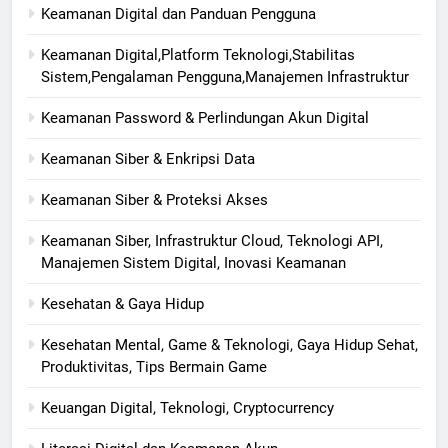
Keamanan Digital dan Panduan Pengguna
Keamanan Digital,Platform Teknologi,Stabilitas
Sistem,Pengalaman Pengguna,Manajemen Infrastruktur
Keamanan Password & Perlindungan Akun Digital
Keamanan Siber & Enkripsi Data
Keamanan Siber & Proteksi Akses
Keamanan Siber, Infrastruktur Cloud, Teknologi API,
Manajemen Sistem Digital, Inovasi Keamanan
Kesehatan & Gaya Hidup
Kesehatan Mental, Game & Teknologi, Gaya Hidup Sehat,
Produktivitas, Tips Bermain Game
Keuangan Digital, Teknologi, Cryptocurrency