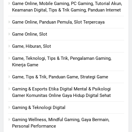
Game Online, Mobile Gaming, PC Gaming, Tutorial Akun,
Keamanan Digital, Tips & Trik Gaming, Panduan Internet
Game Online, Panduan Pemula, Slot Terpercaya
Game Online, Slot
Game, Hiburan, Slot
Game, Teknologi, Tips & Trik, Pengalaman Gaming,
Kinerja Game
Game, Tips & Trik, Panduan Game, Strategi Game
Gaming & Esports Etika Digital Mental & Psikologi
Gamer Komunitas Online Gaya Hidup Digital Sehat
Gaming & Teknologi Digital
Gaming Wellness, Mindful Gaming, Gaya Bermain,
Personal Performance