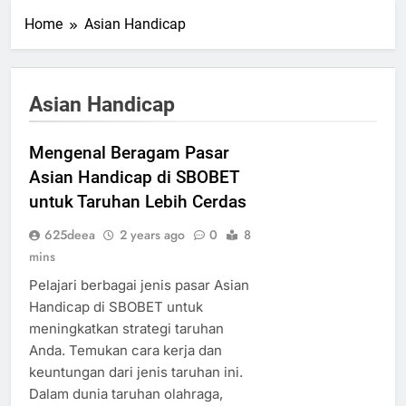
Home
Asian Handicap
Asian Handicap
Mengenal Beragam Pasar
Asian Handicap di SBOBET
untuk Taruhan Lebih Cerdas
625deea
2 years ago
0
8
mins
Pelajari berbagai jenis pasar Asian
Handicap di SBOBET untuk
meningkatkan strategi taruhan
Anda. Temukan cara kerja dan
keuntungan dari jenis taruhan ini.
Dalam dunia taruhan olahraga,