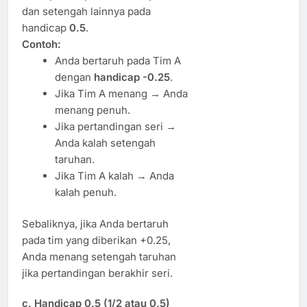
dan setengah lainnya pada
handicap
0.5
.
Contoh:
Anda bertaruh pada Tim A
dengan
handicap -0.25
.
Jika Tim A menang → Anda
menang penuh.
Jika pertandingan seri →
Anda kalah setengah
taruhan.
Jika Tim A kalah → Anda
kalah penuh.
Sebaliknya, jika Anda bertaruh
pada tim yang diberikan +0.25,
Anda menang setengah taruhan
jika pertandingan berakhir seri.
c. Handicap 0.5 (1/2 atau 0,5)