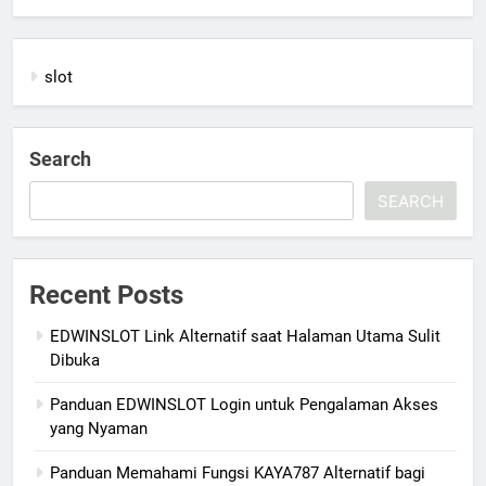
slot
Search
SEARCH
Recent Posts
EDWINSLOT Link Alternatif saat Halaman Utama Sulit
Dibuka
Panduan EDWINSLOT Login untuk Pengalaman Akses
yang Nyaman
Panduan Memahami Fungsi KAYA787 Alternatif bagi