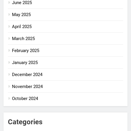
June 2025
May 2025
April 2025
March 2025
February 2025
January 2025
December 2024
November 2024
October 2024
Categories