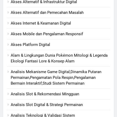
Akses Alternatif & Infrastruktur Digital
Akses Alternatif dan Pemecahan Masalah
Akses Internet & Keamanan Digital
Akses Mobile dan Pengalaman Responsif
Akses Platform Digital
Alam & Lingkungan Dunia Pokémon Mitologi & Legenda
Ekologi Fantasi Lore & Konsep Alam
Analisis Mekanisme Game Digital,Dinamika Putaran
Permainan,Pengamatan Pola Respin,Pengalaman
Bermain Interaktif,Studi Sistem Permainan
Analisis Slot & Rekomendasi Mingguan
Analisis Slot Digital & Strategi Permainan
Analisis Teknologi & Validasi Sistem