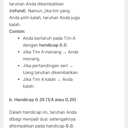
taruhan Anda dikembalikan
(
refund
). Namun, jika tim yang
Anda pilih kalah, taruhan Anda juga
kalah.
Contoh:
Anda bertaruh pada Tim A
dengan
handicap 0.0
.
Jika Tim A menang → Anda
menang.
Jika pertandingan seri →
Uang taruhan dikembalikan.
Jika Tim A kalah → Anda
kalah.
b. Handicap 0.25 (1/4 atau 0,25)
Dalam handicap ini, taruhan Anda
dibagi menjadi dua: setengahnya
ditempatkan pada handicap
0.0
,