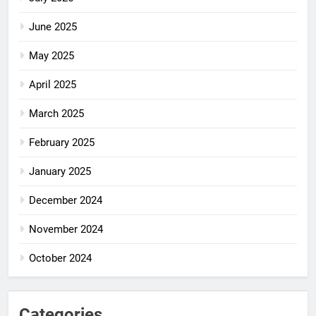
June 2025
May 2025
April 2025
March 2025
February 2025
January 2025
December 2024
November 2024
October 2024
Categories