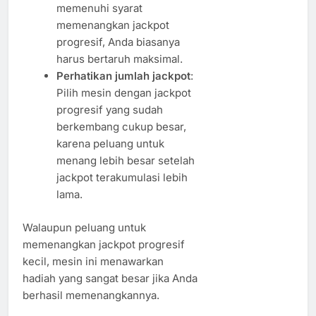
memenuhi syarat
memenangkan jackpot
progresif, Anda biasanya
harus bertaruh maksimal.
Perhatikan jumlah jackpot
:
Pilih mesin dengan jackpot
progresif yang sudah
berkembang cukup besar,
karena peluang untuk
menang lebih besar setelah
jackpot terakumulasi lebih
lama.
Walaupun peluang untuk
memenangkan jackpot progresif
kecil, mesin ini menawarkan
hadiah yang sangat besar jika Anda
berhasil memenangkannya.