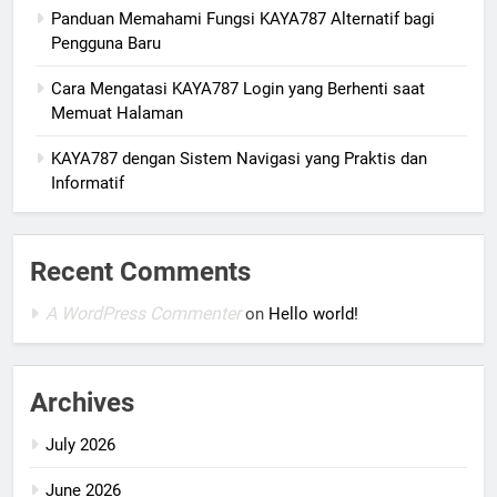
Panduan Memahami Fungsi KAYA787 Alternatif bagi
Pengguna Baru
Cara Mengatasi KAYA787 Login yang Berhenti saat
Memuat Halaman
KAYA787 dengan Sistem Navigasi yang Praktis dan
Informatif
Recent Comments
A WordPress Commenter
on
Hello world!
Archives
July 2026
June 2026