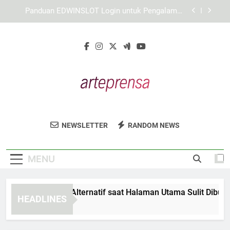
Skip
Panduan Memahami Fungsi KAYA787 Alternatif
to
bagi Pengguna Baru
content
Cara Mengatasi KAYA787 Login yang Berhenti
saat Memuat Halaman
EDWINSLOT Link Alternatif saat Halaman Utama
Sulit Dibuka
Panduan EDWINSLOT Login untuk Pengalaman
Akses yang Nyaman
Panduan Memahami Fungsi KAYA787 Alternatif
bagi Pengguna Baru
Arte Prensa
Temukan Seni Dan Konten Digital Di Arte
Cara Mengatasi KAYA787 Login yang Berhenti
NEWSLETTER
RANDOM NEWS
saat Memuat Halaman
Prensa. Untuk Para Kreator Yang Inovatif.
MENU
WINSLOT Link Alternatif saat Halaman Utama Sulit Dibuka
HEADLINES
Weeks Ago