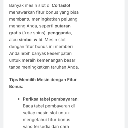
Banyak mesin slot di
Corlaslot
menawarkan fitur bonus yang bisa
membantu meningkatkan peluang
menang Anda, seperti
putaran
gratis
(free spins),
pengganda
,
atau
simbol wild
. Mesin slot
dengan fitur bonus ini memberi
Anda lebih banyak kesempatan
untuk meraih kemenangan besar
tanpa meningkatkan taruhan Anda.
Tips Memilih Mesin dengan Fitur
Bonus:
Periksa tabel pembayaran
:
Baca tabel pembayaran di
setiap mesin slot untuk
mengetahui fitur bonus
yang tersedia dan cara