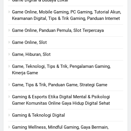
Game Digital & Budaya Lokal
Game Online, Mobile Gaming, PC Gaming, Tutorial Akun,
Keamanan Digital, Tips & Trik Gaming, Panduan Internet
Game Online, Panduan Pemula, Slot Terpercaya
Game Online, Slot
Game, Hiburan, Slot
Game, Teknologi, Tips & Trik, Pengalaman Gaming,
Kinerja Game
Game, Tips & Trik, Panduan Game, Strategi Game
Gaming & Esports Etika Digital Mental & Psikologi
Gamer Komunitas Online Gaya Hidup Digital Sehat
Gaming & Teknologi Digital
Gaming Wellness, Mindful Gaming, Gaya Bermain,