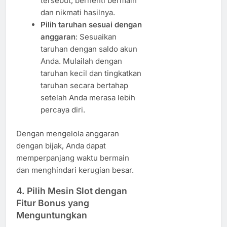
tersebut, berhenti bermain
dan nikmati hasilnya.
Pilih taruhan sesuai dengan
anggaran
: Sesuaikan
taruhan dengan saldo akun
Anda. Mulailah dengan
taruhan kecil dan tingkatkan
taruhan secara bertahap
setelah Anda merasa lebih
percaya diri.
Dengan mengelola anggaran
dengan bijak, Anda dapat
memperpanjang waktu bermain
dan menghindari kerugian besar.
4.
Pilih Mesin Slot dengan
Fitur Bonus yang
Menguntungkan