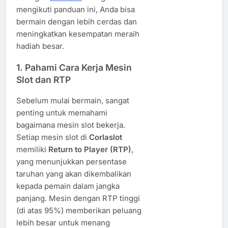
mengikuti panduan ini, Anda bisa
bermain dengan lebih cerdas dan
meningkatkan kesempatan meraih
hadiah besar.
1.
Pahami Cara Kerja Mesin
Slot dan RTP
Sebelum mulai bermain, sangat
penting untuk memahami
bagaimana mesin slot bekerja.
Setiap mesin slot di
Corlaslot
memiliki
Return to Player (RTP)
,
yang menunjukkan persentase
taruhan yang akan dikembalikan
kepada pemain dalam jangka
panjang. Mesin dengan RTP tinggi
(di atas 95%) memberikan peluang
lebih besar untuk menang