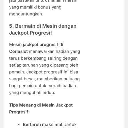
jadi pastikan untuk memilih mesin
yang memiliki bonus yang
menguntungkan.
5.
Bermain di Mesin dengan
Jackpot Progresif
Mesin
jackpot progresif
di
Corlaslot
menawarkan hadiah yang
terus berkembang seiring dengan
setiap taruhan yang dipasang oleh
pemain. Jackpot progresif ini bisa
sangat besar, memberikan peluang
bagi pemain untuk meraih hadiah
yang mengubah hidup.
Tips Menang di Mesin Jackpot
Progresif:
Bertaruh maksimal
: Untuk