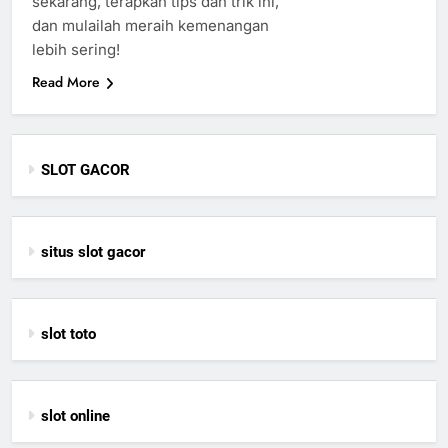
sekarang, terapkan tips dan trik ini,
dan mulailah meraih kemenangan
lebih sering!
Read More
SLOT GACOR
situs slot gacor
slot toto
slot online