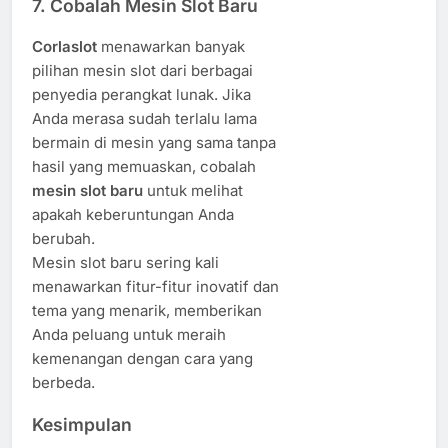
7.
Cobalah Mesin Slot Baru
Corlaslot
menawarkan banyak
pilihan mesin slot dari berbagai
penyedia perangkat lunak. Jika
Anda merasa sudah terlalu lama
bermain di mesin yang sama tanpa
hasil yang memuaskan, cobalah
mesin slot baru
untuk melihat
apakah keberuntungan Anda
berubah.
Mesin slot baru sering kali
menawarkan fitur-fitur inovatif dan
tema yang menarik, memberikan
Anda peluang untuk meraih
kemenangan dengan cara yang
berbeda.
Kesimpulan