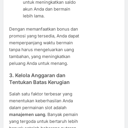
untuk meningkatkan saldo
akun Anda dan bermain
lebih lama.
Dengan memanfaatkan bonus dan
promosi yang tersedia, Anda dapat
memperpanjang waktu bermain
tanpa harus mengeluarkan uang
tambahan, yang meningkatkan
peluang Anda untuk menang.
3.
Kelola Anggaran dan
Tentukan Batas Kerugian
Salah satu faktor terbesar yang
menentukan keberhasilan Anda
dalam permainan slot adalah
manajemen uang
. Banyak pemain
yang tergoda untuk bertaruh lebih