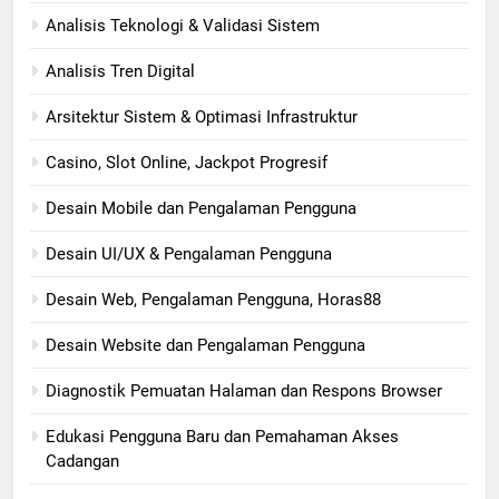
Analisis Teknologi & Validasi Sistem
Analisis Tren Digital
Arsitektur Sistem & Optimasi Infrastruktur
Casino, Slot Online, Jackpot Progresif
Desain Mobile dan Pengalaman Pengguna
Desain UI/UX & Pengalaman Pengguna
Desain Web, Pengalaman Pengguna, Horas88
Desain Website dan Pengalaman Pengguna
Diagnostik Pemuatan Halaman dan Respons Browser
Edukasi Pengguna Baru dan Pemahaman Akses
Cadangan