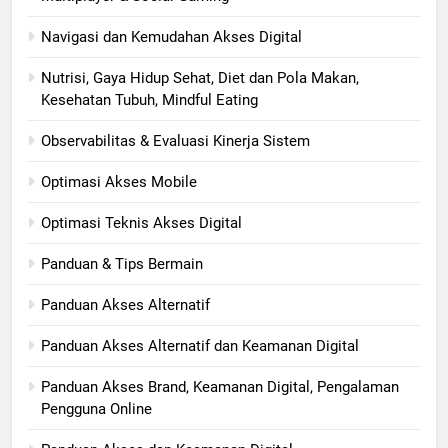
Navigasi dan Kemudahan Akses Digital
Nutrisi, Gaya Hidup Sehat, Diet dan Pola Makan,
Kesehatan Tubuh, Mindful Eating
Observabilitas & Evaluasi Kinerja Sistem
Optimasi Akses Mobile
Optimasi Teknis Akses Digital
Panduan & Tips Bermain
Panduan Akses Alternatif
Panduan Akses Alternatif dan Keamanan Digital
Panduan Akses Brand, Keamanan Digital, Pengalaman
Pengguna Online