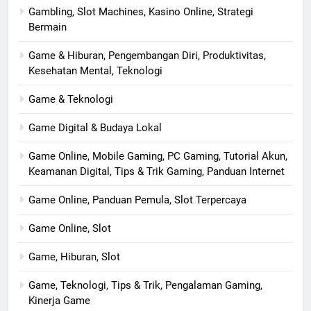
Gambling, Slot Machines, Kasino Online, Strategi
Bermain
Game & Hiburan, Pengembangan Diri, Produktivitas,
Kesehatan Mental, Teknologi
Game & Teknologi
Game Digital & Budaya Lokal
Game Online, Mobile Gaming, PC Gaming, Tutorial Akun,
Keamanan Digital, Tips & Trik Gaming, Panduan Internet
Game Online, Panduan Pemula, Slot Terpercaya
Game Online, Slot
Game, Hiburan, Slot
Game, Teknologi, Tips & Trik, Pengalaman Gaming,
Kinerja Game