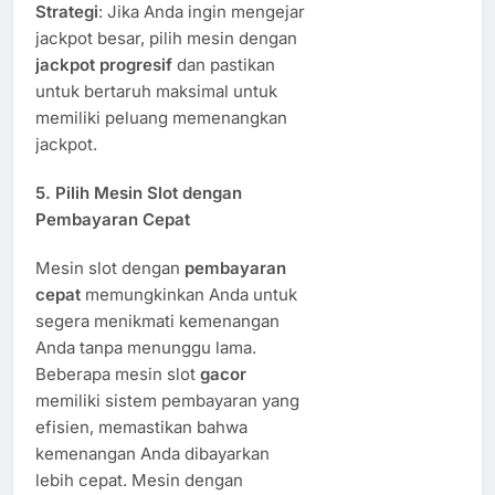
Strategi
: Jika Anda ingin mengejar
jackpot besar, pilih mesin dengan
jackpot progresif
dan pastikan
untuk bertaruh maksimal untuk
memiliki peluang memenangkan
jackpot.
5.
Pilih Mesin Slot dengan
Pembayaran Cepat
Mesin slot dengan
pembayaran
cepat
memungkinkan Anda untuk
segera menikmati kemenangan
Anda tanpa menunggu lama.
Beberapa mesin slot
gacor
memiliki sistem pembayaran yang
efisien, memastikan bahwa
kemenangan Anda dibayarkan
lebih cepat. Mesin dengan