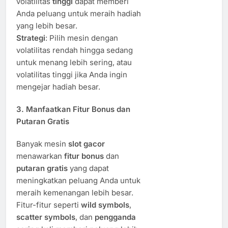
volatilitas
tinggi
dapat memberi
Anda peluang untuk meraih hadiah
yang lebih besar.
Strategi
: Pilih mesin dengan
volatilitas rendah hingga sedang
untuk menang lebih sering, atau
volatilitas tinggi jika Anda ingin
mengejar hadiah besar.
3.
Manfaatkan Fitur Bonus dan
Putaran Gratis
Banyak mesin
slot gacor
menawarkan
fitur bonus
dan
putaran gratis
yang dapat
meningkatkan peluang Anda untuk
meraih kemenangan lebih besar.
Fitur-fitur seperti
wild symbols
,
scatter symbols
, dan
pengganda