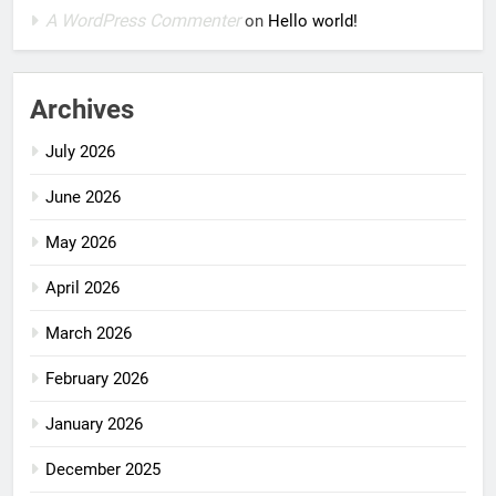
A WordPress Commenter
on
Hello world!
Archives
July 2026
June 2026
May 2026
April 2026
March 2026
February 2026
January 2026
December 2025