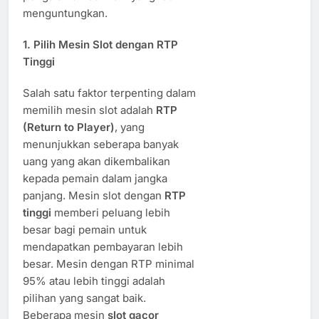
menguntungkan.
1.
Pilih Mesin Slot dengan RTP
Tinggi
Salah satu faktor terpenting dalam
memilih mesin slot adalah
RTP
(Return to Player)
, yang
menunjukkan seberapa banyak
uang yang akan dikembalikan
kepada pemain dalam jangka
panjang. Mesin slot dengan
RTP
tinggi
memberi peluang lebih
besar bagi pemain untuk
mendapatkan pembayaran lebih
besar. Mesin dengan RTP minimal
95% atau lebih tinggi adalah
pilihan yang sangat baik.
Beberapa mesin
slot gacor