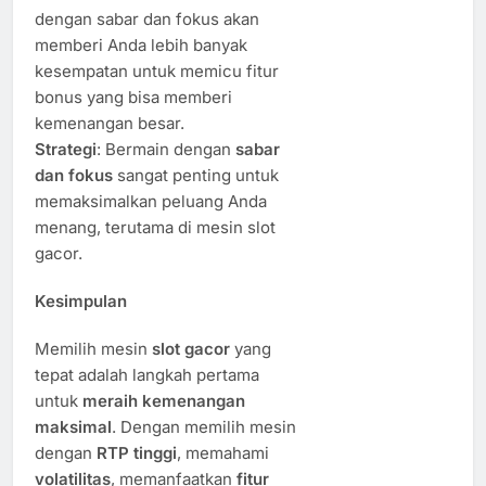
dengan sabar dan fokus akan
memberi Anda lebih banyak
kesempatan untuk memicu fitur
bonus yang bisa memberi
kemenangan besar.
Strategi
: Bermain dengan
sabar
dan fokus
sangat penting untuk
memaksimalkan peluang Anda
menang, terutama di mesin slot
gacor.
Kesimpulan
Memilih mesin
slot gacor
yang
tepat adalah langkah pertama
untuk
meraih kemenangan
maksimal
. Dengan memilih mesin
dengan
RTP tinggi
, memahami
volatilitas
, memanfaatkan
fitur