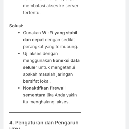
membatasi akses ke server
tertentu.
Solusi
:
Gunakan
Wi-Fi yang stabil
dan cepat
dengan sedikit
perangkat yang terhubung.
Uji akses dengan
menggunakan
koneksi data
seluler
untuk mengetahui
apakah masalah jaringan
bersifat lokal.
Nonaktifkan firewall
sementara
jika Anda yakin
itu menghalangi akses.
4.
Pengaturan dan Pengaruh