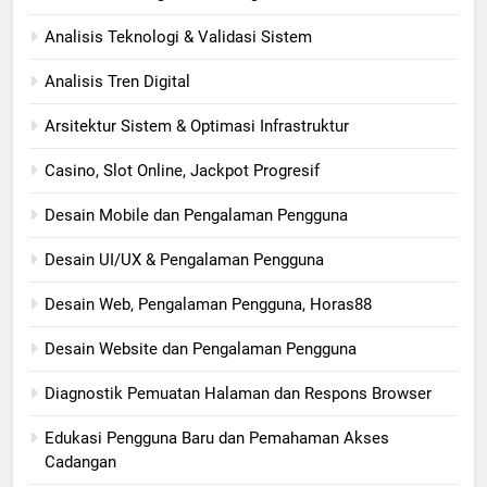
Analisis Teknologi & Validasi Sistem
Analisis Tren Digital
Arsitektur Sistem & Optimasi Infrastruktur
Casino, Slot Online, Jackpot Progresif
Desain Mobile dan Pengalaman Pengguna
Desain UI/UX & Pengalaman Pengguna
Desain Web, Pengalaman Pengguna, Horas88
Desain Website dan Pengalaman Pengguna
Diagnostik Pemuatan Halaman dan Respons Browser
Edukasi Pengguna Baru dan Pemahaman Akses
Cadangan