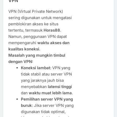
VPN
VPN (Virtual Private Network)
sering digunakan untuk mengatasi
pemblokiran akses ke situs
tertentu, termasuk
Horas88
.
Namun, penggunaan VPN dapat
mempengaruhi
waktu akses dan
kualitas koneksi
.
Masalah yang mungkin timbul
dengan VPN:
Koneksi lambat
: VPN yang
tidak stabil atau server VPN
yang jaraknya jauh bisa
menyebabkan
latensi tinggi
dan
waktu muat lebih lama
.
Pemilihan server VPN yang
buruk
: Jika server VPN yang
digunakan tidak optimal,