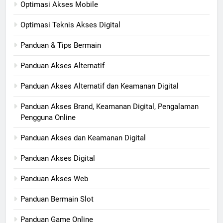
Optimasi Akses Mobile
Optimasi Teknis Akses Digital
Panduan & Tips Bermain
Panduan Akses Alternatif
Panduan Akses Alternatif dan Keamanan Digital
Panduan Akses Brand, Keamanan Digital, Pengalaman
Pengguna Online
Panduan Akses dan Keamanan Digital
Panduan Akses Digital
Panduan Akses Web
Panduan Bermain Slot
Panduan Game Online