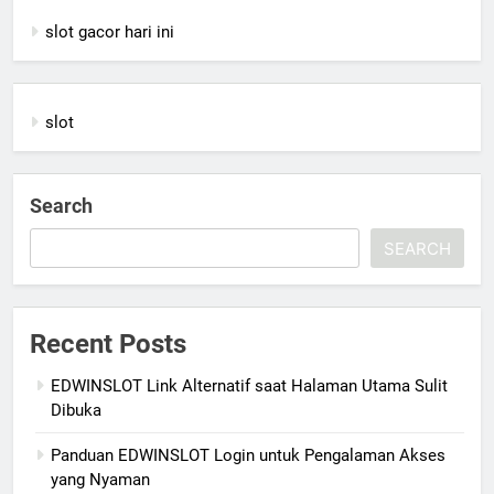
slot gacor hari ini
slot
Search
SEARCH
Recent Posts
EDWINSLOT Link Alternatif saat Halaman Utama Sulit
Dibuka
Panduan EDWINSLOT Login untuk Pengalaman Akses
yang Nyaman