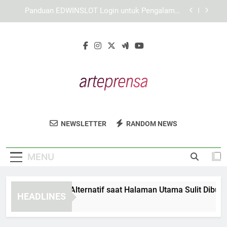
Skip
Panduan Memahami Fungsi KAYA787 Alternatif
to
bagi Pengguna Baru
content
Cara Mengatasi KAYA787 Login yang Berhenti
saat Memuat Halaman
EDWINSLOT Link Alternatif saat Halaman Utama
Sulit Dibuka
Panduan EDWINSLOT Login untuk Pengalaman
Akses yang Nyaman
Panduan Memahami Fungsi KAYA787 Alternatif
bagi Pengguna Baru
Arte Prensa
Temukan Seni Dan Konten Digital Di Arte
Cara Mengatasi KAYA787 Login yang Berhenti
NEWSLETTER
RANDOM NEWS
saat Memuat Halaman
Prensa. Untuk Para Kreator Yang Inovatif.
MENU
WINSLOT Link Alternatif saat Halaman Utama Sulit Dibuka
HEADLINES
Weeks Ago