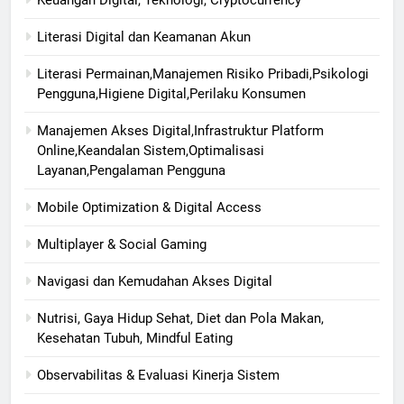
Keuangan Digital, Teknologi, Cryptocurrency
Literasi Digital dan Keamanan Akun
Literasi Permainan,Manajemen Risiko Pribadi,Psikologi
Pengguna,Higiene Digital,Perilaku Konsumen
Manajemen Akses Digital,Infrastruktur Platform
Online,Keandalan Sistem,Optimalisasi
Layanan,Pengalaman Pengguna
Mobile Optimization & Digital Access
Multiplayer & Social Gaming
Navigasi dan Kemudahan Akses Digital
Nutrisi, Gaya Hidup Sehat, Diet dan Pola Makan,
Kesehatan Tubuh, Mindful Eating
Observabilitas & Evaluasi Kinerja Sistem