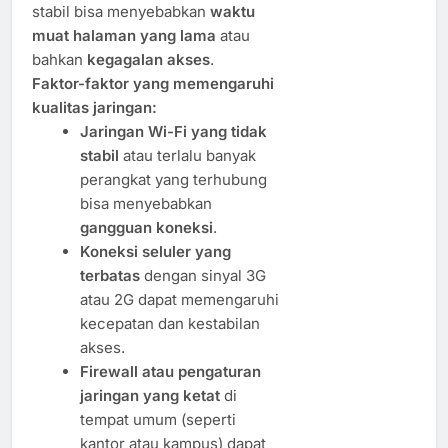
stabil bisa menyebabkan
waktu
muat halaman yang lama
atau
bahkan
kegagalan akses
.
Faktor-faktor yang memengaruhi
kualitas jaringan:
Jaringan Wi-Fi yang tidak
stabil
atau terlalu banyak
perangkat yang terhubung
bisa menyebabkan
gangguan koneksi
.
Koneksi seluler yang
terbatas
dengan sinyal 3G
atau 2G dapat memengaruhi
kecepatan dan kestabilan
akses.
Firewall atau pengaturan
jaringan yang ketat
di
tempat umum (seperti
kantor atau kampus) dapat