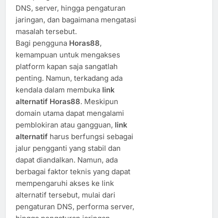
DNS, server, hingga pengaturan
jaringan, dan bagaimana mengatasi
masalah tersebut.
Bagi pengguna
Horas88
,
kemampuan untuk mengakses
platform kapan saja sangatlah
penting. Namun, terkadang ada
kendala dalam membuka
link
alternatif Horas88
. Meskipun
domain utama dapat mengalami
pemblokiran atau gangguan,
link
alternatif
harus berfungsi sebagai
jalur pengganti yang stabil dan
dapat diandalkan. Namun, ada
berbagai faktor teknis yang dapat
mempengaruhi akses ke link
alternatif tersebut, mulai dari
pengaturan DNS, performa server,