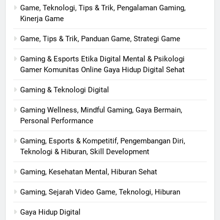
Game, Teknologi, Tips & Trik, Pengalaman Gaming,
Kinerja Game
Game, Tips & Trik, Panduan Game, Strategi Game
Gaming & Esports Etika Digital Mental & Psikologi
Gamer Komunitas Online Gaya Hidup Digital Sehat
Gaming & Teknologi Digital
Gaming Wellness, Mindful Gaming, Gaya Bermain,
Personal Performance
Gaming, Esports & Kompetitif, Pengembangan Diri,
Teknologi & Hiburan, Skill Development
Gaming, Kesehatan Mental, Hiburan Sehat
Gaming, Sejarah Video Game, Teknologi, Hiburan
Gaya Hidup Digital