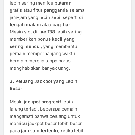
lebih sering memicu
putaran
gratis
atau
fitur pengganda
selama
jam-jam yang lebih sepi, seperti di
tengah malam
atau
pagi hari
.
Mesin slot di
Lae 138
lebih sering
memberikan
bonus kecil yang
sering muncul
, yang membantu
pemain memperpanjang waktu
bermain mereka tanpa harus
menghabiskan banyak uang.
3.
Peluang Jackpot yang Lebih
Besar
Meski
jackpot progresif
lebih
jarang terjadi, beberapa pemain
mengamati bahwa peluang untuk
memicu jackpot besar lebih besar
pada
jam-jam tertentu
, ketika lebih