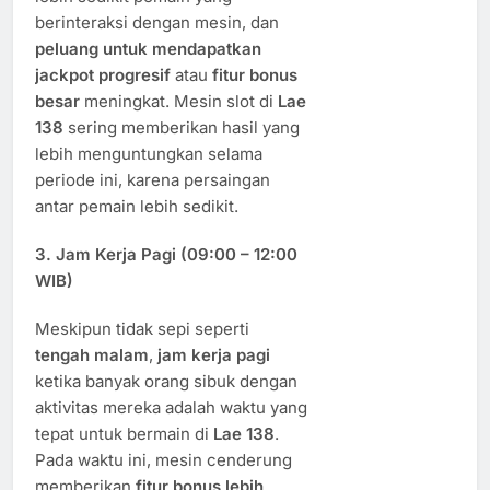
berinteraksi dengan mesin, dan
peluang untuk mendapatkan
jackpot progresif
atau
fitur bonus
besar
meningkat. Mesin slot di
Lae
138
sering memberikan hasil yang
lebih menguntungkan selama
periode ini, karena persaingan
antar pemain lebih sedikit.
3.
Jam Kerja Pagi (09:00 – 12:00
WIB)
Meskipun tidak sepi seperti
tengah malam
,
jam kerja pagi
ketika banyak orang sibuk dengan
aktivitas mereka adalah waktu yang
tepat untuk bermain di
Lae 138
.
Pada waktu ini, mesin cenderung
memberikan
fitur bonus lebih