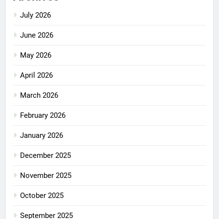
July 2026
June 2026
May 2026
April 2026
March 2026
February 2026
January 2026
December 2025
November 2025
October 2025
September 2025