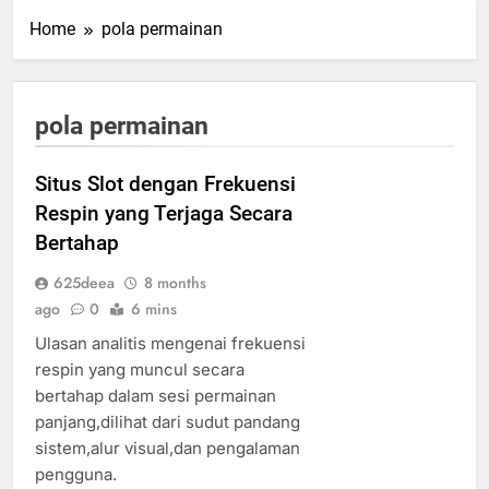
Home
pola permainan
pola permainan
Situs Slot dengan Frekuensi
Respin yang Terjaga Secara
Bertahap
625deea
8 months
ago
0
6 mins
Ulasan analitis mengenai frekuensi
respin yang muncul secara
bertahap dalam sesi permainan
panjang,dilihat dari sudut pandang
sistem,alur visual,dan pengalaman
pengguna.