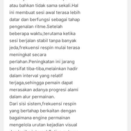
atau bahkan tidak sama sekali.Hal
ini membuat sesi awal terasa lebih
datar dan berfungsi sebagai tahap
pengenalan ritme.Setelah
beberapa waktu,terutama ketika
sesi berjalan stabil tanpa banyak
jeda,frekuensi respin mulai terasa
meningkat secara
perlahan.Peningkatan ini jarang
bersifat tiba-tiba,melainkan hadir
dalam interval yang relatif
terjaga,sehingga pemain dapat
merasakan adanya progresi alami
dalam alur permainan.
Dari sisi sistem,frekuensi respin
yang bertahap berkaitan dengan
bagaimana engine permainan
mengelola urutan kejadian visual