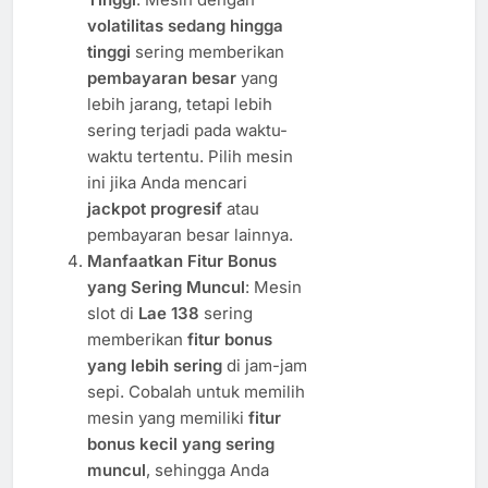
volatilitas sedang hingga
tinggi
sering memberikan
pembayaran besar
yang
lebih jarang, tetapi lebih
sering terjadi pada waktu-
waktu tertentu. Pilih mesin
ini jika Anda mencari
jackpot progresif
atau
pembayaran besar lainnya.
Manfaatkan Fitur Bonus
yang Sering Muncul
: Mesin
slot di
Lae 138
sering
memberikan
fitur bonus
yang lebih sering
di jam-jam
sepi. Cobalah untuk memilih
mesin yang memiliki
fitur
bonus kecil yang sering
muncul
, sehingga Anda