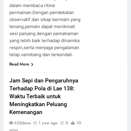
dalam membaca ritme
permainan.Dengan pendekatan
observatif dan sikap bermain yang
tenang,pemain dapat menikmati
sesi panjang dengan pemahaman
yang lebih baik terhadap dinamika
respin,serta menjaga pengalaman
tetap seimbang dan terkendali.
Read More
Jam Sepi dan Pengaruhnya
Terhadap Pola di Lae 138:
Waktu Terbaik untuk
Meningkatkan Peluang
Kemenangan
625deea
1 year ago
0
10
mins