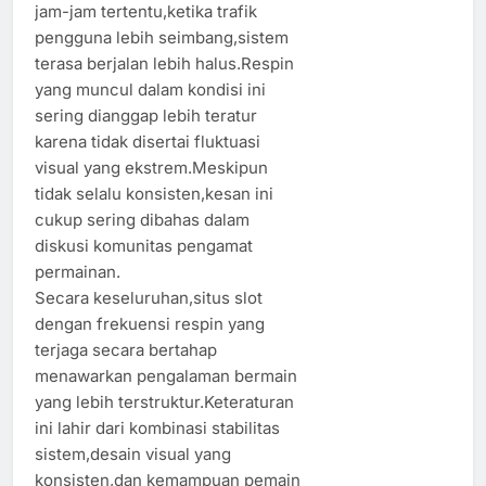
jam-jam tertentu,ketika trafik
pengguna lebih seimbang,sistem
terasa berjalan lebih halus.Respin
yang muncul dalam kondisi ini
sering dianggap lebih teratur
karena tidak disertai fluktuasi
visual yang ekstrem.Meskipun
tidak selalu konsisten,kesan ini
cukup sering dibahas dalam
diskusi komunitas pengamat
permainan.
Secara keseluruhan,situs slot
dengan frekuensi respin yang
terjaga secara bertahap
menawarkan pengalaman bermain
yang lebih terstruktur.Keteraturan
ini lahir dari kombinasi stabilitas
sistem,desain visual yang
konsisten,dan kemampuan pemain