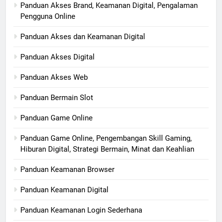
Panduan Akses Brand, Keamanan Digital, Pengalaman
Pengguna Online
Panduan Akses dan Keamanan Digital
Panduan Akses Digital
Panduan Akses Web
Panduan Bermain Slot
Panduan Game Online
Panduan Game Online, Pengembangan Skill Gaming,
Hiburan Digital, Strategi Bermain, Minat dan Keahlian
Panduan Keamanan Browser
Panduan Keamanan Digital
Panduan Keamanan Login Sederhana