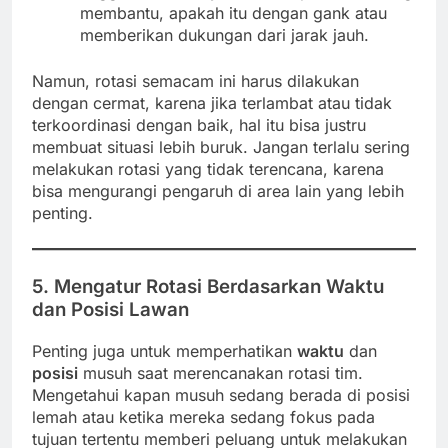
membantu, apakah itu dengan gank atau
memberikan dukungan dari jarak jauh.
Namun, rotasi semacam ini harus dilakukan
dengan cermat, karena jika terlambat atau tidak
terkoordinasi dengan baik, hal itu bisa justru
membuat situasi lebih buruk. Jangan terlalu sering
melakukan rotasi yang tidak terencana, karena
bisa mengurangi pengaruh di area lain yang lebih
penting.
5.
Mengatur Rotasi Berdasarkan Waktu
dan Posisi Lawan
Penting juga untuk memperhatikan
waktu
dan
posisi
musuh saat merencanakan rotasi tim.
Mengetahui kapan musuh sedang berada di posisi
lemah atau ketika mereka sedang fokus pada
tujuan tertentu memberi peluang untuk melakukan