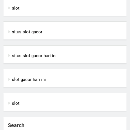
slot
situs slot gacor
situs slot gacor hari ini
slot gacor hari ini
slot
Search