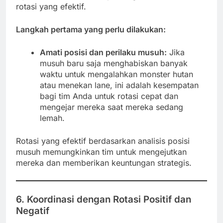
rotasi yang efektif.
Langkah pertama yang perlu dilakukan:
Amati posisi dan perilaku musuh:
Jika
musuh baru saja menghabiskan banyak
waktu untuk mengalahkan monster hutan
atau menekan lane, ini adalah kesempatan
bagi tim Anda untuk rotasi cepat dan
mengejar mereka saat mereka sedang
lemah.
Rotasi yang efektif berdasarkan analisis posisi
musuh memungkinkan tim untuk mengejutkan
mereka dan memberikan keuntungan strategis.
6.
Koordinasi dengan Rotasi Positif dan
Negatif