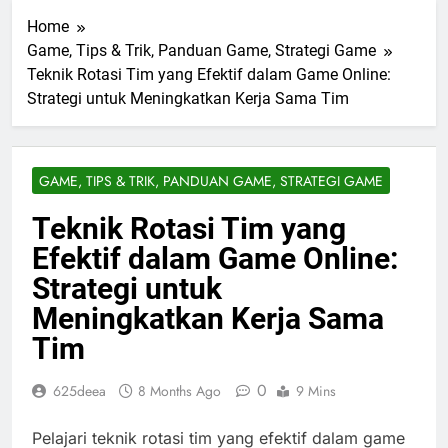
Home
Game, Tips & Trik, Panduan Game, Strategi Game
Teknik Rotasi Tim yang Efektif dalam Game Online:
Strategi untuk Meningkatkan Kerja Sama Tim
GAME, TIPS & TRIK, PANDUAN GAME, STRATEGI GAME
Teknik Rotasi Tim yang
Efektif dalam Game Online:
Strategi untuk
Meningkatkan Kerja Sama
Tim
0
625deea
8 Months Ago
9 Mins
Pelajari teknik rotasi tim yang efektif dalam game