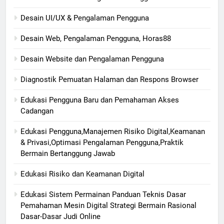
Desain UI/UX & Pengalaman Pengguna
Desain Web, Pengalaman Pengguna, Horas88
Desain Website dan Pengalaman Pengguna
Diagnostik Pemuatan Halaman dan Respons Browser
Edukasi Pengguna Baru dan Pemahaman Akses
Cadangan
Edukasi Pengguna,Manajemen Risiko Digital,Keamanan
& Privasi,Optimasi Pengalaman Pengguna,Praktik
Bermain Bertanggung Jawab
Edukasi Risiko dan Keamanan Digital
Edukasi Sistem Permainan Panduan Teknis Dasar
Pemahaman Mesin Digital Strategi Bermain Rasional
Dasar-Dasar Judi Online