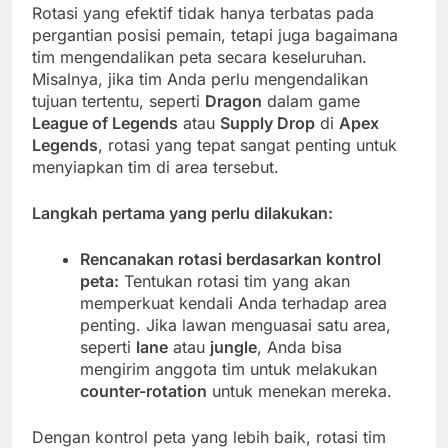
Rotasi yang efektif tidak hanya terbatas pada
pergantian posisi pemain, tetapi juga bagaimana
tim mengendalikan peta secara keseluruhan.
Misalnya, jika tim Anda perlu mengendalikan
tujuan tertentu, seperti
Dragon
dalam game
League of Legends
atau
Supply Drop
di
Apex
Legends
, rotasi yang tepat sangat penting untuk
menyiapkan tim di area tersebut.
Langkah pertama yang perlu dilakukan:
Rencanakan rotasi berdasarkan kontrol
peta:
Tentukan rotasi tim yang akan
memperkuat kendali Anda terhadap area
penting. Jika lawan menguasai satu area,
seperti
lane
atau
jungle
, Anda bisa
mengirim anggota tim untuk melakukan
counter-rotation
untuk menekan mereka.
Dengan kontrol peta yang lebih baik, rotasi tim