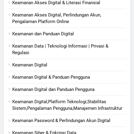
Keamanan Akses Digital & Literasi Finansial
Keamanan Akses Digital, Perlindungan Akun,
Pengalaman Platform Online
Keamanan dan Panduan Digital
Keamanan Data | Teknologi Informasi | Privasi &
Regulasi
Keamanan Digital
Keamanan Digital & Panduan Pengguna
Keamanan Digital dan Panduan Pengguna
Keamanan Digital,Platform Teknologi,Stabilitas
Sistem,Pengalaman Pengguna,Manajemen Infrastruktur
Keamanan Password & Perlindungan Akun Digital
Keamanan Siber & Enkripsi Data