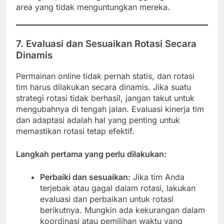
area yang tidak menguntungkan mereka.
7.
Evaluasi dan Sesuaikan Rotasi Secara
Dinamis
Permainan online tidak pernah statis, dan rotasi
tim harus dilakukan secara dinamis. Jika suatu
strategi rotasi tidak berhasil, jangan takut untuk
mengubahnya di tengah jalan. Evaluasi kinerja tim
dan adaptasi adalah hal yang penting untuk
memastikan rotasi tetap efektif.
Langkah pertama yang perlu dilakukan:
Perbaiki dan sesuaikan:
Jika tim Anda
terjebak atau gagal dalam rotasi, lakukan
evaluasi dan perbaikan untuk rotasi
berikutnya. Mungkin ada kekurangan dalam
koordinasi atau pemilihan waktu yang