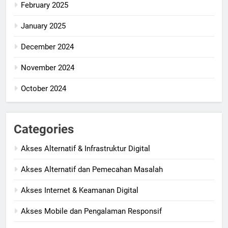
February 2025
January 2025
December 2024
November 2024
October 2024
Categories
Akses Alternatif & Infrastruktur Digital
Akses Alternatif dan Pemecahan Masalah
Akses Internet & Keamanan Digital
Akses Mobile dan Pengalaman Responsif