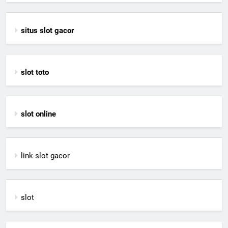
situs slot gacor
slot toto
slot online
link slot gacor
slot