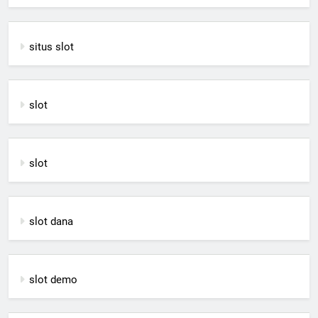
situs slot
slot
slot
slot dana
slot demo