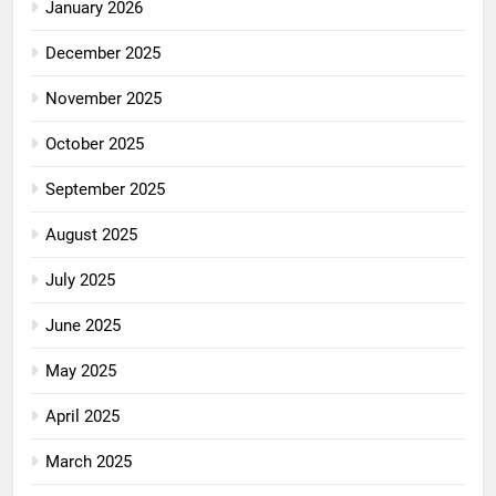
January 2026
December 2025
November 2025
October 2025
September 2025
August 2025
July 2025
June 2025
May 2025
April 2025
March 2025