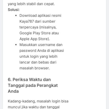
yang lebih stabil dan cepat.
Solusi:
Download aplikasi resmi
Kaya787 dari sumber
terpercaya (misalnya,
Google Play Store atau
Apple App Store).
Masukkan username dan
password Anda di aplikasi
untuk login yang lebih
lancar dan bebas dari
masalah browser.
6.
Periksa Waktu dan
Tanggal pada Perangkat
Anda
Kadang-kadang, masalah login bisa
muncul jika waktu dan tanggal