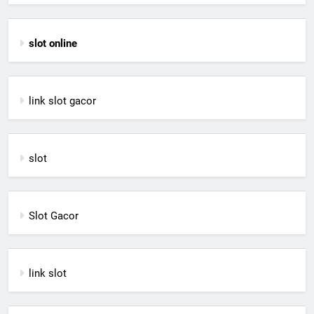
slot online
link slot gacor
slot
Slot Gacor
link slot