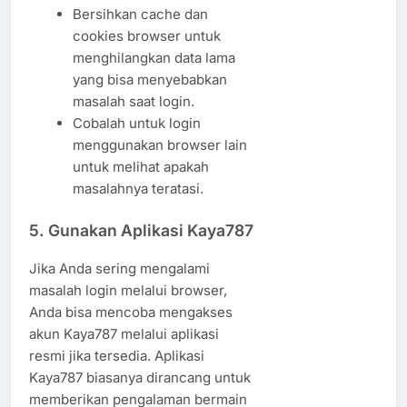
Bersihkan cache dan
cookies browser untuk
menghilangkan data lama
yang bisa menyebabkan
masalah saat login.
Cobalah untuk login
menggunakan browser lain
untuk melihat apakah
masalahnya teratasi.
5.
Gunakan Aplikasi Kaya787
Jika Anda sering mengalami
masalah login melalui browser,
Anda bisa mencoba mengakses
akun Kaya787 melalui aplikasi
resmi jika tersedia. Aplikasi
Kaya787 biasanya dirancang untuk
memberikan pengalaman bermain