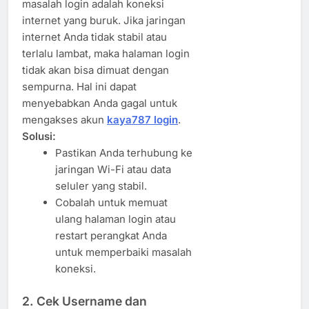
masalah login adalah koneksi
internet yang buruk. Jika jaringan
internet Anda tidak stabil atau
terlalu lambat, maka halaman login
tidak akan bisa dimuat dengan
sempurna. Hal ini dapat
menyebabkan Anda gagal untuk
mengakses akun
kaya787 login
.
Solusi:
Pastikan Anda terhubung ke
jaringan Wi-Fi atau data
seluler yang stabil.
Cobalah untuk memuat
ulang halaman login atau
restart perangkat Anda
untuk memperbaiki masalah
koneksi.
2.
Cek Username dan