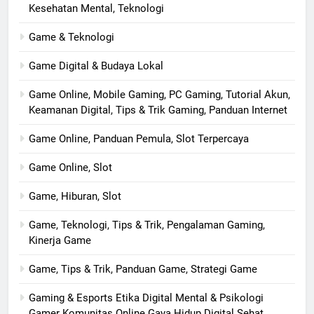
Kesehatan Mental, Teknologi
Game & Teknologi
Game Digital & Budaya Lokal
Game Online, Mobile Gaming, PC Gaming, Tutorial Akun,
Keamanan Digital, Tips & Trik Gaming, Panduan Internet
Game Online, Panduan Pemula, Slot Terpercaya
Game Online, Slot
Game, Hiburan, Slot
Game, Teknologi, Tips & Trik, Pengalaman Gaming,
Kinerja Game
Game, Tips & Trik, Panduan Game, Strategi Game
Gaming & Esports Etika Digital Mental & Psikologi
Gamer Komunitas Online Gaya Hidup Digital Sehat