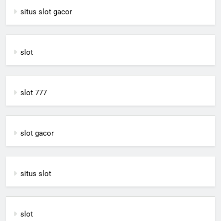
situs slot gacor
slot
slot 777
slot gacor
situs slot
slot