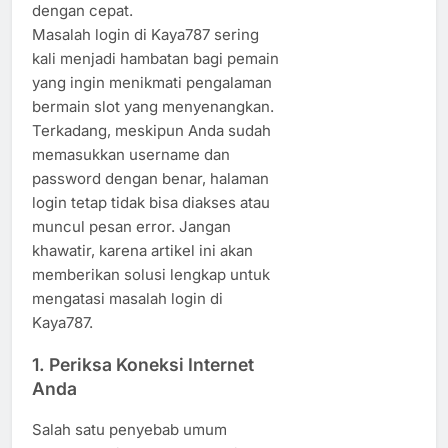
dengan cepat.
Masalah login di Kaya787 sering
kali menjadi hambatan bagi pemain
yang ingin menikmati pengalaman
bermain slot yang menyenangkan.
Terkadang, meskipun Anda sudah
memasukkan username dan
password dengan benar, halaman
login tetap tidak bisa diakses atau
muncul pesan error. Jangan
khawatir, karena artikel ini akan
memberikan solusi lengkap untuk
mengatasi masalah login di
Kaya787.
1.
Periksa Koneksi Internet
Anda
Salah satu penyebab umum