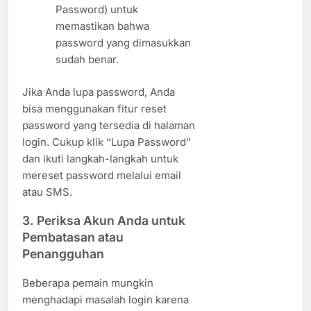
Password) untuk
memastikan bahwa
password yang dimasukkan
sudah benar.
Jika Anda lupa password, Anda
bisa menggunakan fitur reset
password yang tersedia di halaman
login. Cukup klik “Lupa Password”
dan ikuti langkah-langkah untuk
mereset password melalui email
atau SMS.
3.
Periksa Akun Anda untuk
Pembatasan atau
Penangguhan
Beberapa pemain mungkin
menghadapi masalah login karena