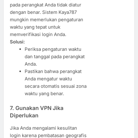
pada perangkat Anda tidak diatur
dengan benar. Sistem Kaya787
mungkin memerlukan pengaturan
waktu yang tepat untuk
memverifikasi login Anda.
Solusi:
Periksa pengaturan waktu
dan tanggal pada perangkat
Anda.
Pastikan bahwa perangkat
Anda mengatur waktu
secara otomatis sesuai zona
waktu yang benar.
7.
Gunakan VPN Jika
Diperlukan
Jika Anda mengalami kesulitan
login karena pembatasan geografis