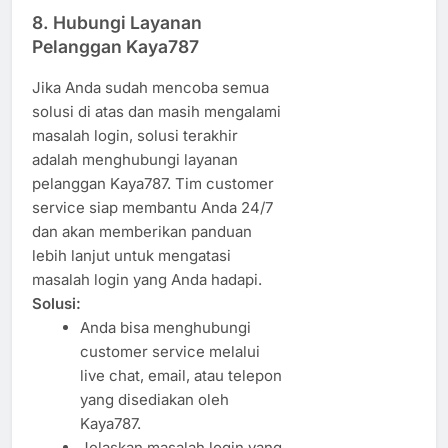
8.
Hubungi Layanan
Pelanggan Kaya787
Jika Anda sudah mencoba semua
solusi di atas dan masih mengalami
masalah login, solusi terakhir
adalah menghubungi layanan
pelanggan Kaya787. Tim customer
service siap membantu Anda 24/7
dan akan memberikan panduan
lebih lanjut untuk mengatasi
masalah login yang Anda hadapi.
Solusi:
Anda bisa menghubungi
customer service melalui
live chat, email, atau telepon
yang disediakan oleh
Kaya787.
Jelaskan masalah login yang