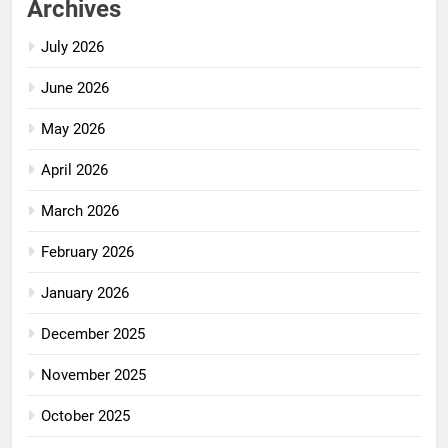
Archives
July 2026
June 2026
May 2026
April 2026
March 2026
February 2026
January 2026
December 2025
November 2025
October 2025