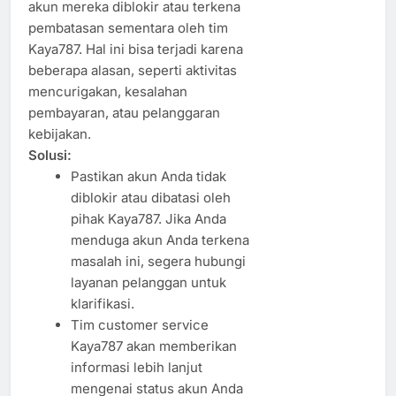
akun mereka diblokir atau terkena
pembatasan sementara oleh tim
Kaya787. Hal ini bisa terjadi karena
beberapa alasan, seperti aktivitas
mencurigakan, kesalahan
pembayaran, atau pelanggaran
kebijakan.
Solusi:
Pastikan akun Anda tidak
diblokir atau dibatasi oleh
pihak Kaya787. Jika Anda
menduga akun Anda terkena
masalah ini, segera hubungi
layanan pelanggan untuk
klarifikasi.
Tim customer service
Kaya787 akan memberikan
informasi lebih lanjut
mengenai status akun Anda