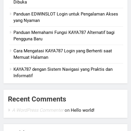
Dibuka
Panduan EDWINSLOT Login untuk Pengalaman Akses
yang Nyaman
Panduan Memahami Fungsi KAYA787 Alternatif bagi
Pengguna Baru
Cara Mengatasi KAYA787 Login yang Berhenti saat
Memuat Halaman
KAYA787 dengan Sistem Navigasi yang Praktis dan
Informatif
Recent Comments
A WordPress Commenter
on
Hello world!