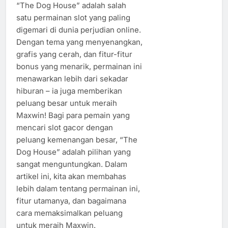
“The Dog House” adalah salah
satu permainan slot yang paling
digemari di dunia perjudian online.
Dengan tema yang menyenangkan,
grafis yang cerah, dan fitur-fitur
bonus yang menarik, permainan ini
menawarkan lebih dari sekadar
hiburan – ia juga memberikan
peluang besar untuk meraih
Maxwin! Bagi para pemain yang
mencari slot gacor dengan
peluang kemenangan besar, “The
Dog House” adalah pilihan yang
sangat menguntungkan. Dalam
artikel ini, kita akan membahas
lebih dalam tentang permainan ini,
fitur utamanya, dan bagaimana
cara memaksimalkan peluang
untuk meraih Maxwin.