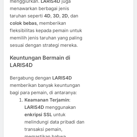
menggiurkan.
LARIS4D
juga
menawarkan berbagai jenis
taruhan seperti
4D
,
3D
,
2D
, dan
colok bebas
, memberikan
fleksibilitas kepada pemain untuk
memilih jenis taruhan yang paling
sesuai dengan strategi mereka.
Keuntungan Bermain di
LARIS4D
Bergabung dengan
LARIS4D
memberikan banyak keuntungan
bagi para pemain, di antaranya:
Keamanan Terjamin
:
LARIS4D
menggunakan
enkripsi SSL
untuk
melindungi data pribadi dan
transaksi pemain,
memastikan bahwa