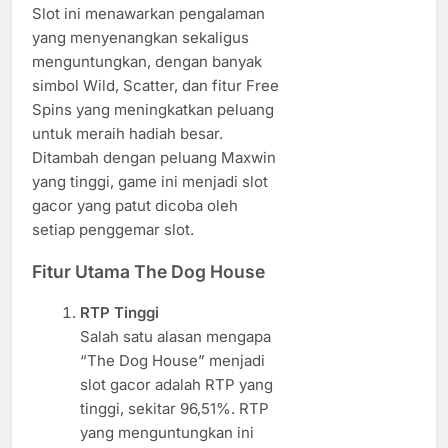
Slot ini menawarkan pengalaman
yang menyenangkan sekaligus
menguntungkan, dengan banyak
simbol Wild, Scatter, dan fitur Free
Spins yang meningkatkan peluang
untuk meraih hadiah besar.
Ditambah dengan peluang Maxwin
yang tinggi, game ini menjadi slot
gacor yang patut dicoba oleh
setiap penggemar slot.
Fitur Utama The Dog House
RTP Tinggi
Salah satu alasan mengapa
“The Dog House” menjadi
slot gacor adalah RTP yang
tinggi, sekitar 96,51%. RTP
yang menguntungkan ini