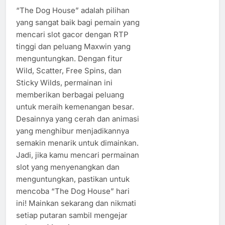
“The Dog House” adalah pilihan
yang sangat baik bagi pemain yang
mencari slot gacor dengan RTP
tinggi dan peluang Maxwin yang
menguntungkan. Dengan fitur
Wild, Scatter, Free Spins, dan
Sticky Wilds, permainan ini
memberikan berbagai peluang
untuk meraih kemenangan besar.
Desainnya yang cerah dan animasi
yang menghibur menjadikannya
semakin menarik untuk dimainkan.
Jadi, jika kamu mencari permainan
slot yang menyenangkan dan
menguntungkan, pastikan untuk
mencoba “The Dog House” hari
ini! Mainkan sekarang dan nikmati
setiap putaran sambil mengejar