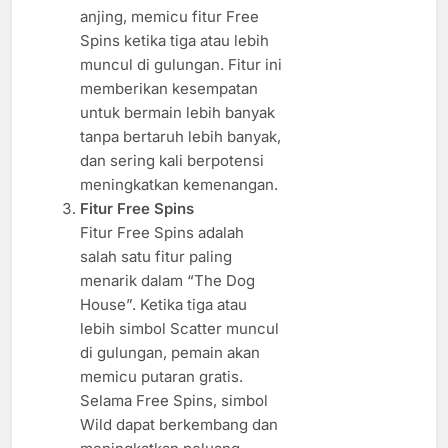
anjing, memicu fitur Free
Spins ketika tiga atau lebih
muncul di gulungan. Fitur ini
memberikan kesempatan
untuk bermain lebih banyak
tanpa bertaruh lebih banyak,
dan sering kali berpotensi
meningkatkan kemenangan.
Fitur Free Spins
Fitur Free Spins adalah
salah satu fitur paling
menarik dalam “The Dog
House”. Ketika tiga atau
lebih simbol Scatter muncul
di gulungan, pemain akan
memicu putaran gratis.
Selama Free Spins, simbol
Wild dapat berkembang dan