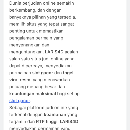
Dunia perjudian online semakin
berkembang, dan dengan
banyaknya pilihan yang tersedia,
memilih situs yang tepat sangat
penting untuk memastikan
pengalaman bermain yang
menyenangkan dan
menguntungkan.
LARIS4D
adalah
salah satu situs judi online yang
dapat dipercaya, menyediakan
permainan
slot gacor
dan
togel
viral resmi
yang menawarkan
peluang menang besar dan
keuntungan maksimal
bagi setiap
slot gacor
.
Sebagai platform judi online yang
terkenal dengan
keamanan
yang
terjamin dan
RTP tinggi
,
LARIS4D
menyediakan permainan yang