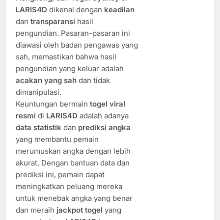
LARIS4D
dikenal dengan
keadilan
dan
transparansi
hasil
pengundian. Pasaran-pasaran ini
diawasi oleh badan pengawas yang
sah, memastikan bahwa hasil
pengundian yang keluar adalah
acakan yang sah
dan tidak
dimanipulasi.
Keuntungan bermain
togel viral
resmi
di
LARIS4D
adalah adanya
data statistik
dan
prediksi angka
yang membantu pemain
merumuskan angka dengan lebih
akurat. Dengan bantuan data dan
prediksi ini, pemain dapat
meningkatkan peluang mereka
untuk menebak angka yang benar
dan meraih
jackpot togel
yang