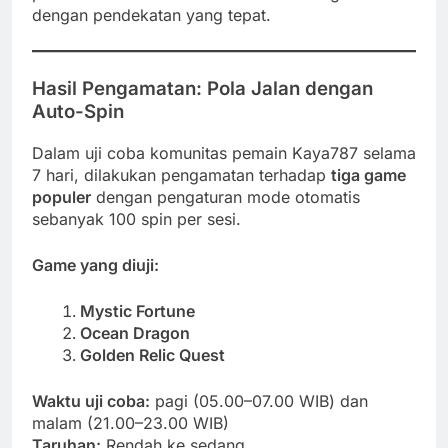
dengan pendekatan yang tepat.
Hasil Pengamatan: Pola Jalan dengan
Auto-Spin
Dalam uji coba komunitas pemain Kaya787 selama
7 hari, dilakukan pengamatan terhadap
tiga game
populer
dengan pengaturan mode otomatis
sebanyak 100 spin per sesi.
Game yang diuji:
Mystic Fortune
Ocean Dragon
Golden Relic Quest
Waktu uji coba:
pagi (05.00–07.00 WIB) dan
malam (21.00–23.00 WIB)
Taruhan:
Rendah ke sedang