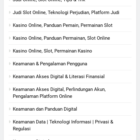
Judi Slot Online, Teknologi Perjudian, Platform Judi
Kasino Online, Panduan Pemain, Permainan Slot
Kasino Online, Panduan Permainan, Slot Online
Kasino Online, Slot, Permainan Kasino
Keamanan & Pengalaman Pengguna
Keamanan Akses Digital & Literasi Finansial
Keamanan Akses Digital, Perlindungan Akun,
Pengalaman Platform Online
Keamanan dan Panduan Digital
Keamanan Data | Teknologi Informasi | Privasi &
Regulasi