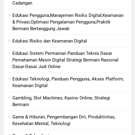
Cadangan
Edukasi Pengguna,Manajemen Risiko Digital,Keamanan
& Privasi,Optimasi Pengalaman Pengguna,Praktik
Bermain Bertanggung Jawab
Edukasi Risiko dan Keamanan Digital
Edukasi Sistem Permainan Panduan Teknis Dasar
Pemahaman Mesin Digital Strategi Bermain Rasional
Dasar-Dasar Judi Online
Edukasi Teknologi, Panduan Pengguna, Akses Platform,
Keamanan Digital
Gambling, Slot Machines, Kasino Online, Strategi
Bermain
Game & Hiburan, Pengembangan Diri, Produktivitas,
Kesehatan Mental, Teknologi