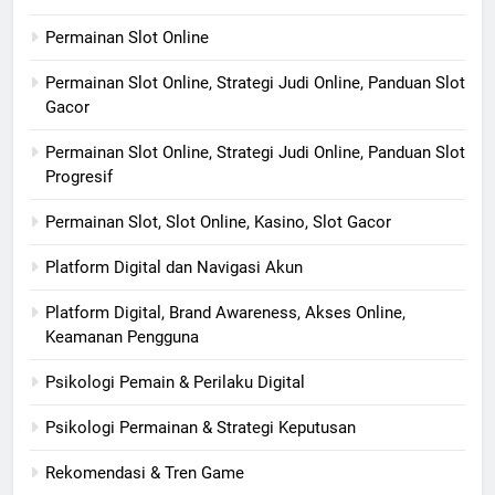
Permainan Slot Online
Permainan Slot Online, Strategi Judi Online, Panduan Slot
Gacor
Permainan Slot Online, Strategi Judi Online, Panduan Slot
Progresif
Permainan Slot, Slot Online, Kasino, Slot Gacor
Platform Digital dan Navigasi Akun
Platform Digital, Brand Awareness, Akses Online,
Keamanan Pengguna
Psikologi Pemain & Perilaku Digital
Psikologi Permainan & Strategi Keputusan
Rekomendasi & Tren Game