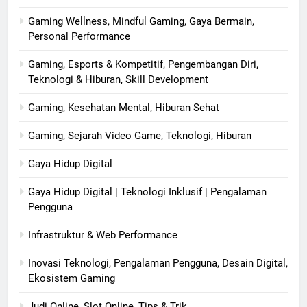
Gaming Wellness, Mindful Gaming, Gaya Bermain,
Personal Performance
Gaming, Esports & Kompetitif, Pengembangan Diri,
Teknologi & Hiburan, Skill Development
Gaming, Kesehatan Mental, Hiburan Sehat
Gaming, Sejarah Video Game, Teknologi, Hiburan
Gaya Hidup Digital
Gaya Hidup Digital | Teknologi Inklusif | Pengalaman
Pengguna
Infrastruktur & Web Performance
Inovasi Teknologi, Pengalaman Pengguna, Desain Digital,
Ekosistem Gaming
Judi Online, Slot Online, Tips & Trik