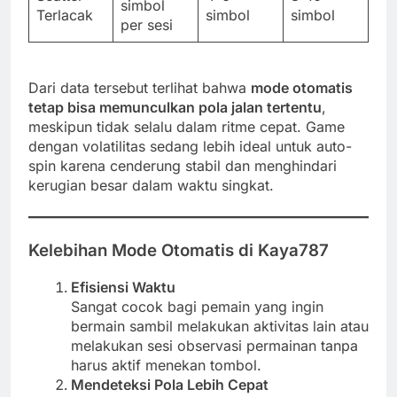
simbol
Terlacak
simbol
simbol
per sesi
Dari data tersebut terlihat bahwa
mode otomatis
tetap bisa memunculkan pola jalan tertentu
,
meskipun tidak selalu dalam ritme cepat. Game
dengan volatilitas sedang lebih ideal untuk auto-
spin karena cenderung stabil dan menghindari
kerugian besar dalam waktu singkat.
Kelebihan Mode Otomatis di Kaya787
Efisiensi Waktu
Sangat cocok bagi pemain yang ingin
bermain sambil melakukan aktivitas lain atau
melakukan sesi observasi permainan tanpa
harus aktif menekan tombol.
Mendeteksi Pola Lebih Cepat