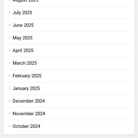
August 2025
July 2025
June 2025
May 2025
April 2025
March 2025
February 2025
January 2025
December 2024
November 2024
October 2024