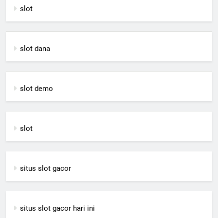
slot
slot dana
slot demo
slot
situs slot gacor
situs slot gacor hari ini