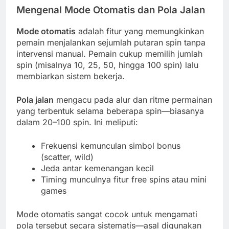
Mengenal Mode Otomatis dan Pola Jalan
Mode otomatis
adalah fitur yang memungkinkan
pemain menjalankan sejumlah putaran spin tanpa
intervensi manual. Pemain cukup memilih jumlah
spin (misalnya 10, 25, 50, hingga 100 spin) lalu
membiarkan sistem bekerja.
Pola jalan
mengacu pada alur dan ritme permainan
yang terbentuk selama beberapa spin—biasanya
dalam 20–100 spin. Ini meliputi:
Frekuensi kemunculan simbol bonus
(scatter, wild)
Jeda antar kemenangan kecil
Timing munculnya fitur free spins atau mini
games
Mode otomatis sangat cocok untuk mengamati
pola tersebut secara sistematis—asal digunakan