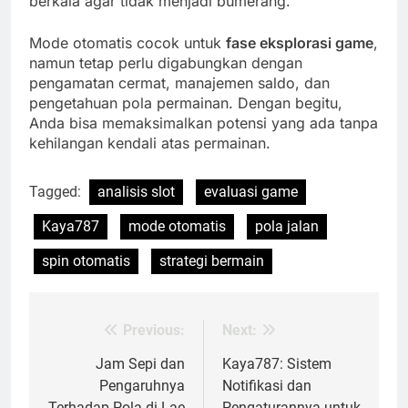
berkala agar tidak menjadi bumerang.
Mode otomatis cocok untuk
fase eksplorasi game
,
namun tetap perlu digabungkan dengan
pengamatan cermat, manajemen saldo, dan
pengetahuan pola permainan. Dengan begitu,
Anda bisa memaksimalkan potensi yang ada tanpa
kehilangan kendali atas permainan.
Tagged:
analisis slot
evaluasi game
Kaya787
mode otomatis
pola jalan
spin otomatis
strategi bermain
Previous:
Next:
Post
navigation
Jam Sepi dan
Kaya787: Sistem
Pengaruhnya
Notifikasi dan
Terhadap Pola di Lae
Pengaturannya untuk