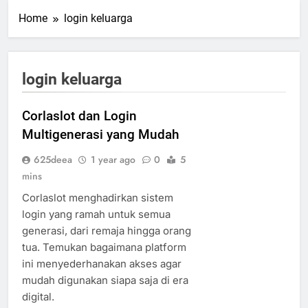
Home
login keluarga
login keluarga
Corlaslot dan Login
Multigenerasi yang Mudah
625deea
1 year ago
0
5
mins
Corlaslot menghadirkan sistem
login yang ramah untuk semua
generasi, dari remaja hingga orang
tua. Temukan bagaimana platform
ini menyederhanakan akses agar
mudah digunakan siapa saja di era
digital.