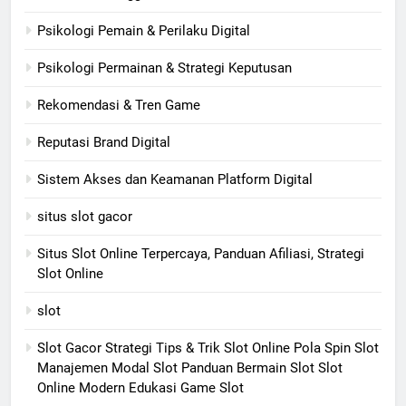
Psikologi Pemain & Perilaku Digital
Psikologi Permainan & Strategi Keputusan
Rekomendasi & Tren Game
Reputasi Brand Digital
Sistem Akses dan Keamanan Platform Digital
situs slot gacor
Situs Slot Online Terpercaya, Panduan Afiliasi, Strategi
Slot Online
slot
Slot Gacor Strategi Tips & Trik Slot Online Pola Spin Slot
Manajemen Modal Slot Panduan Bermain Slot Slot
Online Modern Edukasi Game Slot