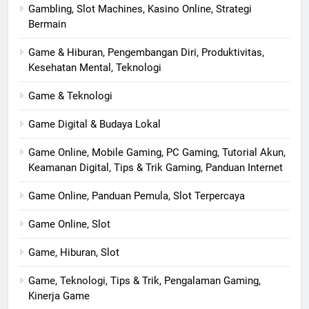
Gambling, Slot Machines, Kasino Online, Strategi
Bermain
Game & Hiburan, Pengembangan Diri, Produktivitas,
Kesehatan Mental, Teknologi
Game & Teknologi
Game Digital & Budaya Lokal
Game Online, Mobile Gaming, PC Gaming, Tutorial Akun,
Keamanan Digital, Tips & Trik Gaming, Panduan Internet
Game Online, Panduan Pemula, Slot Terpercaya
Game Online, Slot
Game, Hiburan, Slot
Game, Teknologi, Tips & Trik, Pengalaman Gaming,
Kinerja Game