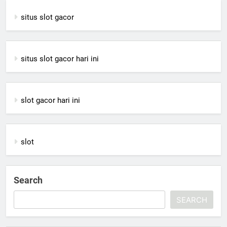
situs slot gacor
situs slot gacor hari ini
slot gacor hari ini
slot
Search
SEARCH