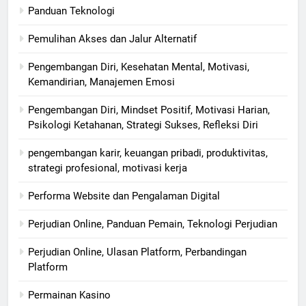
Panduan Teknologi
Pemulihan Akses dan Jalur Alternatif
Pengembangan Diri, Kesehatan Mental, Motivasi,
Kemandirian, Manajemen Emosi
Pengembangan Diri, Mindset Positif, Motivasi Harian,
Psikologi Ketahanan, Strategi Sukses, Refleksi Diri
pengembangan karir, keuangan pribadi, produktivitas,
strategi profesional, motivasi kerja
Performa Website dan Pengalaman Digital
Perjudian Online, Panduan Pemain, Teknologi Perjudian
Perjudian Online, Ulasan Platform, Perbandingan
Platform
Permainan Kasino