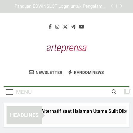
Skip
Panduan Memahami Fungsi KAYA787 Alternatif
to
bagi Pengguna Baru
content
Cara Mengatasi KAYA787 Login yang Berhenti
saat Memuat Halaman
EDWINSLOT Link Alternatif saat Halaman Utama
Sulit Dibuka
Panduan EDWINSLOT Login untuk Pengalaman
Akses yang Nyaman
Panduan Memahami Fungsi KAYA787 Alternatif
bagi Pengguna Baru
Arte Prensa
Temukan Seni Dan Konten Digital Di Arte
Cara Mengatasi KAYA787 Login yang Berhenti
NEWSLETTER
RANDOM NEWS
saat Memuat Halaman
Prensa. Untuk Para Kreator Yang Inovatif.
MENU
DWINSLOT Link Alternatif saat Halaman Utama Sulit Dibuka
HEADLINES
 Weeks Ago