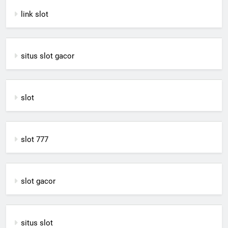
link slot
situs slot gacor
slot
slot 777
slot gacor
situs slot