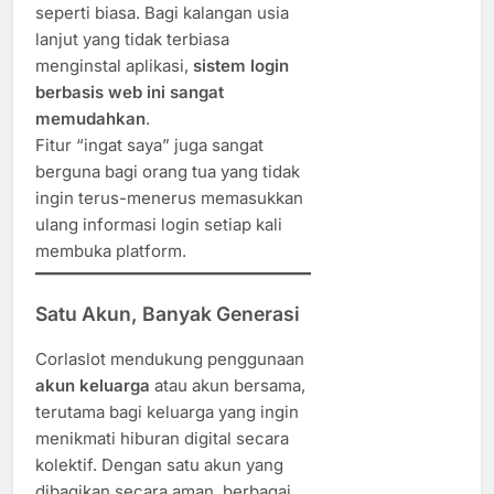
seperti biasa. Bagi kalangan usia
lanjut yang tidak terbiasa
menginstal aplikasi,
sistem login
berbasis web ini sangat
memudahkan
.
Fitur “ingat saya” juga sangat
berguna bagi orang tua yang tidak
ingin terus-menerus memasukkan
ulang informasi login setiap kali
membuka platform.
Satu Akun, Banyak Generasi
Corlaslot mendukung penggunaan
akun keluarga
atau akun bersama,
terutama bagi keluarga yang ingin
menikmati hiburan digital secara
kolektif. Dengan satu akun yang
dibagikan secara aman, berbagai