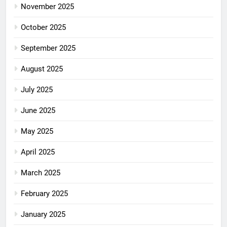
November 2025
October 2025
September 2025
August 2025
July 2025
June 2025
May 2025
April 2025
March 2025
February 2025
January 2025