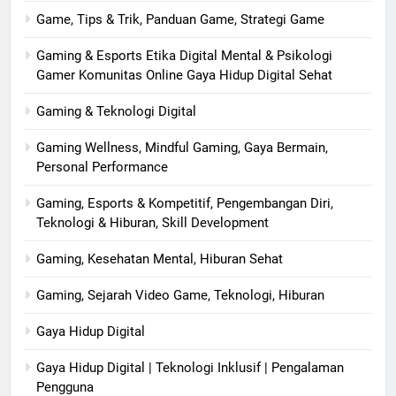
Game, Tips & Trik, Panduan Game, Strategi Game
Gaming & Esports Etika Digital Mental & Psikologi
Gamer Komunitas Online Gaya Hidup Digital Sehat
Gaming & Teknologi Digital
Gaming Wellness, Mindful Gaming, Gaya Bermain,
Personal Performance
Gaming, Esports & Kompetitif, Pengembangan Diri,
Teknologi & Hiburan, Skill Development
Gaming, Kesehatan Mental, Hiburan Sehat
Gaming, Sejarah Video Game, Teknologi, Hiburan
Gaya Hidup Digital
Gaya Hidup Digital | Teknologi Inklusif | Pengalaman
Pengguna