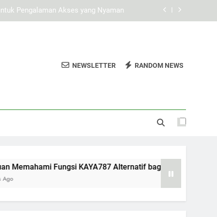
ntuk Pengalaman Akses yang Nyaman
YA787 Alternatif bagi Pengguna Baru
n yang Berhenti saat Memuat Halaman
NEWSLETTER
RANDOM NEWS
atif saat Halaman Utama Sulit Dibuka
ntuk Pengalaman Akses yang Nyaman
Inovatif.
YA787 Alternatif bagi Pengguna Baru
n yang Berhenti saat Memuat Halaman
 Fungsi KAYA787 Alternatif bagi Pengguna Baru
Cara
3 Wee