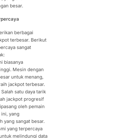
gan besar.
erpercaya
erikan berbagai
ot terbesar. Berikut
percaya sangat
ak:
mi biasanya
inggi. Mesin dengan
besar untuk menang,
aih jackpot terbesar.
: Salah satu daya tarik
lah jackpot progresif
dipasang oleh pemain
ini, yang
 yang sangat besar.
esmi yang terpercaya
untuk melindungi data