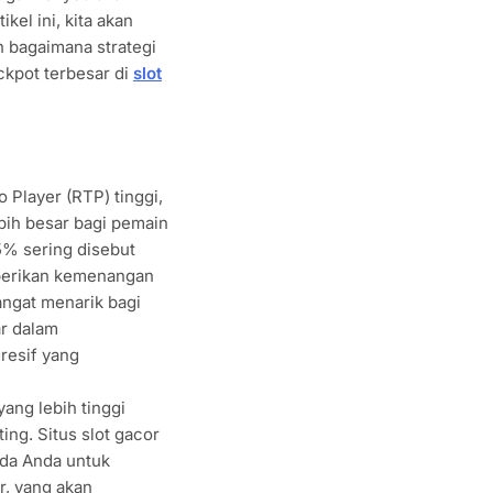
kel ini, kita akan
n bagaimana strategi
kpot terbesar di
slot
 Player (RTP) tinggi,
bih besar bagi pemain
5% sering disebut
mberikan kemenangan
angat menarik bagi
ar dalam
resif yang
ang lebih tinggi
ing. Situs slot gacor
da Anda untuk
r, yang akan