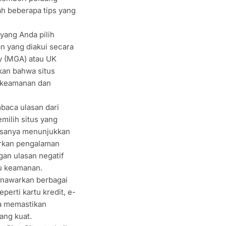
lah beberapa tips yang
 yang Anda pilih
an yang diakui secara
ty (MGA) atau UK
kan bahwa situs
l keamanan dan
baca ulasan dari
milih situs yang
iasanya menunjukkan
rkan pengalaman
an ulasan negatif
u keamanan.
menawarkan berbagai
erti kartu kredit, e-
ya memastikan
ang kuat.