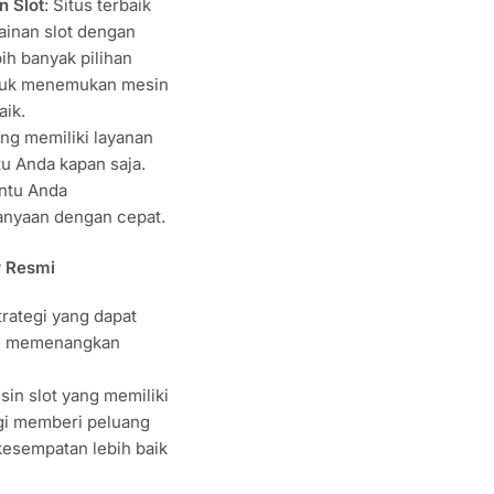
n Slot
: Situs terbaik
ainan slot dengan
ih banyak pilihan
ntuk menemukan mesin
ik.
yang memiliki layanan
u Anda kapan saja.
ntu Anda
anyaan dengan cepat.
r Resmi
trategi yang dapat
am memenangkan
esin slot yang memiliki
gi memberi peluang
esempatan lebih baik