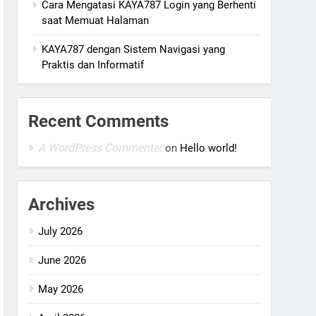
Cara Mengatasi KAYA787 Login yang Berhenti
saat Memuat Halaman
KAYA787 dengan Sistem Navigasi yang
Praktis dan Informatif
Recent Comments
A WordPress Commenter
on
Hello world!
Archives
July 2026
June 2026
May 2026