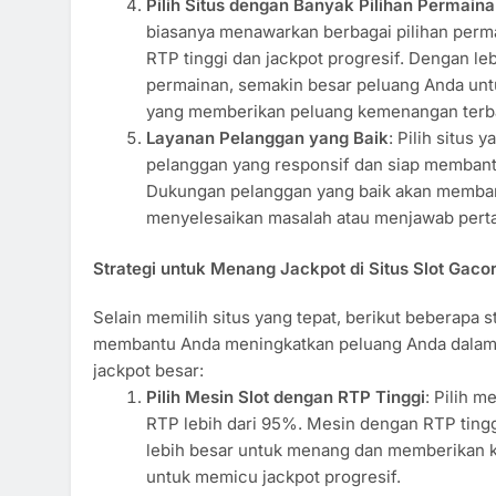
Pilih Situs dengan Banyak Pilihan Permaina
biasanya menawarkan berbagai pilihan perm
RTP tinggi dan jackpot progresif. Dengan leb
permainan, semakin besar peluang Anda u
yang memberikan peluang kemenangan terba
Layanan Pelanggan yang Baik
: Pilih situs 
pelanggan yang responsif dan siap membant
Dukungan pelanggan yang baik akan memba
menyelesaikan masalah atau menjawab pert
Strategi untuk Menang Jackpot di Situs Slot Gaco
Selain memilih situs yang tepat, berikut beberapa s
membantu Anda meningkatkan peluang Anda dal
jackpot besar:
Pilih Mesin Slot dengan RTP Tinggi
: Pilih m
RTP lebih dari 95%. Mesin dengan RTP ting
lebih besar untuk menang dan memberikan k
untuk memicu jackpot progresif.