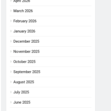
April 2026
March 2026
February 2026
January 2026
December 2025
November 2025
October 2025
September 2025
August 2025
July 2025
June 2025