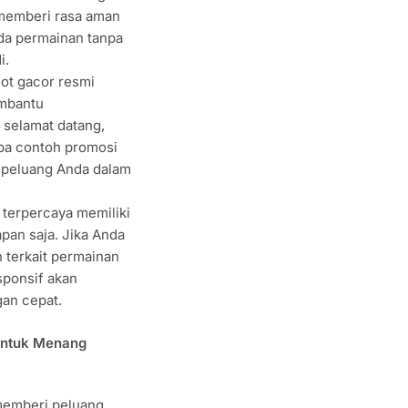
 memberi rasa aman
da permainan tanpa
i.
lot gacor resmi
mbantu
selamat datang,
apa contoh promosi
 peluang Anda dalam
s terpercaya memiliki
an saja. Jika Anda
 terkait permainan
sponsif akan
an cepat.
 untuk Menang
memberi peluang