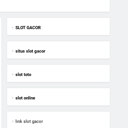
SLOT GACOR
situs slot gacor
slot toto
slot online
link slot gacor