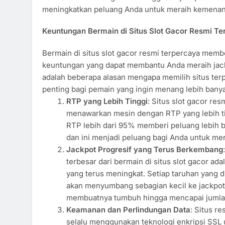
meningkatkan peluang Anda untuk meraih kemenan
Keuntungan Bermain di Situs Slot Gacor Resmi T
Bermain di situs slot gacor resmi terpercaya memb
keuntungan yang dapat membantu Anda meraih jackp
adalah beberapa alasan mengapa memilih situs ter
penting bagi pemain yang ingin menang lebih bany
RTP yang Lebih Tinggi
: Situs slot gacor res
menawarkan mesin dengan RTP yang lebih t
RTP lebih dari 95% memberi peluang lebih 
dan ini menjadi peluang bagi Anda untuk mer
Jackpot Progresif yang Terus Berkembang
terbesar dari bermain di situs slot gacor ada
yang terus meningkat. Setiap taruhan yang 
akan menyumbang sebagian kecil ke jackpot 
membuatnya tumbuh hingga mencapai jumlah
Keamanan dan Perlindungan Data
: Situs r
selalu menggunakan teknologi enkripsi SSL 