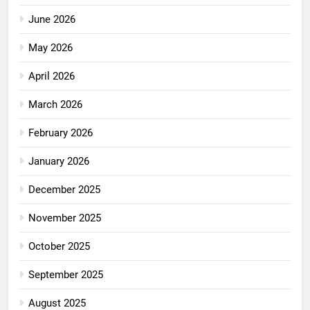
June 2026
May 2026
April 2026
March 2026
February 2026
January 2026
December 2025
November 2025
October 2025
September 2025
August 2025