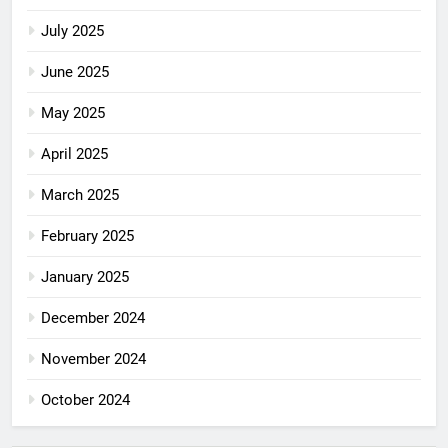
July 2025
June 2025
May 2025
April 2025
March 2025
February 2025
January 2025
December 2024
November 2024
October 2024