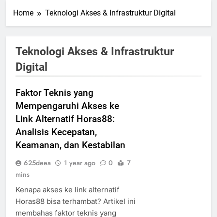
Home
Teknologi Akses & Infrastruktur Digital
Teknologi Akses & Infrastruktur
Digital
Faktor Teknis yang
Mempengaruhi Akses ke
Link Alternatif Horas88:
Analisis Kecepatan,
Keamanan, dan Kestabilan
625deea
1 year ago
0
7
mins
Kenapa akses ke link alternatif
Horas88 bisa terhambat? Artikel ini
membahas faktor teknis yang