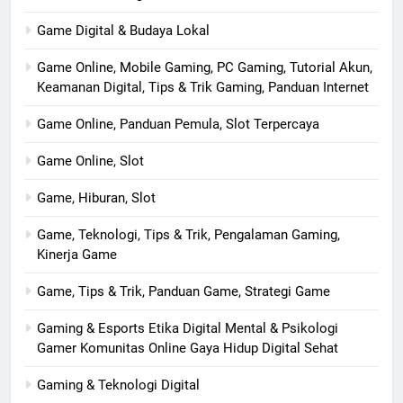
Game Digital & Budaya Lokal
Game Online, Mobile Gaming, PC Gaming, Tutorial Akun,
Keamanan Digital, Tips & Trik Gaming, Panduan Internet
Game Online, Panduan Pemula, Slot Terpercaya
Game Online, Slot
Game, Hiburan, Slot
Game, Teknologi, Tips & Trik, Pengalaman Gaming,
Kinerja Game
Game, Tips & Trik, Panduan Game, Strategi Game
Gaming & Esports Etika Digital Mental & Psikologi
Gamer Komunitas Online Gaya Hidup Digital Sehat
Gaming & Teknologi Digital