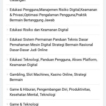
Cadangan
Edukasi Pengguna,Manajemen Risiko Digital,Keamanan
& Privasi,Optimasi Pengalaman Pengguna,Praktik
Bermain Bertanggung Jawab
Edukasi Risiko dan Keamanan Digital
Edukasi Sistem Permainan Panduan Teknis Dasar
Pemahaman Mesin Digital Strategi Bermain Rasional
Dasar-Dasar Judi Online
Edukasi Teknologi, Panduan Pengguna, Akses Platform,
Keamanan Digital
Gambling, Slot Machines, Kasino Online, Strategi
Bermain
Game & Hiburan, Pengembangan Diri, Produktivitas,
Kesehatan Mental, Teknologi
Game & Teknologi