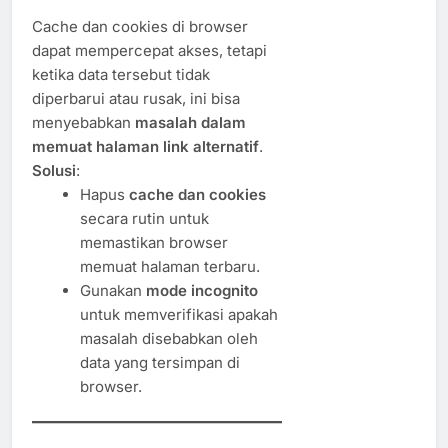
Cache dan cookies di browser
dapat mempercepat akses, tetapi
ketika data tersebut tidak
diperbarui atau rusak, ini bisa
menyebabkan
masalah dalam
memuat halaman link alternatif
.
Solusi
:
Hapus
cache dan cookies
secara rutin untuk
memastikan browser
memuat halaman terbaru.
Gunakan
mode incognito
untuk memverifikasi apakah
masalah disebabkan oleh
data yang tersimpan di
browser.