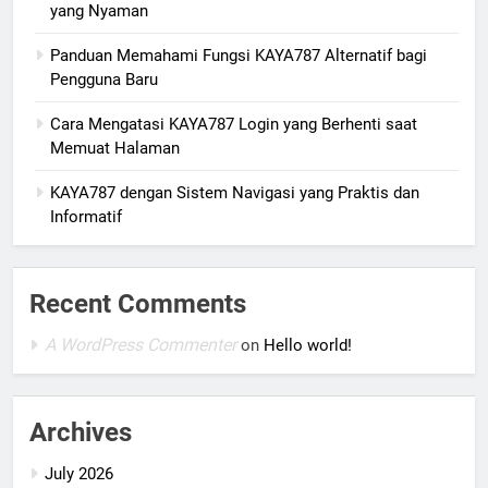
yang Nyaman
Panduan Memahami Fungsi KAYA787 Alternatif bagi
Pengguna Baru
Cara Mengatasi KAYA787 Login yang Berhenti saat
Memuat Halaman
KAYA787 dengan Sistem Navigasi yang Praktis dan
Informatif
Recent Comments
A WordPress Commenter
on
Hello world!
Archives
July 2026