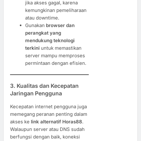
jika akses gagal, karena
kemungkinan pemeliharaan
atau downtime.
Gunakan
browser dan
perangkat yang
mendukung teknologi
terkini
untuk memastikan
server mampu memproses
permintaan dengan efisien.
3.
Kualitas dan Kecepatan
Jaringan Pengguna
Kecepatan internet pengguna juga
memegang peranan penting dalam
akses ke
link alternatif Horas88
.
Walaupun server atau DNS sudah
berfungsi dengan baik, koneksi