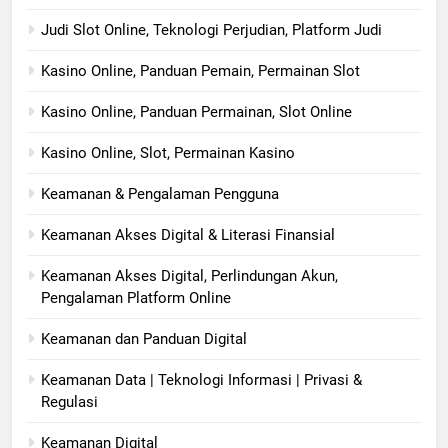
Judi Slot Online, Teknologi Perjudian, Platform Judi
Kasino Online, Panduan Pemain, Permainan Slot
Kasino Online, Panduan Permainan, Slot Online
Kasino Online, Slot, Permainan Kasino
Keamanan & Pengalaman Pengguna
Keamanan Akses Digital & Literasi Finansial
Keamanan Akses Digital, Perlindungan Akun,
Pengalaman Platform Online
Keamanan dan Panduan Digital
Keamanan Data | Teknologi Informasi | Privasi &
Regulasi
Keamanan Digital