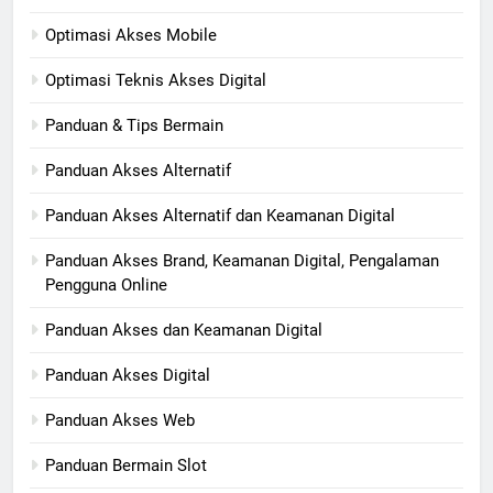
Optimasi Akses Mobile
Optimasi Teknis Akses Digital
Panduan & Tips Bermain
Panduan Akses Alternatif
Panduan Akses Alternatif dan Keamanan Digital
Panduan Akses Brand, Keamanan Digital, Pengalaman
Pengguna Online
Panduan Akses dan Keamanan Digital
Panduan Akses Digital
Panduan Akses Web
Panduan Bermain Slot