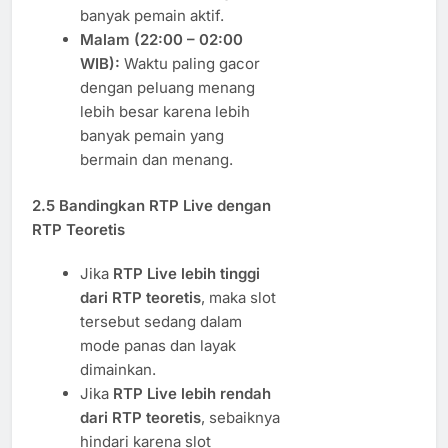
banyak pemain aktif.
Malam (22:00 – 02:00
WIB):
Waktu paling gacor
dengan peluang menang
lebih besar karena lebih
banyak pemain yang
bermain dan menang.
2.5 Bandingkan RTP Live dengan
RTP Teoretis
Jika
RTP Live lebih tinggi
dari RTP teoretis
, maka slot
tersebut sedang dalam
mode panas dan layak
dimainkan.
Jika
RTP Live lebih rendah
dari RTP teoretis
, sebaiknya
hindari karena slot