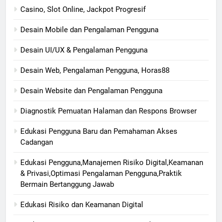
Casino, Slot Online, Jackpot Progresif
Desain Mobile dan Pengalaman Pengguna
Desain UI/UX & Pengalaman Pengguna
Desain Web, Pengalaman Pengguna, Horas88
Desain Website dan Pengalaman Pengguna
Diagnostik Pemuatan Halaman dan Respons Browser
Edukasi Pengguna Baru dan Pemahaman Akses
Cadangan
Edukasi Pengguna,Manajemen Risiko Digital,Keamanan
& Privasi,Optimasi Pengalaman Pengguna,Praktik
Bermain Bertanggung Jawab
Edukasi Risiko dan Keamanan Digital