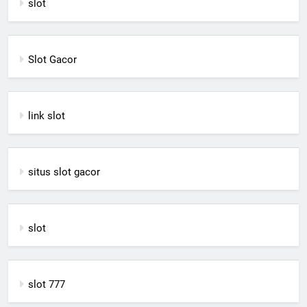
slot
Slot Gacor
link slot
situs slot gacor
slot
slot 777