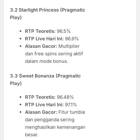
3.2 Starlight Princess (Pragmatic
Play)
RTP Teoretis:
96.5%
RTP Live Hari Ini:
96.9%
Alasan Gacor:
Multiplier
dan free spins sering aktif
dalam mode bonus.
3.3 Sweet Bonanza (Pragmatic
Play)
RTP Teoretis:
96.48%
RTP Live Hari Ini:
97.1%
Alasan Gacor:
Fitur tumble
dan pengganda sering
menghasilkan kemenangan
besar.