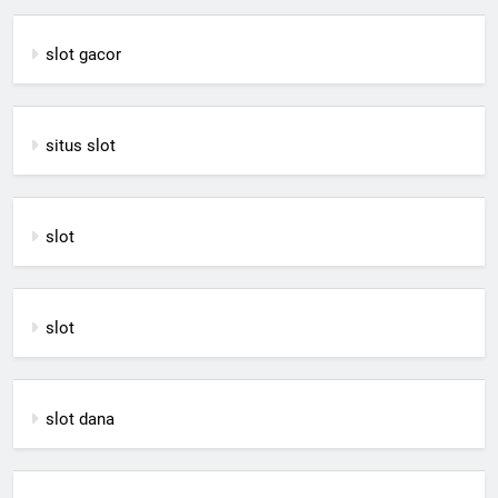
slot gacor
situs slot
slot
slot
slot dana