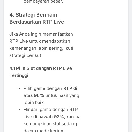
pembayaran besar.
4. Strategi Bermain
Berdasarkan RTP Live
Jika Anda ingin memanfaatkan
RTP Live untuk mendapatkan
kemenangan lebih sering, ikuti
strategi berikut:
4.1 Pilih Slot dengan RTP Live
Tertinggi
Pilih game dengan
RTP di
atas 96%
untuk hasil yang
lebih baik.
Hindari game dengan RTP
Live
di bawah 92%
, karena
kemungkinan slot sedang
dalam mode kering.