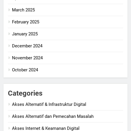
March 2025
February 2025
January 2025
December 2024
November 2024
October 2024
Categories
Akses Alternatif & Infrastruktur Digital
Akses Alternatif dan Pemecahan Masalah
Akses Internet & Keamanan Digital