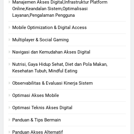
Manajemen Akses Digital,Infrastruktur Platform
Online,Keandalan Sistem,Optimalisasi
Layanan,Pengalaman Pengguna
Mobile Optimization & Digital Access
Multiplayer & Social Gaming
Navigasi dan Kemudahan Akses Digital
Nutrisi, Gaya Hidup Sehat, Diet dan Pola Makan,
Kesehatan Tubuh, Mindful Eating
Observabilitas & Evaluasi Kinerja Sistem
Optimasi Akses Mobile
Optimasi Teknis Akses Digital
Panduan & Tips Bermain
Panduan Akses Alternatif