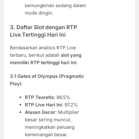
kemungkinan sedang dalam
mode dingin.
3. Daftar Slot dengan RTP
Live Tertinggi Hari Ini
Berdasarkan analisis RTP Live
terbaru, berikut adalah
slot yang
memiliki RTP tertinggi hari ini:
3.1 Gates of Olympus (Pragmatic
Play)
RTP Teoretis:
96.5%
RTP Live Hari Ini:
97.2%
Alasan Gacor:
Multiplier
besar sering muncul,
meningkatkan peluang
kemenangan besar.