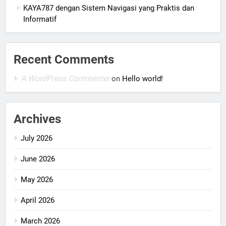
KAYA787 dengan Sistem Navigasi yang Praktis dan
Informatif
Recent Comments
A WordPress Commenter
on
Hello world!
Archives
July 2026
June 2026
May 2026
April 2026
March 2026