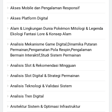
Akses Mobile dan Pengalaman Responsif
Akses Platform Digital
Alam & Lingkungan Dunia Pokémon Mitologi & Legenda
Ekologi Fantasi Lore & Konsep Alam
Analisis Mekanisme Game Digital,Dinamika Putaran
Permainan,Pengamatan Pola Respin,Pengalaman
Bermain Interaktif,Studi Sistem Permainan
Analisis Slot & Rekomendasi Mingguan
Analisis Slot Digital & Strategi Permainan
Analisis Teknologi & Validasi Sistem
Analisis Tren Digital
Arsitektur Sistem & Optimasi Infrastruktur