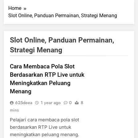
Home
Slot Online, Panduan Permainan, Strategi Menang
Slot Online, Panduan Permainan,
Strategi Menang
Cara Membaca Pola Slot
Berdasarkan RTP Live untuk
Meningkatkan Peluang
Menang
625deea
1 year ago
0
8
mins
Pelajari cara membaca pola slot
berdasarkan RTP Live untuk
meningkatkan peluang menang.