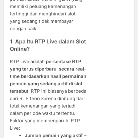
memiliki peluang kemenangan
tertinggi dan menghindari slot
yang sedang tidak membayar
dengan baik.
1. Apa Itu RTP Live dalam Slot
Online?
RTP Live adalah
persentase RTP
yang terus diperbarui secara real-
time berdasarkan hasil permainan
pemain yang sedang aktif di slot
tersebut
. RTP ini biasanya berbeda
dari RTP teori karena dihitung dari
total kemenangan yang terjadi
dalam periode waktu tertentu.
Faktor yang mempengaruhi RTP
Live:
Jumlah pemain yang aktif
–