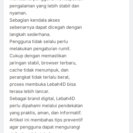
pengalaman yang lebih stabil dan
nyaman.
Sebagian kendala akses
sebenarnya dapat dicegah dengan
langkah sederhana.
Pengguna tidak selalu perlu
melakukan pengaturan rumit.
Cukup dengan memastikan
jaringan stabil, browser terbaru,
cache tidak menumpuk, dan
perangkat tidak terlalu berat,
proses membuka Lebah4D bisa
terasa lebih lancar.
Sebagai brand digital, Lebah4D
perlu dipahami melalui pendekatan
yang praktis, aman, dan informatif.
Artikel ini membahas tips preventif
agar pengguna dapat mengurangi