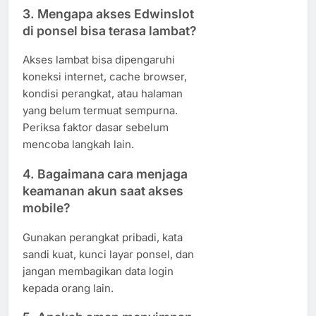
3. Mengapa akses Edwinslot
di ponsel bisa terasa lambat?
Akses lambat bisa dipengaruhi
koneksi internet, cache browser,
kondisi perangkat, atau halaman
yang belum termuat sempurna.
Periksa faktor dasar sebelum
mencoba langkah lain.
4. Bagaimana cara menjaga
keamanan akun saat akses
mobile?
Gunakan perangkat pribadi, kata
sandi kuat, kunci layar ponsel, dan
jangan membagikan data login
kepada orang lain.