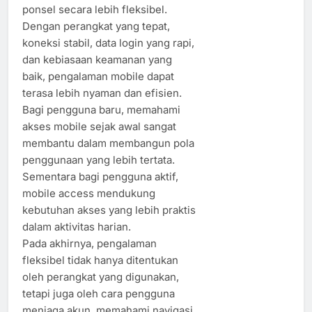
ponsel secara lebih fleksibel.
Dengan perangkat yang tepat,
koneksi stabil, data login yang rapi,
dan kebiasaan keamanan yang
baik, pengalaman mobile dapat
terasa lebih nyaman dan efisien.
Bagi pengguna baru, memahami
akses mobile sejak awal sangat
membantu dalam membangun pola
penggunaan yang lebih tertata.
Sementara bagi pengguna aktif,
mobile access mendukung
kebutuhan akses yang lebih praktis
dalam aktivitas harian.
Pada akhirnya, pengalaman
fleksibel tidak hanya ditentukan
oleh perangkat yang digunakan,
tetapi juga oleh cara pengguna
menjaga akun, memahami navigasi,