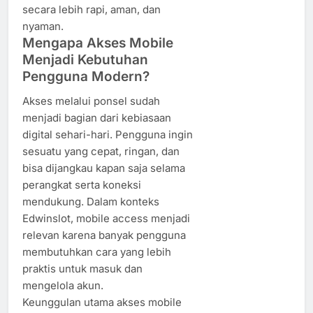
secara lebih rapi, aman, dan
nyaman.
Mengapa Akses Mobile
Menjadi Kebutuhan
Pengguna Modern?
Akses melalui ponsel sudah
menjadi bagian dari kebiasaan
digital sehari-hari. Pengguna ingin
sesuatu yang cepat, ringan, dan
bisa dijangkau kapan saja selama
perangkat serta koneksi
mendukung. Dalam konteks
Edwinslot, mobile access menjadi
relevan karena banyak pengguna
membutuhkan cara yang lebih
praktis untuk masuk dan
mengelola akun.
Keunggulan utama akses mobile