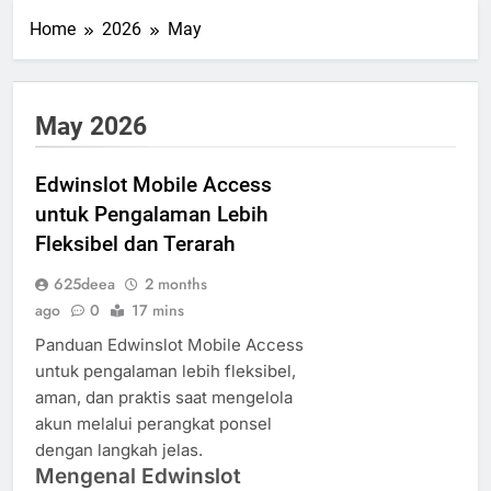
Home
2026
May
May 2026
Edwinslot Mobile Access
untuk Pengalaman Lebih
Fleksibel dan Terarah
625deea
2 months
ago
0
17 mins
Panduan Edwinslot Mobile Access
untuk pengalaman lebih fleksibel,
aman, dan praktis saat mengelola
akun melalui perangkat ponsel
dengan langkah jelas.
Mengenal Edwinslot