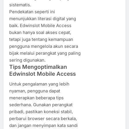
sistematis.
Pendekatan seperti ini
menunjukkan literasi digital yang
baik. Edwinslot Mobile Access
bukan hanya soal akses cepat,
tetapi juga tentang kemampuan
pengguna mengelola akun secara
bijak melalui perangkat yang paling
sering digunakan.
Tips Mengoptimalkan
Edwinslot Mobile Access
Untuk pengalaman yang lebih
nyaman, pengguna dapat
menerapkan beberapa tips
sederhana. Gunakan perangkat
pribadi, pastikan koneksi stabil,
perbarui browser secara berkala,
dan jangan menyimpan kata sandi