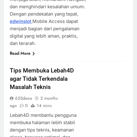
dan menghindari kesalahan umum.
Dengan pendekatan yang tepat,
edwinslot
Mobile Access dapat
menjadi bagian dari pengalaman
digital yang lebih aman, praktis,
dan terarah.
Read More
Tips Membuka Lebah4D
agar Tidak Terkendala
Masalah Teknis
625deea
2 months
ago
0
14 mins
Lebah4D membantu pengguna
membuka halaman lebih stabil
dengan tips teknis, keamanan