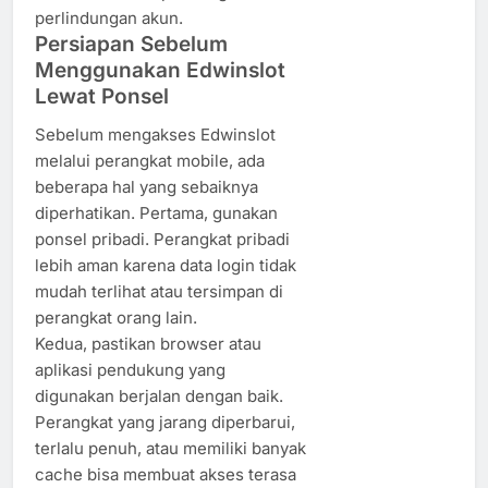
perlindungan akun.
Persiapan Sebelum
Menggunakan Edwinslot
Lewat Ponsel
Sebelum mengakses Edwinslot
melalui perangkat mobile, ada
beberapa hal yang sebaiknya
diperhatikan. Pertama, gunakan
ponsel pribadi. Perangkat pribadi
lebih aman karena data login tidak
mudah terlihat atau tersimpan di
perangkat orang lain.
Kedua, pastikan browser atau
aplikasi pendukung yang
digunakan berjalan dengan baik.
Perangkat yang jarang diperbarui,
terlalu penuh, atau memiliki banyak
cache bisa membuat akses terasa