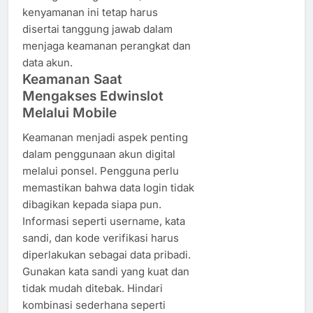
kenyamanan ini tetap harus
disertai tanggung jawab dalam
menjaga keamanan perangkat dan
data akun.
Keamanan Saat
Mengakses Edwinslot
Melalui Mobile
Keamanan menjadi aspek penting
dalam penggunaan akun digital
melalui ponsel. Pengguna perlu
memastikan bahwa data login tidak
dibagikan kepada siapa pun.
Informasi seperti username, kata
sandi, dan kode verifikasi harus
diperlakukan sebagai data pribadi.
Gunakan kata sandi yang kuat dan
tidak mudah ditebak. Hindari
kombinasi sederhana seperti