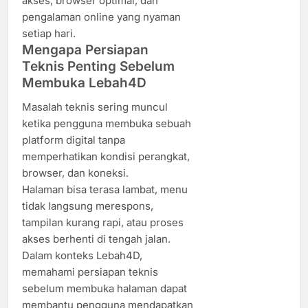
akses, browser optimal, dan
pengalaman online yang nyaman
setiap hari.
Mengapa Persiapan
Teknis Penting Sebelum
Membuka Lebah4D
Masalah teknis sering muncul
ketika pengguna membuka sebuah
platform digital tanpa
memperhatikan kondisi perangkat,
browser, dan koneksi.
Halaman bisa terasa lambat, menu
tidak langsung merespons,
tampilan kurang rapi, atau proses
akses berhenti di tengah jalan.
Dalam konteks Lebah4D,
memahami persiapan teknis
sebelum membuka halaman dapat
membantu pengguna mendapatkan