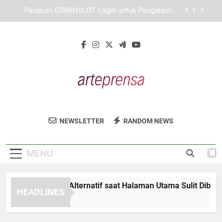
Skip
Panduan Memahami Fungsi KAYA787 Alternatif
to
bagi Pengguna Baru
content
Cara Mengatasi KAYA787 Login yang Berhenti
saat Memuat Halaman
EDWINSLOT Link Alternatif saat Halaman Utama
Sulit Dibuka
Panduan EDWINSLOT Login untuk Pengalaman
Akses yang Nyaman
Panduan Memahami Fungsi KAYA787 Alternatif
bagi Pengguna Baru
Arte Prensa
Temukan Seni Dan Konten Digital Di Arte
Cara Mengatasi KAYA787 Login yang Berhenti
NEWSLETTER
RANDOM NEWS
saat Memuat Halaman
Prensa. Untuk Para Kreator Yang Inovatif.
MENU
WINSLOT Link Alternatif saat Halaman Utama Sulit Dibuka
HEADLINES
Weeks Ago