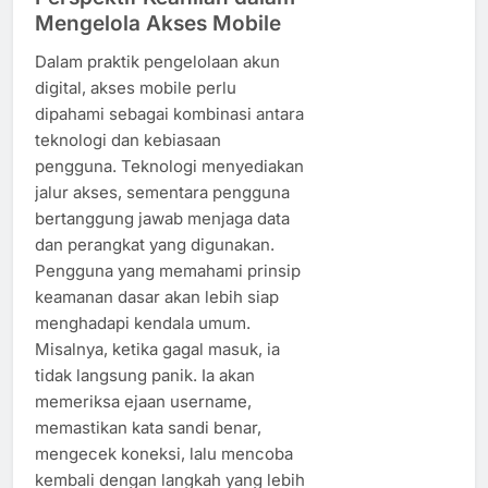
Mengelola Akses Mobile
Dalam praktik pengelolaan akun
digital, akses mobile perlu
dipahami sebagai kombinasi antara
teknologi dan kebiasaan
pengguna. Teknologi menyediakan
jalur akses, sementara pengguna
bertanggung jawab menjaga data
dan perangkat yang digunakan.
Pengguna yang memahami prinsip
keamanan dasar akan lebih siap
menghadapi kendala umum.
Misalnya, ketika gagal masuk, ia
tidak langsung panik. Ia akan
memeriksa ejaan username,
memastikan kata sandi benar,
mengecek koneksi, lalu mencoba
kembali dengan langkah yang lebih