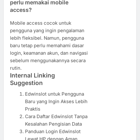
perlu memakai mobile
access?
Mobile access cocok untuk
pengguna yang ingin pengalaman
lebih fleksibel. Namun, pengguna
baru tetap perlu memahami dasar
login, keamanan akun, dan navigasi
sebelum menggunakannya secara
rutin.
Internal Linking
Suggestion
Edwinslot untuk Pengguna
Baru yang Ingin Akses Lebih
Praktis
Cara Daftar Edwinslot Tanpa
Kesalahan Pengisian Data
Panduan Login Edwinslot
Lewat HP dengan Aman