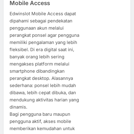
Mobile Access
Edwinslot Mobile Access dapat
dipahami sebagai pendekatan
penggunaan akun melalui
perangkat ponsel agar pengguna
memiliki pengalaman yang lebih
fleksibel. Di era digital saat ini,
banyak orang lebih sering
mengakses platform melalui
smartphone dibandingkan
perangkat desktop. Alasannya
sederhana: ponsel lebih mudah
dibawa, lebih cepat dibuka, dan
mendukung aktivitas harian yang
dinamis.
Bagi pengguna baru maupun
pengguna aktif, akses mobile
memberikan kemudahan untuk