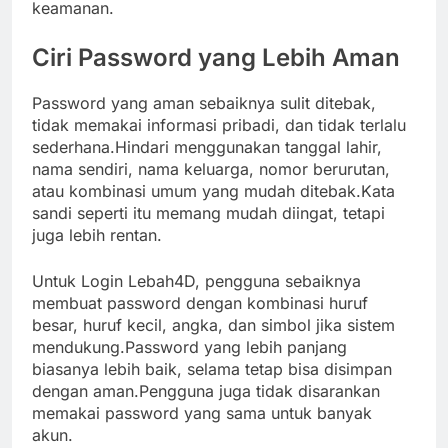
keamanan.
Ciri Password yang Lebih Aman
Password yang aman sebaiknya sulit ditebak,
tidak memakai informasi pribadi, dan tidak terlalu
sederhana.Hindari menggunakan tanggal lahir,
nama sendiri, nama keluarga, nomor berurutan,
atau kombinasi umum yang mudah ditebak.Kata
sandi seperti itu memang mudah diingat, tetapi
juga lebih rentan.
Untuk Login Lebah4D, pengguna sebaiknya
membuat password dengan kombinasi huruf
besar, huruf kecil, angka, dan simbol jika sistem
mendukung.Password yang lebih panjang
biasanya lebih baik, selama tetap bisa disimpan
dengan aman.Pengguna juga tidak disarankan
memakai password yang sama untuk banyak
akun.