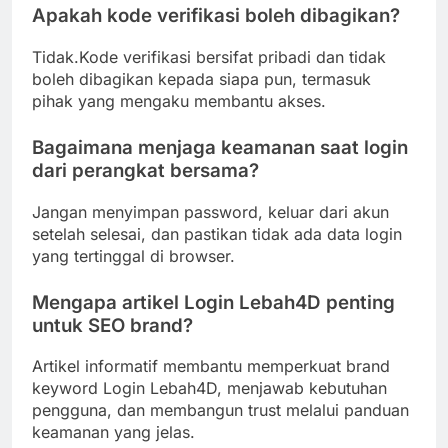
Apakah kode verifikasi boleh dibagikan?
Tidak.Kode verifikasi bersifat pribadi dan tidak
boleh dibagikan kepada siapa pun, termasuk
pihak yang mengaku membantu akses.
Bagaimana menjaga keamanan saat login
dari perangkat bersama?
Jangan menyimpan password, keluar dari akun
setelah selesai, dan pastikan tidak ada data login
yang tertinggal di browser.
Mengapa artikel Login Lebah4D penting
untuk SEO brand?
Artikel informatif membantu memperkuat brand
keyword Login Lebah4D, menjawab kebutuhan
pengguna, dan membangun trust melalui panduan
keamanan yang jelas.