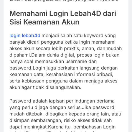
Memahami Login Lebah4D dari
Sisi Keamanan Akun
login lebah4d
menjadi salah satu keyword yang
banyak dicari pengguna ketika ingin memahami
akses akun secara lebih praktis, aman, dan mudah
dipahami.Dalam dunia digital, proses login bukan
hanya soal memasukkan username dan
password.Login juga berkaitan langsung dengan
keamanan data, kerahasiaan informasi pribadi,
serta kebiasaan pengguna dalam menjaga akses
akun agar tidak disalahgunakan.
Password adalah lapisan perlindungan pertama
yang perlu dijaga dengan serius.Jika password
mudah ditebak, dibagikan kepada orang lain, atau
disimpan sembarangan, risiko akses tidak sah
dapat meningkat.Karena itu, pembahasan Login