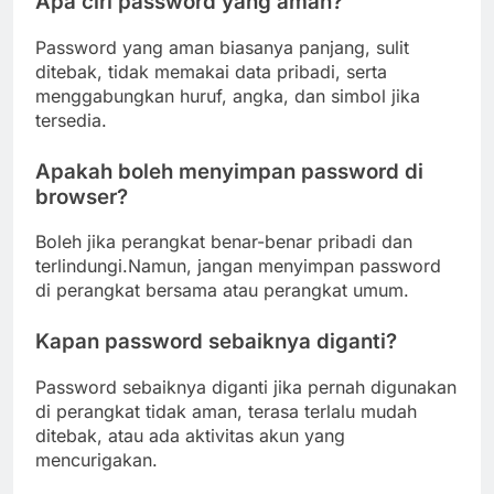
Apa ciri password yang aman?
Password yang aman biasanya panjang, sulit
ditebak, tidak memakai data pribadi, serta
menggabungkan huruf, angka, dan simbol jika
tersedia.
Apakah boleh menyimpan password di
browser?
Boleh jika perangkat benar-benar pribadi dan
terlindungi.Namun, jangan menyimpan password
di perangkat bersama atau perangkat umum.
Kapan password sebaiknya diganti?
Password sebaiknya diganti jika pernah digunakan
di perangkat tidak aman, terasa terlalu mudah
ditebak, atau ada aktivitas akun yang
mencurigakan.