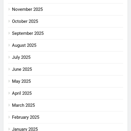
November 2025
October 2025
September 2025
August 2025
July 2025
June 2025
May 2025
April 2025
March 2025
February 2025
January 2025