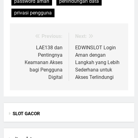
password aman
perlindungan data
privasi pengguna
Previous:
Next:
Post
navigation
LAE138 dan
EDWINSLOT Login
Pentingnya
Aman dengan
Keamanan Akses
Langkah yang Lebih
bagi Pengguna
Sederhana untuk
Digital
Akses Terlindungi
SLOT GACOR