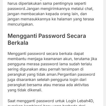
harus diperlakukan sama pentingnya seperti
password.Jangan mengirimkannya melalui chat,
jangan membacakan kepada orang lain, dan
jangan memasukkannya ke halaman yang terasa
mencurigakan.
Mengganti Password Secara
Berkala
Mengganti password secara berkala dapat
membantu menjaga keamanan akun, terutama jika
pengguna merasa password lama sudah terlalu
sering digunakan atau pernah tersimpan di
perangkat yang tidak aman.Pergantian password
juga disarankan setelah pengguna login dari
perangkat bersama atau merasa ada aktivitas
yang tidak dikenali.
Saat mengganti password untuk Login Lebah4D,
gunakan kombinasi baru yang berbeda dari