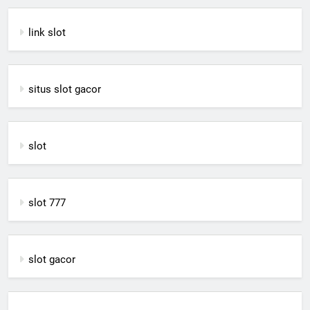
link slot
situs slot gacor
slot
slot 777
slot gacor