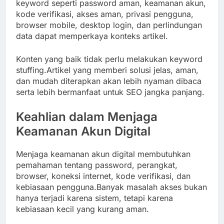
keyword seperti password aman, keamanan akun,
kode verifikasi, akses aman, privasi pengguna,
browser mobile, desktop login, dan perlindungan
data dapat memperkaya konteks artikel.
Konten yang baik tidak perlu melakukan keyword
stuffing.Artikel yang memberi solusi jelas, aman,
dan mudah diterapkan akan lebih nyaman dibaca
serta lebih bermanfaat untuk SEO jangka panjang.
Keahlian dalam Menjaga
Keamanan Akun Digital
Menjaga keamanan akun digital membutuhkan
pemahaman tentang password, perangkat,
browser, koneksi internet, kode verifikasi, dan
kebiasaan pengguna.Banyak masalah akses bukan
hanya terjadi karena sistem, tetapi karena
kebiasaan kecil yang kurang aman.