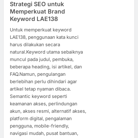
Strategi SEO untuk
Memperkuat Brand
Keyword LAE138
Untuk memperkuat keyword
LAE138, penggunaan kata kunci
harus dilakukan secara
natural.Keyword utama sebaiknya
muncul pada judul, pembuka,
beberapa heading, isi artikel, dan
FAQ.Namun, pengulangan
berlebihan perlu dihindari agar
artikel tetap nyaman dibaca.
Semantic keyword seperti
keamanan akses, perlindungan
akun, akses resmi, alternatif akses,
platform digital, pengalaman
pengguna, mobile-friendly,
navigasi mudah, pusat bantuan,