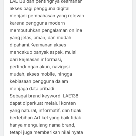
LAE138 dan pentingnya keamanan
akses bagi pengguna digital
menjadi pembahasan yang relevan
karena pengguna modern
membutuhkan pengalaman online
yang jelas, aman, dan mudah
dipahami.Keamanan akses
mencakup banyak aspek, mulai
dari kejelasan informasi,
perlindungan akun, navigasi
mudah, akses mobile, hingga
kebiasaan pengguna dalam
menjaga data pribadi.
Sebagai brand keyword, LAE138
dapat diperkuat melalui konten
yang natural, informatif, dan tidak
berlebihan.Artikel yang baik tidak
hanya mengulang nama brand,
tetapi juga memberikan nilai nyata