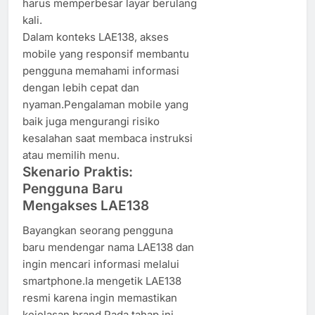
harus memperbesar layar berulang
kali.
Dalam konteks LAE138, akses
mobile yang responsif membantu
pengguna memahami informasi
dengan lebih cepat dan
nyaman.Pengalaman mobile yang
baik juga mengurangi risiko
kesalahan saat membaca instruksi
atau memilih menu.
Skenario Praktis:
Pengguna Baru
Mengakses LAE138
Bayangkan seorang pengguna
baru mendengar nama LAE138 dan
ingin mencari informasi melalui
smartphone.Ia mengetik LAE138
resmi karena ingin memastikan
kejelasan brand.Pada tahap ini,