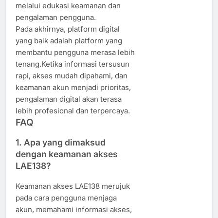
melalui edukasi keamanan dan
pengalaman pengguna.
Pada akhirnya, platform digital
yang baik adalah platform yang
membantu pengguna merasa lebih
tenang.Ketika informasi tersusun
rapi, akses mudah dipahami, dan
keamanan akun menjadi prioritas,
pengalaman digital akan terasa
lebih profesional dan terpercaya.
FAQ
1. Apa yang dimaksud
dengan keamanan akses
LAE138?
Keamanan akses LAE138 merujuk
pada cara pengguna menjaga
akun, memahami informasi akses,