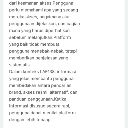
dari keamanan akses.Pengguna
perlu memahami apa yang sedang
mereka akses, bagaimana alur
penggunaan dijelaskan, dan bagian
mana yang harus diperhatikan
sebelum melanjutkan.Platform
yang baik tidak membuat
pengguna menebak-nebak, tetapi
memberikan penjelasan yang
sistematis.
Dalam konteks LAE138, informasi
yang jelas membantu pengguna
membedakan antara pencarian
brand, akses resmi, alternatif, dan
panduan penggunaan.Ketika
informasi disusun secara rapi,
pengguna dapat menilai platform
dengan lebih tenang.