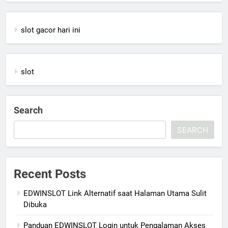
slot gacor hari ini
slot
Search
SEARCH
Recent Posts
EDWINSLOT Link Alternatif saat Halaman Utama Sulit
Dibuka
Panduan EDWINSLOT Login untuk Pengalaman Akses