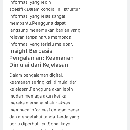
informasi yang lebih
spesifik.Dalam kondisi ini, struktur
informasi yang jelas sangat
membantu.Pengguna dapat
langsung menemukan bagian yang
relevan tanpa harus membaca
informasi yang terlalu melebar.
Insight Berbasis
Pengalaman: Keamanan
Dimulai dari Kejelasan
Dalam pengalaman digital,
keamanan sering kali dimulai dari
kejelasan.Pengguna akan lebih
mudah menjaga akun ketika
mereka memahami alur akses,
membaca informasi dengan benar,
dan mengetahui tanda-tanda yang
perlu diperhatikan.Sebaliknya,