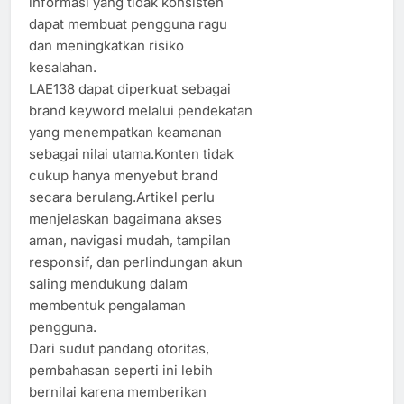
informasi yang tidak konsisten
dapat membuat pengguna ragu
dan meningkatkan risiko
kesalahan.
LAE138 dapat diperkuat sebagai
brand keyword melalui pendekatan
yang menempatkan keamanan
sebagai nilai utama.Konten tidak
cukup hanya menyebut brand
secara berulang.Artikel perlu
menjelaskan bagaimana akses
aman, navigasi mudah, tampilan
responsif, dan perlindungan akun
saling mendukung dalam
membentuk pengalaman
pengguna.
Dari sudut pandang otoritas,
pembahasan seperti ini lebih
bernilai karena memberikan