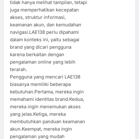
tidak hanya melihat tampilan, tetapi
juga memperhatikan kecepatan
akses, struktur informasi,
keamanan akun, dan kemudahan
navigasi.LAE138 perlu dipahami
dalam konteks ini, yaitu sebagai
brand yang dicari pengguna
karena berkaitan dengan
pengalaman online yang lebih
terarah.
Pengguna yang mencari LAE138
biasanya memiliki beberapa
kebutuhan.Pertama, mereka ingin
memahami identitas brand.Kedua,
mereka ingin menemukan akses
yang jelas.Ketiga, mereka
membutuhkan panduan keamanan
akun.Keempat, mereka ingin
pengalaman yang mudah