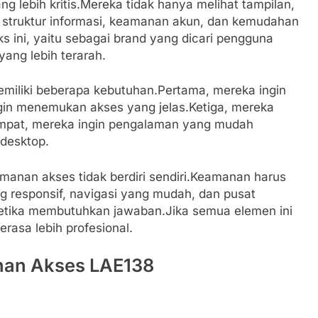
ng lebih kritis.Mereka tidak hanya melihat tampilan,
 struktur informasi, keamanan akun, dan kemudahan
s ini, yaitu sebagai brand yang dicari pengguna
ang lebih terarah.
iliki beberapa kebutuhan.Pertama, mereka ingin
gin menemukan akses yang jelas.Ketiga, mereka
pat, mereka ingin pengalaman yang mudah
desktop.
anan akses tidak berdiri sendiri.Keamanan harus
ng responsif, navigasi yang mudah, dan pusat
etika membutuhkan jawaban.Jika semua elemen ini
erasa lebih profesional.
nan Akses LAE138