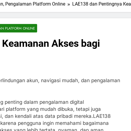
un, Pengalaman Platform Online
LAE138 dan Pentingnya Kea
AN PLATFORM ONLINE
 Keamanan Akses bagi
erlindungan akun, navigasi mudah, dan pengalaman
g penting dalam pengalaman digital
i platform yang mudah dibuka, tetapi juga
, dan kendali atas data pribadi mereka.LAE138
ri karena pengguna ingin memahami bagaimana
akses yang lebih tertata, nyaman, dan aman