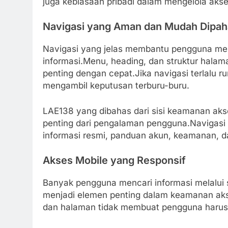
juga kebiasaan pribadi dalam mengelola akses
Navigasi yang Aman dan Mudah Dipa
Navigasi yang jelas membantu pengguna meng
informasi.Menu, heading, dan struktur ha
penting dengan cepat.Jika navigasi terlalu 
mengambil keputusan terburu-buru.
LAE138 yang dibahas dari sisi keamanan aks
penting dari pengalaman pengguna.Naviga
informasi resmi, panduan akun, keamanan, da
Akses Mobile yang Responsif
Banyak pengguna mencari informasi melalui s
menjadi elemen penting dalam keamanan aks
dan halaman tidak membuat pengguna harus 