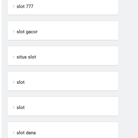
slot 777
slot gacor
situs slot
slot
slot
slot dana