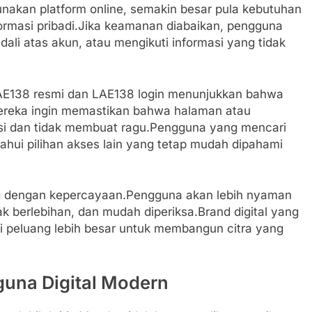
akan platform online, semakin besar pula kebutuhan
rmasi pribadi.Jika keamanan diabaikan, pengguna
ali atas akun, atau mengikuti informasi yang tidak
AE138 resmi dan LAE138 login menunjukkan bahwa
reka ingin memastikan bahwa halaman atau
nsi dan tidak membuat ragu.Pengguna yang mencari
tahui pilihan akses lain yang tetap mudah dipahami
g dengan kepercayaan.Pengguna akan lebih nyaman
dak berlebihan, dan mudah diperiksa.Brand digital yang
ki peluang lebih besar untuk membangun citra yang
una Digital Modern