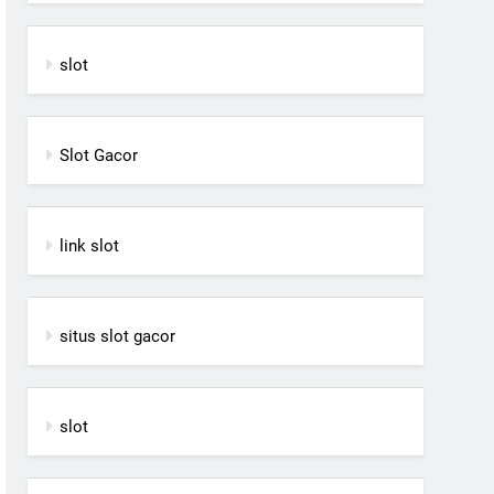
slot
Slot Gacor
link slot
situs slot gacor
slot