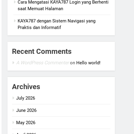
Cara Mengatasi KAYA787 Login yang Berhenti
saat Memuat Halaman
KAYA787 dengan Sistem Navigasi yang
Praktis dan Informatif
Recent Comments
A WordPress Commenter
on
Hello world!
Archives
July 2026
June 2026
May 2026