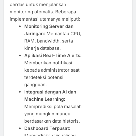
cerdas untuk menjalankan
monitoring otomatis. Beberapa
implementasi utamanya meliputi:
Monitoring Server dan
Jaringan:
Memantau CPU,
RAM, bandwidth, serta
kinerja database.
Aplikasi Real-Time Alerts:
Memberikan notifikasi
kepada administrator saat
terdeteksi potensi
gangguan.
Integrasi dengan AI dan
Machine Learning:
Memprediksi pola masalah
yang mungkin muncul
berdasarkan data historis.
Dashboard Terpusat:
Menyediakan visualisasi