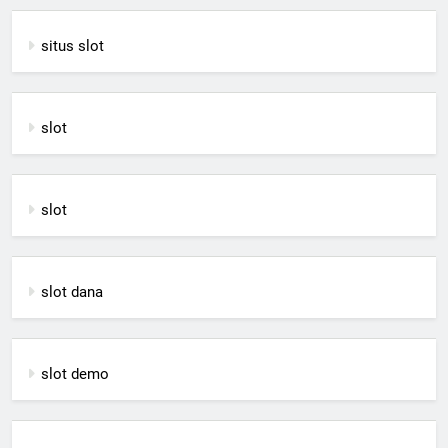
situs slot
slot
slot
slot dana
slot demo