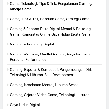
Game, Teknologi, Tips & Trik, Pengalaman Gaming,
Kinerja Game
Game, Tips & Trik, Panduan Game, Strategi Game
Gaming & Esports Etika Digital Mental & Psikologi
Gamer Komunitas Online Gaya Hidup Digital Sehat
Gaming & Teknologi Digital
Gaming Wellness, Mindful Gaming, Gaya Bermain,
Personal Performance
Gaming, Esports & Kompetitif, Pengembangan Diri,
Teknologi & Hiburan, Skill Development
Gaming, Kesehatan Mental, Hiburan Sehat
Gaming, Sejarah Video Game, Teknologi, Hiburan
Gaya Hidup Digital