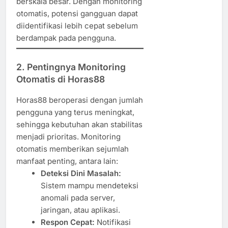
berskala besar. Dengan monitoring
otomatis, potensi gangguan dapat
diidentifikasi lebih cepat sebelum
berdampak pada pengguna.
2. Pentingnya Monitoring
Otomatis di Horas88
Horas88 beroperasi dengan jumlah
pengguna yang terus meningkat,
sehingga kebutuhan akan stabilitas
menjadi prioritas. Monitoring
otomatis memberikan sejumlah
manfaat penting, antara lain:
Deteksi Dini Masalah:
Sistem mampu mendeteksi
anomali pada server,
jaringan, atau aplikasi.
Respon Cepat:
Notifikasi