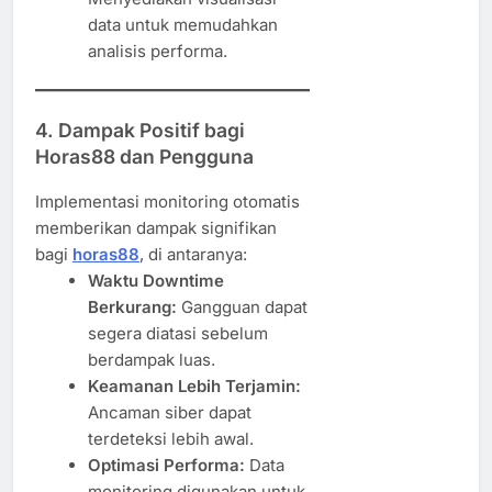
data untuk memudahkan
analisis performa.
4. Dampak Positif bagi
Horas88 dan Pengguna
Implementasi monitoring otomatis
memberikan dampak signifikan
bagi
horas88
, di antaranya:
Waktu Downtime
Berkurang:
Gangguan dapat
segera diatasi sebelum
berdampak luas.
Keamanan Lebih Terjamin:
Ancaman siber dapat
terdeteksi lebih awal.
Optimasi Performa:
Data
monitoring digunakan untuk