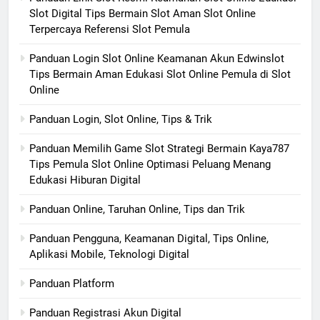
Slot Digital Tips Bermain Slot Aman Slot Online
Terpercaya Referensi Slot Pemula
Panduan Login Slot Online Keamanan Akun Edwinslot
Tips Bermain Aman Edukasi Slot Online Pemula di Slot
Online
Panduan Login, Slot Online, Tips & Trik
Panduan Memilih Game Slot Strategi Bermain Kaya787
Tips Pemula Slot Online Optimasi Peluang Menang
Edukasi Hiburan Digital
Panduan Online, Taruhan Online, Tips dan Trik
Panduan Pengguna, Keamanan Digital, Tips Online,
Aplikasi Mobile, Teknologi Digital
Panduan Platform
Panduan Registrasi Akun Digital