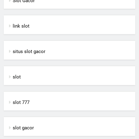
Slot Gacor
link slot
situs slot gacor
slot
slot 777
slot gacor