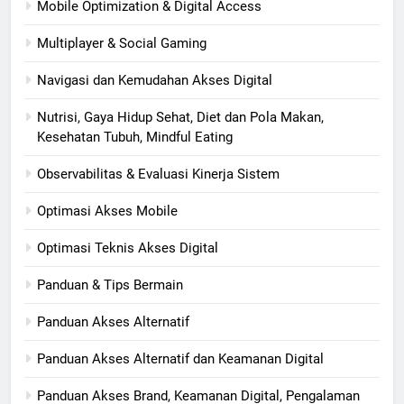
Mobile Optimization & Digital Access
Multiplayer & Social Gaming
Navigasi dan Kemudahan Akses Digital
Nutrisi, Gaya Hidup Sehat, Diet dan Pola Makan,
Kesehatan Tubuh, Mindful Eating
Observabilitas & Evaluasi Kinerja Sistem
Optimasi Akses Mobile
Optimasi Teknis Akses Digital
Panduan & Tips Bermain
Panduan Akses Alternatif
Panduan Akses Alternatif dan Keamanan Digital
Panduan Akses Brand, Keamanan Digital, Pengalaman