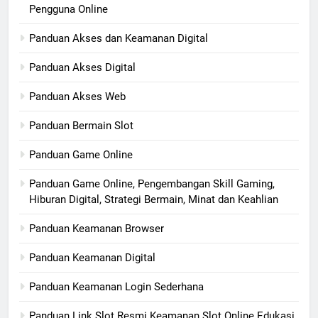
Pengguna Online
Panduan Akses dan Keamanan Digital
Panduan Akses Digital
Panduan Akses Web
Panduan Bermain Slot
Panduan Game Online
Panduan Game Online, Pengembangan Skill Gaming,
Hiburan Digital, Strategi Bermain, Minat dan Keahlian
Panduan Keamanan Browser
Panduan Keamanan Digital
Panduan Keamanan Login Sederhana
Panduan Link Slot Resmi Keamanan Slot Online Edukasi