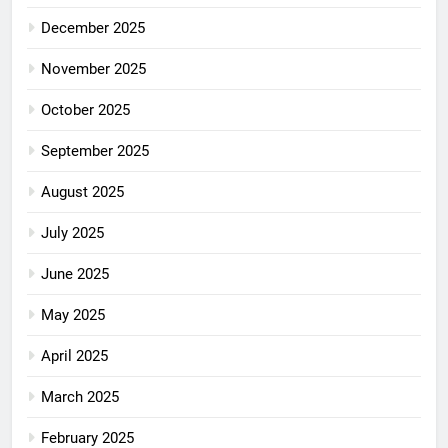
December 2025
November 2025
October 2025
September 2025
August 2025
July 2025
June 2025
May 2025
April 2025
March 2025
February 2025