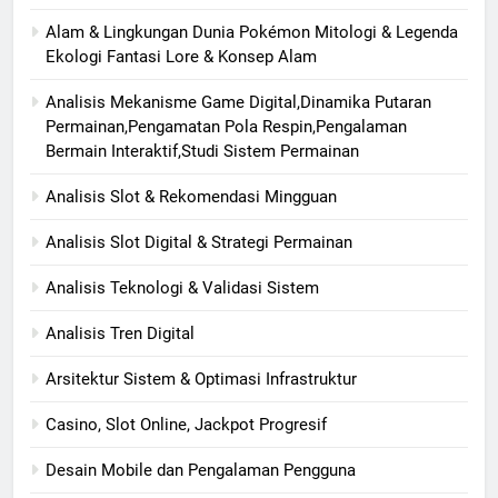
Alam & Lingkungan Dunia Pokémon Mitologi & Legenda
Ekologi Fantasi Lore & Konsep Alam
Analisis Mekanisme Game Digital,Dinamika Putaran
Permainan,Pengamatan Pola Respin,Pengalaman
Bermain Interaktif,Studi Sistem Permainan
Analisis Slot & Rekomendasi Mingguan
Analisis Slot Digital & Strategi Permainan
Analisis Teknologi & Validasi Sistem
Analisis Tren Digital
Arsitektur Sistem & Optimasi Infrastruktur
Casino, Slot Online, Jackpot Progresif
Desain Mobile dan Pengalaman Pengguna