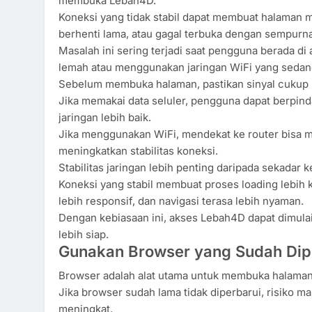
membuka Lebah4D.
Koneksi yang tidak stabil dapat membuat halaman 
berhenti lama, atau gagal terbuka dengan sempurna
Masalah ini sering terjadi saat pengguna berada di
lemah atau menggunakan jaringan WiFi yang sedan
Sebelum membuka halaman, pastikan sinyal cukup 
Jika memakai data seluler, pengguna dapat berpind
jaringan lebih baik.
Jika menggunakan WiFi, mendekat ke router bisa
meningkatkan stabilitas koneksi.
Stabilitas jaringan lebih penting daripada sekadar k
Koneksi yang stabil membuat proses loading lebih 
lebih responsif, dan navigasi terasa lebih nyaman.
Dengan kebiasaan ini, akses Lebah4D dapat dimulai
lebih siap.
Gunakan Browser yang Sudah Dip
Browser adalah alat utama untuk membuka halaman
Jika browser sudah lama tidak diperbarui, risiko ma
meningkat.