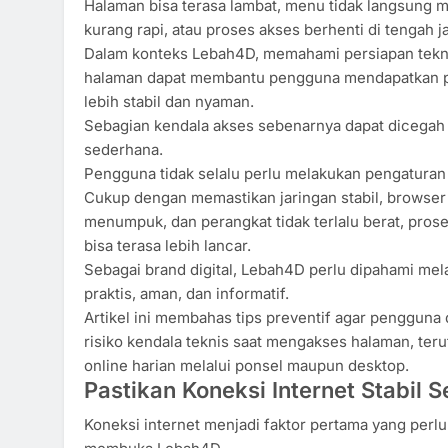
Halaman bisa terasa lambat, menu tidak langsung 
kurang rapi, atau proses akses berhenti di tengah ja
Dalam konteks Lebah4D, memahami persiapan tek
halaman dapat membantu pengguna mendapatkan 
lebih stabil dan nyaman.
Sebagian kendala akses sebenarnya dapat dicegah
sederhana.
Pengguna tidak selalu perlu melakukan pengaturan 
Cukup dengan memastikan jaringan stabil, browser 
menumpuk, dan perangkat tidak terlalu berat, pr
bisa terasa lebih lancar.
Sebagai brand digital, Lebah4D perlu dipahami mel
praktis, aman, dan informatif.
Artikel ini membahas tips preventif agar pengguna
risiko kendala teknis saat mengakses halaman, teru
online harian melalui ponsel maupun desktop.
Pastikan Koneksi Internet Stabil 
Koneksi internet menjadi faktor pertama yang perl