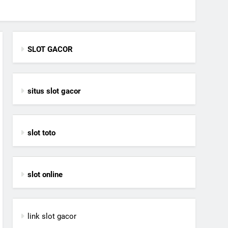
SLOT GACOR
situs slot gacor
slot toto
slot online
link slot gacor