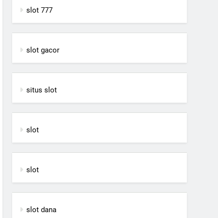
slot 777
slot gacor
situs slot
slot
slot
slot dana