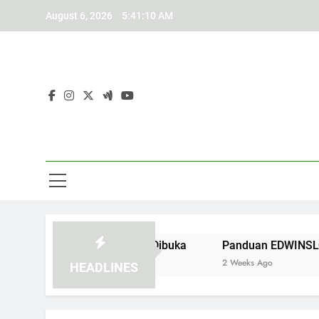
Skip
August 6, 2026
5:41:11 AM
to
content
Art
Temukan Se
aman Utama Sulit Dibuka
Panduan EDWINSLOT Login un
2 Weeks Ago
HEADLINES