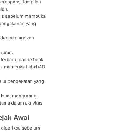
merespons, tampilan
lan.
nis sebelum membuka
pengalaman yang
 dengan langkah
rumit.
terbaru, cache tidak
oses membuka Lebah4D
alui pendekatan yang
 dapat mengurangi
tama dalam aktivitas
Sejak Awal
u diperiksa sebelum