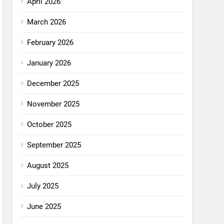
April 2026
March 2026
February 2026
January 2026
December 2025
November 2025
October 2025
September 2025
August 2025
July 2025
June 2025