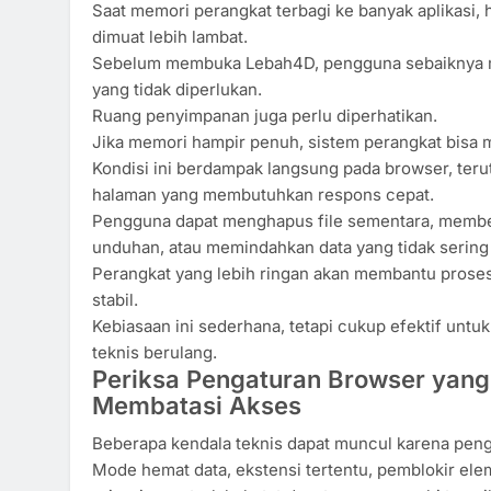
Saat memori perangkat terbagi ke banyak aplikasi, 
dimuat lebih lambat.
Sebelum membuka Lebah4D, pengguna sebaiknya m
yang tidak diperlukan.
Ruang penyimpanan juga perlu diperhatikan.
Jika memori hampir penuh, sistem perangkat bisa m
Kondisi ini berdampak langsung pada browser, te
halaman yang membutuhkan respons cepat.
Pengguna dapat menghapus file sementara, membe
unduhan, atau memindahkan data yang tidak sering
Perangkat yang lebih ringan akan membantu proses 
stabil.
Kebiasaan ini sederhana, tetapi cukup efektif unt
teknis berulang.
Periksa Pengaturan Browser yang
Membatasi Akses
Beberapa kendala teknis dapat muncul karena peng
Mode hemat data, ekstensi tertentu, pemblokir ele