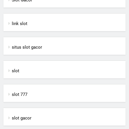
Slot Gacor
link slot
situs slot gacor
slot
slot 777
slot gacor