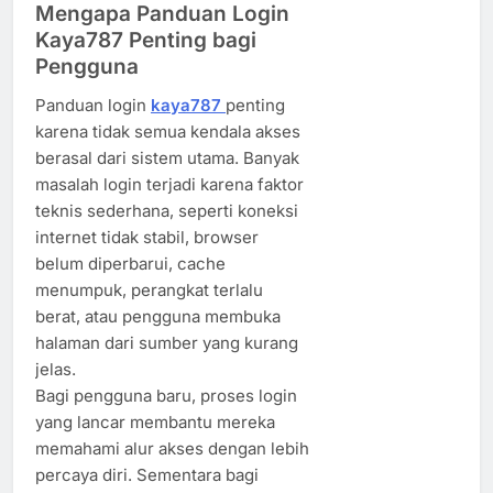
Mengapa Panduan Login
Kaya787 Penting bagi
Pengguna
Panduan login
kaya787
penting
karena tidak semua kendala akses
berasal dari sistem utama. Banyak
masalah login terjadi karena faktor
teknis sederhana, seperti koneksi
internet tidak stabil, browser
belum diperbarui, cache
menumpuk, perangkat terlalu
berat, atau pengguna membuka
halaman dari sumber yang kurang
jelas.
Bagi pengguna baru, proses login
yang lancar membantu mereka
memahami alur akses dengan lebih
percaya diri. Sementara bagi