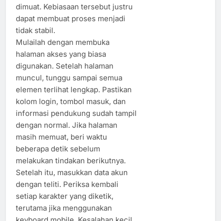
dimuat. Kebiasaan tersebut justru
dapat membuat proses menjadi
tidak stabil.
Mulailah dengan membuka
halaman akses yang biasa
digunakan. Setelah halaman
muncul, tunggu sampai semua
elemen terlihat lengkap. Pastikan
kolom login, tombol masuk, dan
informasi pendukung sudah tampil
dengan normal. Jika halaman
masih memuat, beri waktu
beberapa detik sebelum
melakukan tindakan berikutnya.
Setelah itu, masukkan data akun
dengan teliti. Periksa kembali
setiap karakter yang diketik,
terutama jika menggunakan
keyboard mobile. Kesalahan kecil