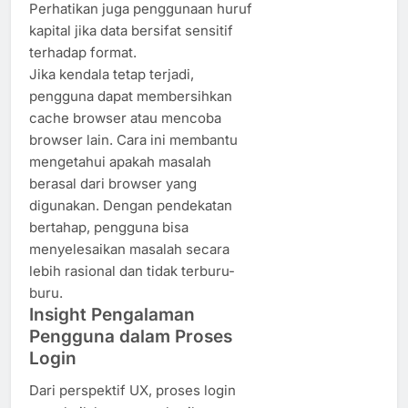
Perhatikan juga penggunaan huruf
kapital jika data bersifat sensitif
terhadap format.
Jika kendala tetap terjadi,
pengguna dapat membersihkan
cache browser atau mencoba
browser lain. Cara ini membantu
mengetahui apakah masalah
berasal dari browser yang
digunakan. Dengan pendekatan
bertahap, pengguna bisa
menyelesaikan masalah secara
lebih rasional dan tidak terburu-
buru.
Insight Pengalaman
Pengguna dalam Proses
Login
Dari perspektif UX, proses login