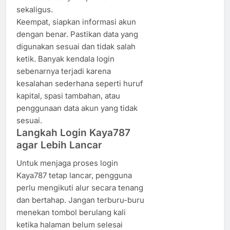
sekaligus.
Keempat, siapkan informasi akun
dengan benar. Pastikan data yang
digunakan sesuai dan tidak salah
ketik. Banyak kendala login
sebenarnya terjadi karena
kesalahan sederhana seperti huruf
kapital, spasi tambahan, atau
penggunaan data akun yang tidak
sesuai.
Langkah Login Kaya787
agar Lebih Lancar
Untuk menjaga proses login
Kaya787 tetap lancar, pengguna
perlu mengikuti alur secara tenang
dan bertahap. Jangan terburu-buru
menekan tombol berulang kali
ketika halaman belum selesai