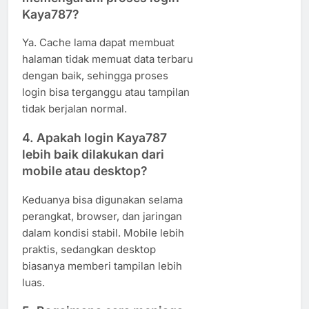
Kaya787?
Ya. Cache lama dapat membuat
halaman tidak memuat data terbaru
dengan baik, sehingga proses
login bisa terganggu atau tampilan
tidak berjalan normal.
4. Apakah login Kaya787
lebih baik dilakukan dari
mobile atau desktop?
Keduanya bisa digunakan selama
perangkat, browser, dan jaringan
dalam kondisi stabil. Mobile lebih
praktis, sedangkan desktop
biasanya memberi tampilan lebih
luas.