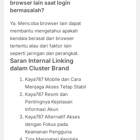
browser lain saat login
bermasalah?
Ya. Mencoba browser lain dapat
membantu mengetahui apakah
kendala berasal dari browser
tertentu atau dari faktor lain
seperti jaringan dan perangkat.
Saran Internal Linking
dalam Cluster Brand
Kaya787 Mobile dan Cara
Menjaga Akses Tetap Stabil
Kaya787 Resmi dan
Pentingnya Kejelasan
Informasi Akun
Kaya787 Alternatif Akses
dengan Fokus pada
Keamanan Pengguna
Tips Mengatasi Kendala