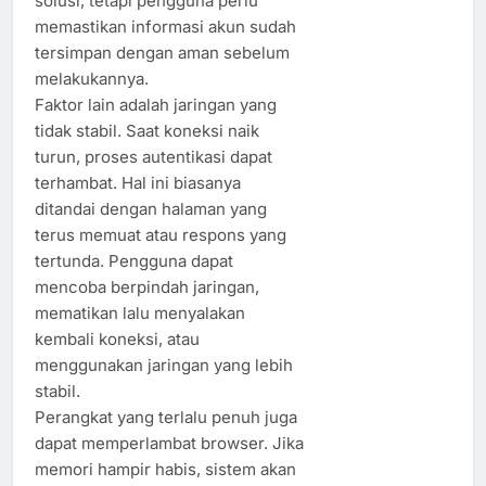
solusi, tetapi pengguna perlu
memastikan informasi akun sudah
tersimpan dengan aman sebelum
melakukannya.
Faktor lain adalah jaringan yang
tidak stabil. Saat koneksi naik
turun, proses autentikasi dapat
terhambat. Hal ini biasanya
ditandai dengan halaman yang
terus memuat atau respons yang
tertunda. Pengguna dapat
mencoba berpindah jaringan,
mematikan lalu menyalakan
kembali koneksi, atau
menggunakan jaringan yang lebih
stabil.
Perangkat yang terlalu penuh juga
dapat memperlambat browser. Jika
memori hampir habis, sistem akan