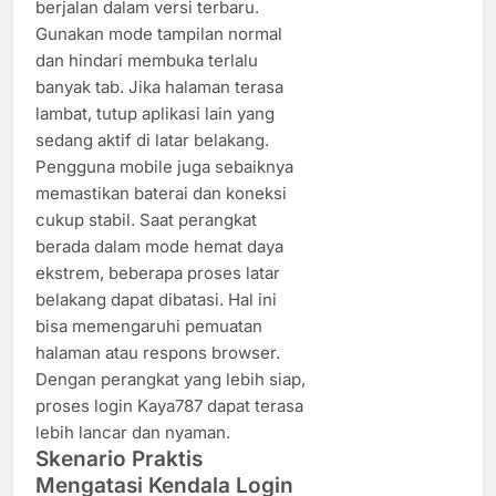
berjalan dalam versi terbaru.
Gunakan mode tampilan normal
dan hindari membuka terlalu
banyak tab. Jika halaman terasa
lambat, tutup aplikasi lain yang
sedang aktif di latar belakang.
Pengguna mobile juga sebaiknya
memastikan baterai dan koneksi
cukup stabil. Saat perangkat
berada dalam mode hemat daya
ekstrem, beberapa proses latar
belakang dapat dibatasi. Hal ini
bisa memengaruhi pemuatan
halaman atau respons browser.
Dengan perangkat yang lebih siap,
proses login Kaya787 dapat terasa
lebih lancar dan nyaman.
Skenario Praktis
Mengatasi Kendala Login