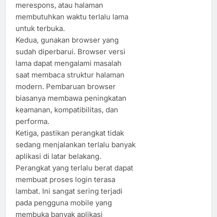
merespons, atau halaman
membutuhkan waktu terlalu lama
untuk terbuka.
Kedua, gunakan browser yang
sudah diperbarui. Browser versi
lama dapat mengalami masalah
saat membaca struktur halaman
modern. Pembaruan browser
biasanya membawa peningkatan
keamanan, kompatibilitas, dan
performa.
Ketiga, pastikan perangkat tidak
sedang menjalankan terlalu banyak
aplikasi di latar belakang.
Perangkat yang terlalu berat dapat
membuat proses login terasa
lambat. Ini sangat sering terjadi
pada pengguna mobile yang
membuka banyak aplikasi