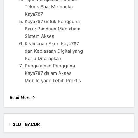
Teknis Saat Membuka
Kaya787
Kaya787 untuk Pengguna
Baru: Panduan Memahami
Sistem Akses
Keamanan Akun Kaya787
dan Kebiasaan Digital yang
Perlu Diterapkan
Pengalaman Pengguna
Kaya787 dalam Akses
Mobile yang Lebih Praktis
Read More
SLOT GACOR