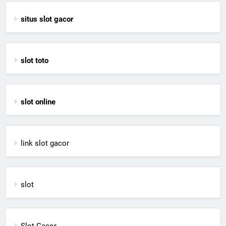
situs slot gacor
slot toto
slot online
link slot gacor
slot