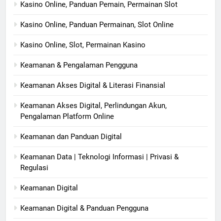
Kasino Online, Panduan Pemain, Permainan Slot
Kasino Online, Panduan Permainan, Slot Online
Kasino Online, Slot, Permainan Kasino
Keamanan & Pengalaman Pengguna
Keamanan Akses Digital & Literasi Finansial
Keamanan Akses Digital, Perlindungan Akun,
Pengalaman Platform Online
Keamanan dan Panduan Digital
Keamanan Data | Teknologi Informasi | Privasi &
Regulasi
Keamanan Digital
Keamanan Digital & Panduan Pengguna