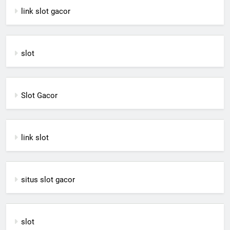
link slot gacor
slot
Slot Gacor
link slot
situs slot gacor
slot