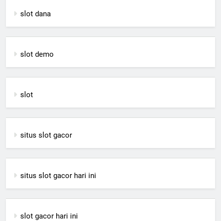
slot dana
slot demo
slot
situs slot gacor
situs slot gacor hari ini
slot gacor hari ini