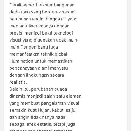
Detail seperti tekstur bangunan,
dedaunan yang bergerak sesuai
hembusan angin, hingga air yang
memantulkan cahaya dengan
presisi menjadi bukti teknologi
visual yang digunakan tidak main-
main.Pengembang juga
memanfaatkan teknik global
illumination untuk memastikan
pencahayaan alami menyatu
dengan lingkungan secara
realistis.
Selain itu, perubahan cuaca
dinamis menjadi salah satu elemen
yang membuat pengalaman visual
semakin kuat.Hujan, kabut, salju,
dan angin tidak hanya hadir
sebagai efek estetis, tetapi juga