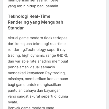
memberikan sensasi atmosfer
yang lebih hidup bagi pemain.
Teknologi Real-Time
Rendering yang Mengubah
Standar
Visual game modern tidak terlepas
dari kemajuan teknologi real-time
rendering.Technology seperti ray
tracing, high dynamic range (HDR),
dan variable rate shading membuat
pengalaman visual semakin
mendekati kenyataan.Ray tracing,
misalnya, memberikan kemampuan
bagi game untuk menghasilkan
pantulan cahaya dan bayangan
yang sangat akurat seperti di dunia
nyata.
Banyak game modern yang