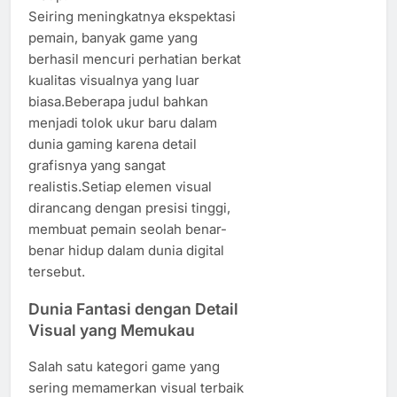
Seiring meningkatnya ekspektasi
pemain, banyak game yang
berhasil mencuri perhatian berkat
kualitas visualnya yang luar
biasa.Beberapa judul bahkan
menjadi tolok ukur baru dalam
dunia gaming karena detail
grafisnya yang sangat
realistis.Setiap elemen visual
dirancang dengan presisi tinggi,
membuat pemain seolah benar-
benar hidup dalam dunia digital
tersebut.
Dunia Fantasi dengan Detail
Visual yang Memukau
Salah satu kategori game yang
sering memamerkan visual terbaik