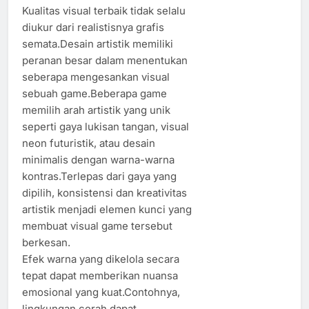
Kualitas visual terbaik tidak selalu
diukur dari realistisnya grafis
semata.Desain artistik memiliki
peranan besar dalam menentukan
seberapa mengesankan visual
sebuah game.Beberapa game
memilih arah artistik yang unik
seperti gaya lukisan tangan, visual
neon futuristik, atau desain
minimalis dengan warna-warna
kontras.Terlepas dari gaya yang
dipilih, konsistensi dan kreativitas
artistik menjadi elemen kunci yang
membuat visual game tersebut
berkesan.
Efek warna yang dikelola secara
tepat dapat memberikan nuansa
emosional yang kuat.Contohnya,
lingkungan cerah dapat