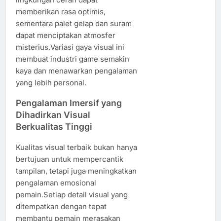
memberikan rasa optimis,
sementara palet gelap dan suram
dapat menciptakan atmosfer
misterius.Variasi gaya visual ini
membuat industri game semakin
kaya dan menawarkan pengalaman
yang lebih personal.
Pengalaman Imersif yang
Dihadirkan Visual
Berkualitas Tinggi
Kualitas visual terbaik bukan hanya
bertujuan untuk mempercantik
tampilan, tetapi juga meningkatkan
pengalaman emosional
pemain.Setiap detail visual yang
ditempatkan dengan tepat
membantu pemain merasakan