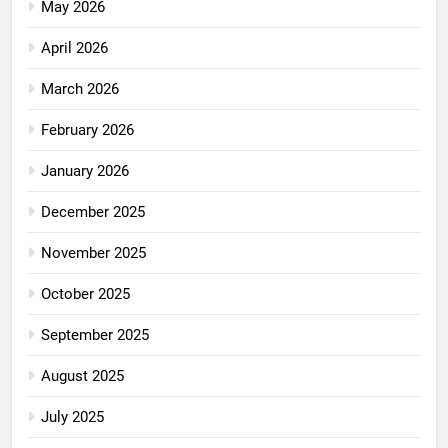
May 2026
April 2026
March 2026
February 2026
January 2026
December 2025
November 2025
October 2025
September 2025
August 2025
July 2025