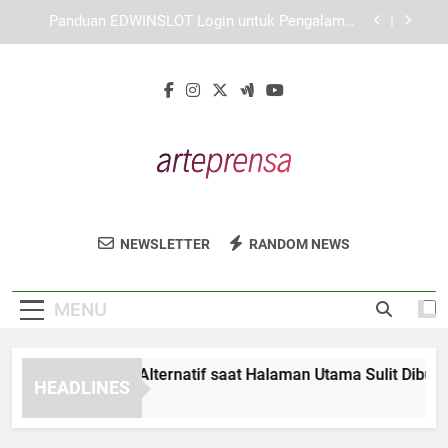
Skip
Panduan Memahami Fungsi KAYA787 Alternatif
to
bagi Pengguna Baru
content
Cara Mengatasi KAYA787 Login yang Berhenti
saat Memuat Halaman
EDWINSLOT Link Alternatif saat Halaman Utama
Sulit Dibuka
Panduan EDWINSLOT Login untuk Pengalaman
Akses yang Nyaman
Panduan Memahami Fungsi KAYA787 Alternatif
bagi Pengguna Baru
Arte Prensa
Temukan Seni Dan Konten Digital Di Arte
Cara Mengatasi KAYA787 Login yang Berhenti
NEWSLETTER
RANDOM NEWS
saat Memuat Halaman
Prensa. Untuk Para Kreator Yang Inovatif.
MENU
WINSLOT Link Alternatif saat Halaman Utama Sulit Dibuka
HEADLINES
Weeks Ago