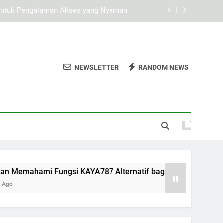
ntuk Pengalaman Akses yang Nyaman
YA787 Alternatif bagi Pengguna Baru
n yang Berhenti saat Memuat Halaman
NEWSLETTER
RANDOM NEWS
atif saat Halaman Utama Sulit Dibuka
ntuk Pengalaman Akses yang Nyaman
Inovatif.
YA787 Alternatif bagi Pengguna Baru
n yang Berhenti saat Memuat Halaman
 Fungsi KAYA787 Alternatif bagi Pengguna Baru
Cara
3 Wee