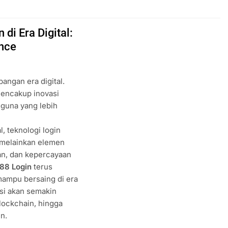
di Era Digital:
ence
angan era digital.
mencakup inovasi
gguna yang lebih
, teknologi login
, melainkan elemen
n, dan kepercayaan
88 Login
terus
 mampu bersaing di era
ksi akan semakin
lockchain, hingga
n.