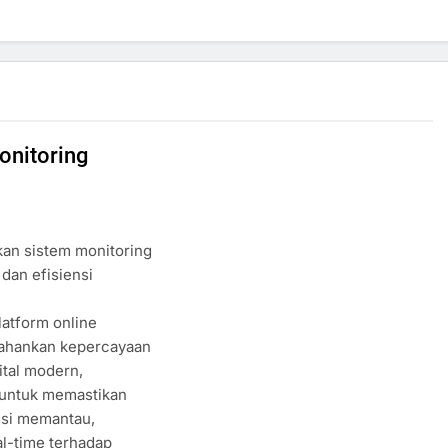
onitoring
an sistem monitoring
dan efisiensi
platform online
tahankan kepercayaan
ital modern,
untuk memastikan
ngsi memantau,
al-time terhadap