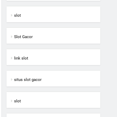
slot
Slot Gacor
link slot
situs slot gacor
slot