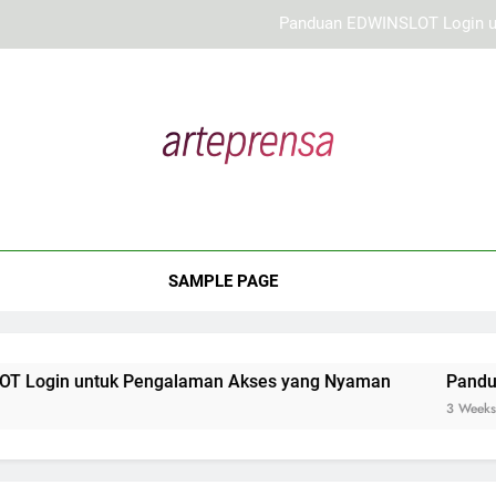
Panduan EDWINSLOT Login u
Panduan Memahami Fungsi KA
Cara Mengatasi KAYA787 Logi
EDWINSLOT Link Altern
e Prensa
Panduan EDWINSLOT Login u
ni Dan Konten Digital Di Arte Prensa. Untuk Para Kreator Yang 
Panduan Memahami Fungsi KA
SAMPLE PAGE
Cara Mengatasi KAYA787 Logi
tuk Pengalaman Akses yang Nyaman
Panduan Memahami
3 Weeks Ago