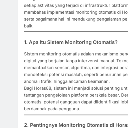
setiap aktivitas yang terjadi di infrastruktur platform
membahas implementasi monitoring otomatis di Ho
serta bagaimana hal ini mendukung pengalaman pe
baik.
1. Apa Itu Sistem Monitoring Otomatis?
Sistem monitoring otomatis adalah mekanisme pen
digital yang berjalan tanpa intervensi manual. Tekno
memanfaatkan sensor, algoritma, dan integrasi per
mendeteksi potensi masalah, seperti penurunan pe
anomali trafik, hingga ancaman keamanan.
Bagi Horas88, sistem ini menjadi solusi penting un
tantangan pengelolaan platform berskala besar. D
otomatis, potensi gangguan dapat diidentifikasi le
berdampak pada pengguna.
2. Pentingnya Monitoring Otomatis di Hor