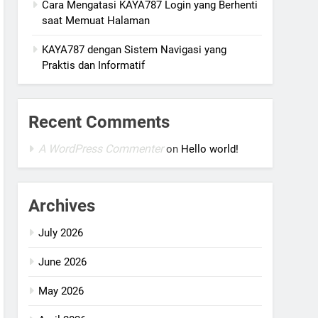
Cara Mengatasi KAYA787 Login yang Berhenti
saat Memuat Halaman
KAYA787 dengan Sistem Navigasi yang
Praktis dan Informatif
Recent Comments
A WordPress Commenter
on
Hello world!
Archives
July 2026
June 2026
May 2026