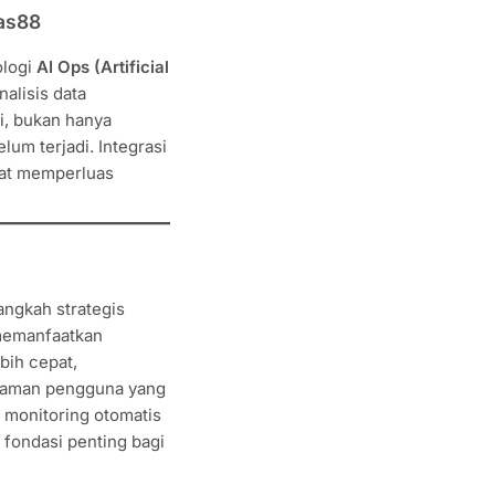
ras88
ologi
AI Ops (Artificial
lisis data
ni, bukan hanya
um terjadi. Integrasi
at memperluas
angkah strategis
 memanfaatkan
bih cepat,
laman pengguna yang
t, monitoring otomatis
 fondasi penting bagi