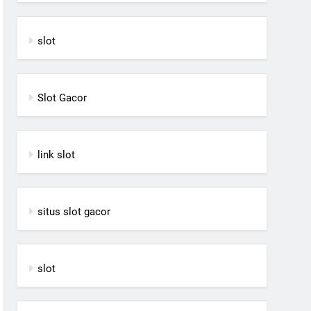
slot
Slot Gacor
link slot
situs slot gacor
slot