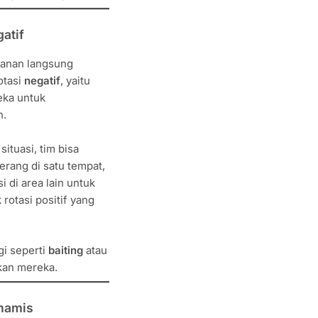
atif
ekanan langsung
otasi
negatif
, yaitu
eka untuk
n.
ituasi, tim bisa
rang di satu tempat,
 di area lain untuk
rotasi positif yang
egi seperti
baiting
atau
kan mereka.
inamis