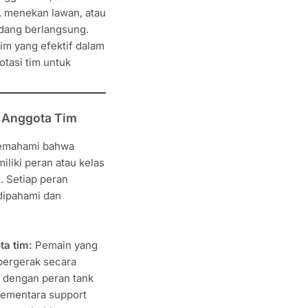
, menekan lawan, atau
edang berlangsung.
tim yang efektif dalam
tasi tim untuk
 Anggota Tim
memahami bahwa
liki peran atau kelas
k
. Setiap peran
dipahami dan
ta tim:
Pemain yang
bergerak secara
n dengan peran tank
sementara support