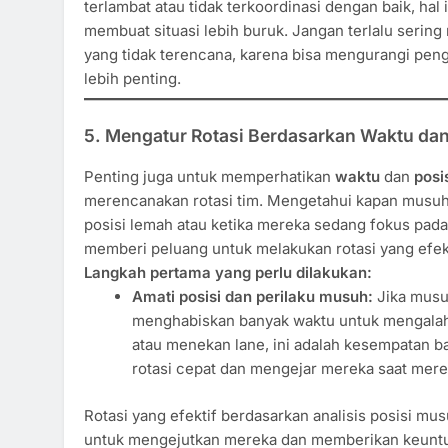
terlambat atau tidak terkoordinasi dengan baik, hal i
membuat situasi lebih buruk. Jangan terlalu sering
yang tidak terencana, karena bisa mengurangi peng
lebih penting.
5.
Mengatur Rotasi Berdasarkan Waktu dan
Penting juga untuk memperhatikan
waktu
dan
posi
merencanakan rotasi tim. Mengetahui kapan musuh
posisi lemah atau ketika mereka sedang fokus pada 
memberi peluang untuk melakukan rotasi yang efekt
Langkah pertama yang perlu dilakukan:
Amati posisi dan perilaku musuh:
Jika musu
menghabiskan banyak waktu untuk mengala
atau menekan lane, ini adalah kesempatan b
rotasi cepat dan mengejar mereka saat mer
Rotasi yang efektif berdasarkan analisis posisi m
untuk mengejutkan mereka dan memberikan keuntu