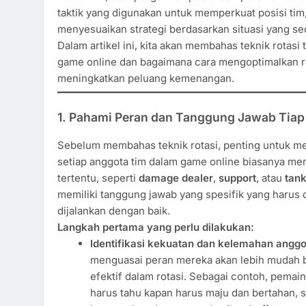
taktik yang digunakan untuk memperkuat posisi tim
menyesuaikan strategi berdasarkan situasi yang s
Dalam artikel ini, kita akan membahas teknik rotasi 
game online dan bagaimana cara mengoptimalkan ro
meningkatkan peluang kemenangan.
1.
Pahami Peran dan Tanggung Jawab Tiap
Sebelum membahas teknik rotasi, penting untuk 
setiap anggota tim dalam game online biasanya memi
tertentu, seperti
damage dealer
,
support
, atau
tan
memiliki tanggung jawab yang spesifik yang harus 
dijalankan dengan baik.
Langkah pertama yang perlu dilakukan:
Identifikasi kekuatan dan kelemahan anggo
menguasai peran mereka akan lebih mudah 
efektif dalam rotasi. Sebagai contoh, pemai
harus tahu kapan harus maju dan bertahan, 