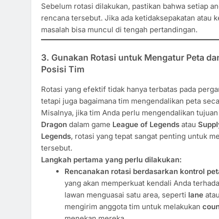
Sebelum rotasi dilakukan, pastikan bahwa setiap a
rencana tersebut. Jika ada ketidaksepakatan atau 
masalah bisa muncul di tengah pertandingan.
3.
Gunakan Rotasi untuk Mengatur Peta d
Posisi Tim
Rotasi yang efektif tidak hanya terbatas pada perga
tetapi juga bagaimana tim mengendalikan peta seca
Misalnya, jika tim Anda perlu mengendalikan tujuan 
Dragon
dalam game
League of Legends
atau
Suppl
Legends
, rotasi yang tepat sangat penting untuk m
tersebut.
Langkah pertama yang perlu dilakukan:
Rencanakan rotasi berdasarkan kontrol pet
yang akan memperkuat kendali Anda terhadap
lawan menguasai satu area, seperti
lane
ata
mengirim anggota tim untuk melakukan
coun
menekan mereka.