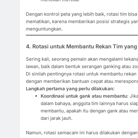
Dengan kontrol peta yang lebih baik, rotasi tim bis
mematikan, karena memberikan posisi strategis yan
menguntungkan.
4.
Rotasi untuk Membantu Rekan Tim yan
Sering kali, seorang pemain akan mengalami tekana
lawan, baik dalam bentuk serangan ganking atau zon
Di sinilah pentingnya rotasi untuk membantu rekan
dengan memberikan bantuan cepat atau merespon
Langkah pertama yang perlu dilakukan:
Koordinasi untuk gank atau membantu:
Jika
dalam bahaya, anggota tim lainnya harus sia
membantu, apakah itu dengan gank atau me
dari jarak jauh.
Namun, rotasi semacam ini harus dilakukan dengan 