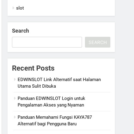
slot
Search
SEARCH
Recent Posts
EDWINSLOT Link Alternatif saat Halaman
Utama Sulit Dibuka
Panduan EDWINSLOT Login untuk
Pengalaman Akses yang Nyaman
Panduan Memahami Fungsi KAYA787
Alternatif bagi Pengguna Baru