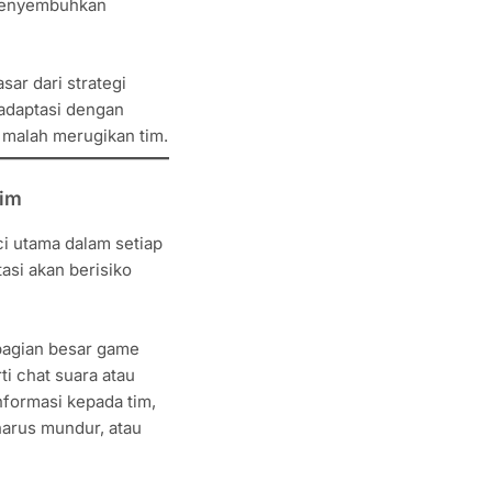
menyembuhkan
ar dari strategi
radaptasi dengan
n malah merugikan tim.
Tim
ci utama dalam setiap
tasi akan berisiko
agian besar game
i chat suara atau
nformasi kepada tim,
harus mundur, atau