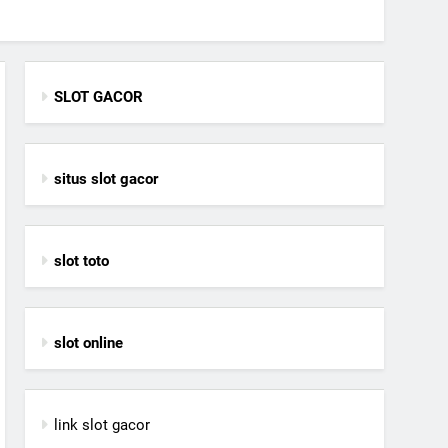
SLOT GACOR
situs slot gacor
slot toto
slot online
link slot gacor