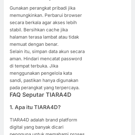
Gunakan perangkat pribadi jika
memungkinkan. Perbarui browser
secara berkala agar akses lebih
stabil. Bersihkan cache jika
halaman terasa lambat atau tidak
memuat dengan benar.
Selain itu, simpan data akun secara
aman. Hindari mencatat password
di tempat terbuka. Jika
menggunakan pengelola kata
sandi, pastikan hanya digunakan
pada perangkat yang terpercaya.
FAQ Seputar TIARA4D
1. Apa itu TIARA4D?
TIARA4D adalah brand platform
digital yang banyak dicari
pengguna untuk memahami proses