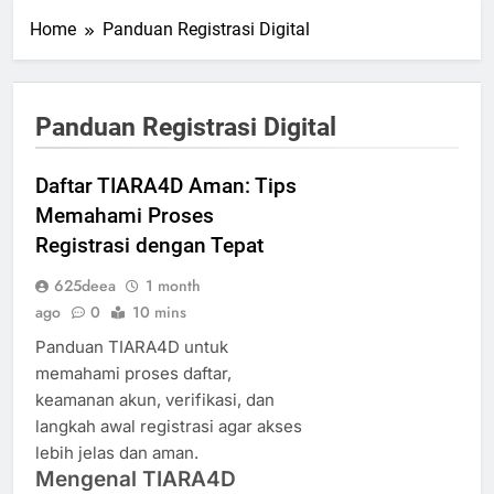
Home
Panduan Registrasi Digital
Panduan Registrasi Digital
Daftar TIARA4D Aman: Tips
Memahami Proses
Registrasi dengan Tepat
625deea
1 month
ago
0
10 mins
Panduan TIARA4D untuk
memahami proses daftar,
keamanan akun, verifikasi, dan
langkah awal registrasi agar akses
lebih jelas dan aman.
Mengenal TIARA4D