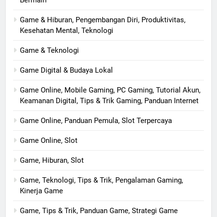
Bermain
Game & Hiburan, Pengembangan Diri, Produktivitas,
Kesehatan Mental, Teknologi
Game & Teknologi
Game Digital & Budaya Lokal
Game Online, Mobile Gaming, PC Gaming, Tutorial Akun,
Keamanan Digital, Tips & Trik Gaming, Panduan Internet
Game Online, Panduan Pemula, Slot Terpercaya
Game Online, Slot
Game, Hiburan, Slot
Game, Teknologi, Tips & Trik, Pengalaman Gaming,
Kinerja Game
Game, Tips & Trik, Panduan Game, Strategi Game