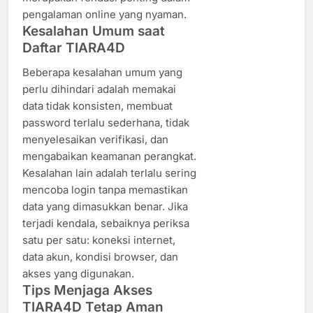
pengalaman online yang nyaman.
Kesalahan Umum saat
Daftar TIARA4D
Beberapa kesalahan umum yang
perlu dihindari adalah memakai
data tidak konsisten, membuat
password terlalu sederhana, tidak
menyelesaikan verifikasi, dan
mengabaikan keamanan perangkat.
Kesalahan lain adalah terlalu sering
mencoba login tanpa memastikan
data yang dimasukkan benar. Jika
terjadi kendala, sebaiknya periksa
satu per satu: koneksi internet,
data akun, kondisi browser, dan
akses yang digunakan.
Tips Menjaga Akses
TIARA4D Tetap Aman