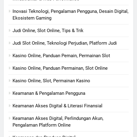
Inovasi Teknologi, Pengalaman Pengguna, Desain Digital,
Ekosistem Gaming
Judi Online, Slot Online, Tips & Trik
Judi Slot Online, Teknologi Perjudian, Platform Judi
Kasino Online, Panduan Pemain, Permainan Slot
Kasino Online, Panduan Permainan, Slot Online
Kasino Online, Slot, Permainan Kasino
Keamanan & Pengalaman Pengguna
Keamanan Akses Digital & Literasi Finansial
Keamanan Akses Digital, Perlindungan Akun,
Pengalaman Platform Online