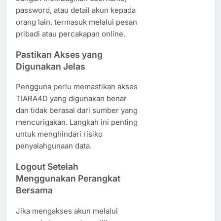
password, atau detail akun kepada
orang lain, termasuk melalui pesan
pribadi atau percakapan online.
Pastikan Akses yang
Digunakan Jelas
Pengguna perlu memastikan akses
TIARA4D yang digunakan benar
dan tidak berasal dari sumber yang
mencurigakan. Langkah ini penting
untuk menghindari risiko
penyalahgunaan data.
Logout Setelah
Menggunakan Perangkat
Bersama
Jika mengakses akun melalui