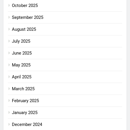
October 2025
September 2025
August 2025
July 2025
June 2025
May 2025
April 2025
March 2025
February 2025
January 2025
December 2024