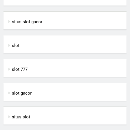
situs slot gacor
slot
slot 777
slot gacor
situs slot