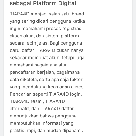
sebagai Platform Digital
TIARA4D menjadi salah satu brand
yang sering dicari pengguna ketika
ingin memahami proses registrasi,
akses akun, dan sistem platform
secara lebih jelas. Bagi pengguna
baru, daftar TIARA4D bukan hanya
sekadar membuat akun, tetapi juga
memahami bagaimana alur
pendaftaran berjalan, bagaimana
data dikelola, serta apa saja faktor
yang mendukung keamanan akses.
Pencarian seperti TIARA4D login,
TIARA4D resmi, TIARA4D
alternatif, dan TIARA4D daftar
menunjukkan bahwa pengguna
membutuhkan informasi yang
praktis, rapi, dan mudah dipahami.