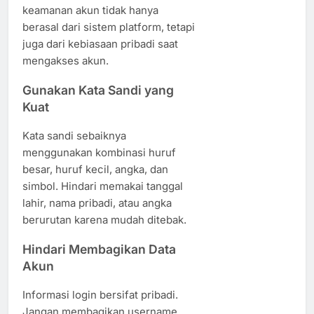
keamanan akun tidak hanya
berasal dari sistem platform, tetapi
juga dari kebiasaan pribadi saat
mengakses akun.
Gunakan Kata Sandi yang
Kuat
Kata sandi sebaiknya
menggunakan kombinasi huruf
besar, huruf kecil, angka, dan
simbol. Hindari memakai tanggal
lahir, nama pribadi, atau angka
berurutan karena mudah ditebak.
Hindari Membagikan Data
Akun
Informasi login bersifat pribadi.
Jangan membagikan username,