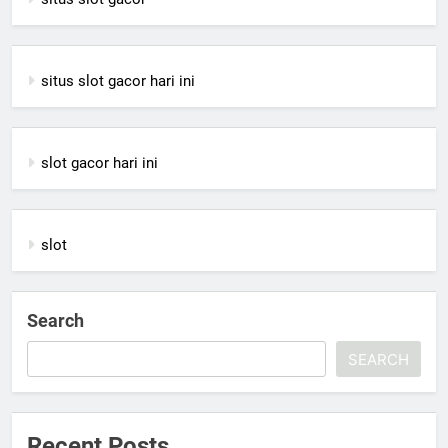
situs slot gacor hari ini
slot gacor hari ini
slot
Search
SEARCH
Recent Posts