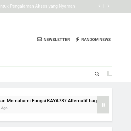
ntuk Pengalaman Akses yang Nyaman
YA787 Alternatif bagi Pengguna Baru
n yang Berhenti saat Memuat Halaman
NEWSLETTER
RANDOM NEWS
atif saat Halaman Utama Sulit Dibuka
ntuk Pengalaman Akses yang Nyaman
Inovatif.
YA787 Alternatif bagi Pengguna Baru
n yang Berhenti saat Memuat Halaman
 Fungsi KAYA787 Alternatif bagi Pengguna Baru
Cara
3 Wee