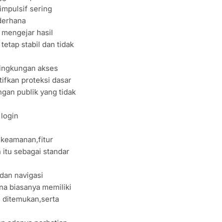
impulsif sering
derhana
 mengejar hasil
etap stabil dan tidak
lingkungan akses
ifkan proteksi dasar
ngan publik yang tidak
 login
 keamanan,fitur
 itu sebagai standar
dan navigasi
a biasanya memiliki
 ditemukan,serta