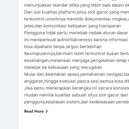
menunjukkan standar etika yang lebih baik dalam ek
Dari sisi kualitas platform,situs slot gacor yang 
terkontrol umumnya memiliki dokumentasi ringkas,
jelas,dan komunikasi kebijakan yang transparan
Pengguna tidak perlu menebak-nebak aturan dasar
Ini memperkuat authoritativeness karena informasi 
bisa dipahami tanpa jargon berlebihan
Kesimpulannya,bermain lebih terkontrol bukan ten
kesenangan,melainkan menjaga pengalaman tetap r
melebar ke kebiasaan yang merugikan
Mulai dari keamanan akses,pemahaman navigasi,ba
anggaran,hingga evaluasi pasca sesi,semua bisa d
Jika kamu menerapkan kerangka ini secara konsist
mudah menilai kualitas sebuah situs slot gacor dar
pengguna,kejelasan sistem,dan kedewasaan pend
Read More