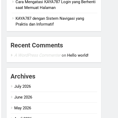
Cara Mengatasi KAYA787 Login yang Berhenti
saat Memuat Halaman
KAYA787 dengan Sistem Navigasi yang
Praktis dan Informatif
Recent Comments
A WordPress Commenter
on
Hello world!
Archives
July 2026
June 2026
May 2026