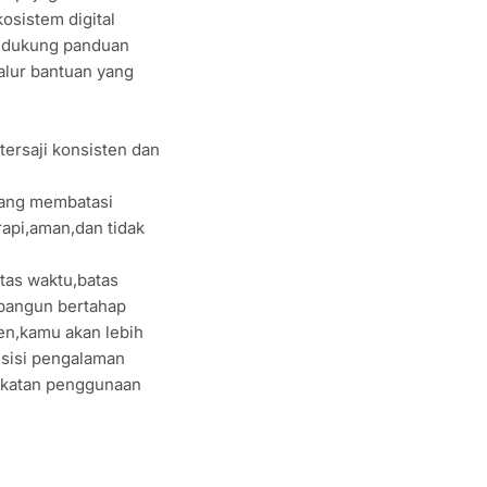
osistem digital
mendukung panduan
alur bantuan yang
tersaji konsisten dan
tang membatasi
api,aman,dan tidak
tas waktu,batas
ibangun bertahap
en,kamu akan lebih
i sisi pengalaman
ekatan penggunaan