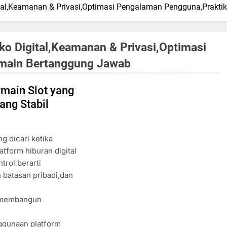
tal,Keamanan & Privasi,Optimasi Pengalaman Pengguna,Prakti
o Digital,Keamanan & Privasi,Optimasi
main Bertanggung Jawab
rmain Slot yang
ang Stabil
g dicari ketika
tform hiburan digital
trol berarti
batasan pribadi,dan
a membangun
ggunaan platform