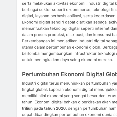
serta melakukan aktivitas ekonomi. Industri digital
berbagai sektor seperti e-commerce, teknologi fina
digital, layanan berbasis aplikasi, serta kecerdasan 
Ekonomi digital sendiri dapat diartikan sebagai akt
memanfaatkan teknologi digital seperti internet d
dalam proses produksi, distribusi, dan konsumsi ba
Perkembangan ini menjadikan industri digital sebaga
utama dalam pertumbuhan ekonomi global. Berbagai
berlomba mengembangkan infrastruktur teknologi da
untuk meningkatkan daya saing ekonomi mereka.
Pertumbuhan Ekonomi Digital Glo
Industri digital terus menunjukkan pertumbuhan yan
tingkat global. Laporan ekonomi digital menunjukka
memiliki nilai ekonomi yang sangat besar dan terus
tahun. Ekonomi digital bahkan diperkirakan akan m
triliun pada tahun 2026
, dengan pertumbuhan hampir
cepat dibandingkan pertumbuhan ekonomi dunia se