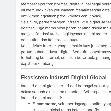
mempercepat transformasi digital di berbagai sekto
ini memungkinkan perusahaan memanfaatkan data se
untuk meningkatkan produktivitas dan inovasi.
Selain itu, perkembangan infrastruktur digital seper
centers) juga memainkan peran penting dalam indust
menjadi fondasi utama bagi layanan digital modern 
computing dan kecerdasan buatan.
Konektivitas internet yang semakin luas juga me
pertumbuhan industri digital. Semakin banyak masy
terhubung ke internet, semakin besar pula peluang b
dapat berkembang.
Ekosistem Industri Digital Global
Industri digital global terdiri dari berbagai sektor 
dalam sebuah ekosistem teknologi. Beberapa sekt
industri digital meliputi:
E-commerce
, yaitu perdagangan online y
transaksi global tanpa batas geografis.