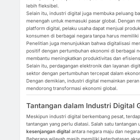
lebih fleksibel.
Selain itu, industri digital juga membuka peluang b
menengah untuk memasuki pasar global. Dengan 
platform digital, pelaku usaha dapat menjual prod
konsumen di berbagai negara tanpa harus memiliki t
Penelitian juga menunjukkan bahwa digitalisasi me
positif dengan pertumbuhan ekonomi di berbagai n
membantu meningkatkan produktivitas dan efisiens
Selain itu, perdagangan elektronik dan layanan digi
sektor dengan pertumbuhan tercepat dalam ekonom
Dengan demikian, industri digital memainkan peran
mendorong transformasi ekonomi global.
Tantangan dalam Industri Digital 
Meskipun industri digital berkembang pesat, terda
tantangan yang perlu diatasi. Salah satu tantangan
kesenjangan digital
antara negara maju dan negar
Beberapa wilayah masih memiliki keterbatasan akse