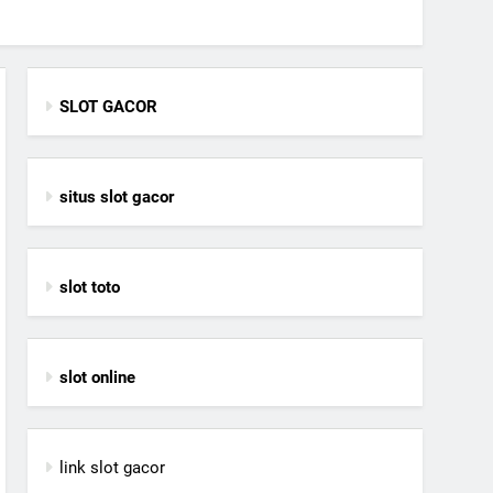
SLOT GACOR
situs slot gacor
slot toto
slot online
link slot gacor