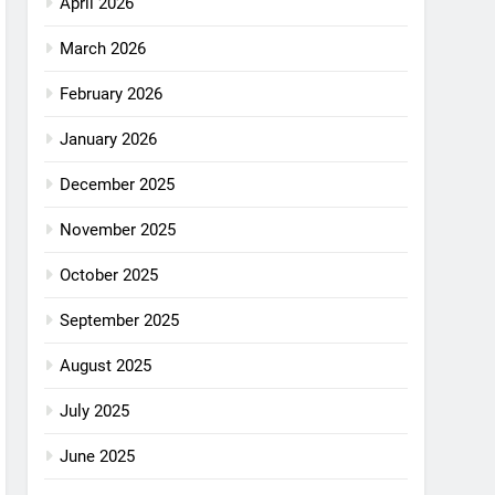
April 2026
March 2026
February 2026
January 2026
December 2025
November 2025
October 2025
September 2025
August 2025
July 2025
June 2025