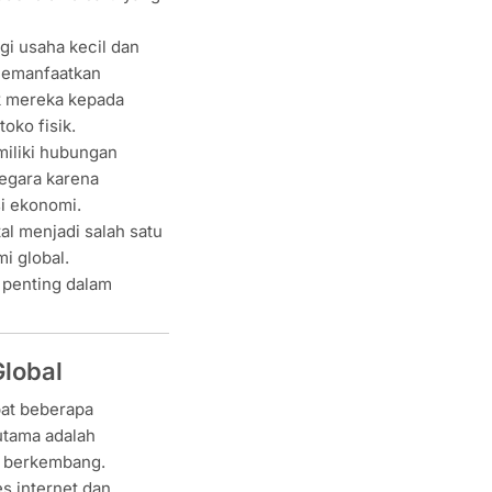
agi usaha kecil dan
memanfaatkan
uk mereka kepada
oko fisik.
miliki hubungan
egara karena
i ekonomi.
tal menjadi salah satu
i global.
 penting dalam
Global
pat beberapa
 utama adalah
a berkembang.
s internet dan