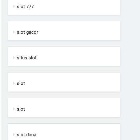
slot 777
slot gacor
situs slot
slot
slot
slot dana