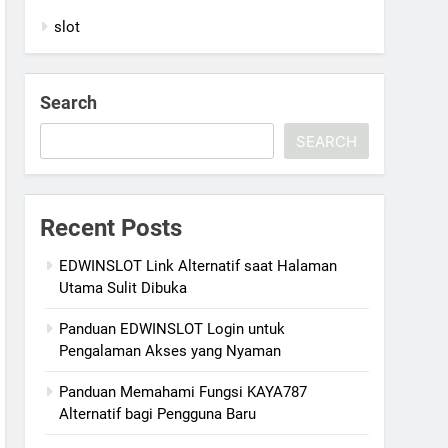
slot
Search
SEARCH
Recent Posts
EDWINSLOT Link Alternatif saat Halaman
Utama Sulit Dibuka
Panduan EDWINSLOT Login untuk
Pengalaman Akses yang Nyaman
Panduan Memahami Fungsi KAYA787
Alternatif bagi Pengguna Baru