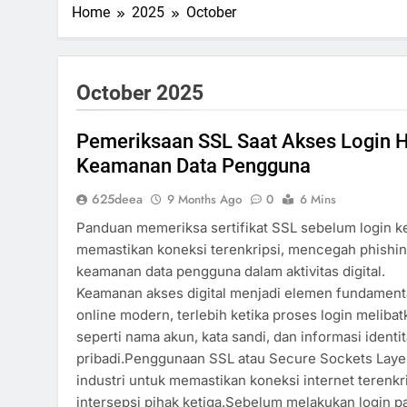
Home
2025
October
October 2025
Pemeriksaan SSL Saat Akses Login 
Keamanan Data Pengguna
625deea
9 Months Ago
0
6 Mins
Panduan memeriksa sertifikat SSL sebelum login k
memastikan koneksi terenkripsi, mencegah phishi
keamanan data pengguna dalam aktivitas digital.
Keamanan akses digital menjadi elemen fundamenta
online modern, terlebih ketika proses login melibatk
seperti nama akun, kata sandi, dan informasi identi
pribadi.Penggunaan SSL atau Secure Sockets Laye
industri untuk memastikan koneksi internet terenkr
intersepsi pihak ketiga.Sebelum melakukan login pa