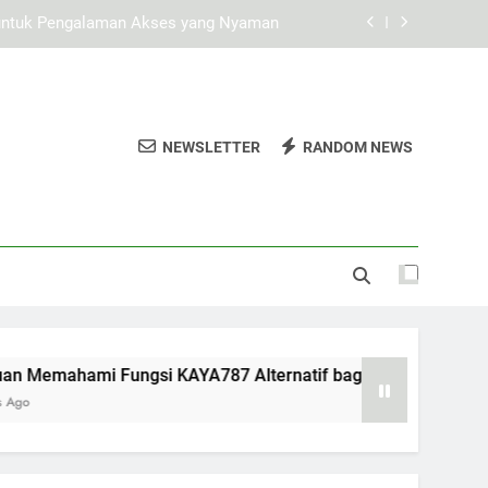
ntuk Pengalaman Akses yang Nyaman
YA787 Alternatif bagi Pengguna Baru
n yang Berhenti saat Memuat Halaman
NEWSLETTER
RANDOM NEWS
atif saat Halaman Utama Sulit Dibuka
ntuk Pengalaman Akses yang Nyaman
Inovatif.
YA787 Alternatif bagi Pengguna Baru
n yang Berhenti saat Memuat Halaman
 Fungsi KAYA787 Alternatif bagi Pengguna Baru
Cara
3 Wee