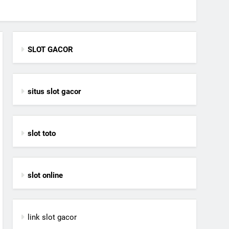
SLOT GACOR
situs slot gacor
slot toto
slot online
link slot gacor