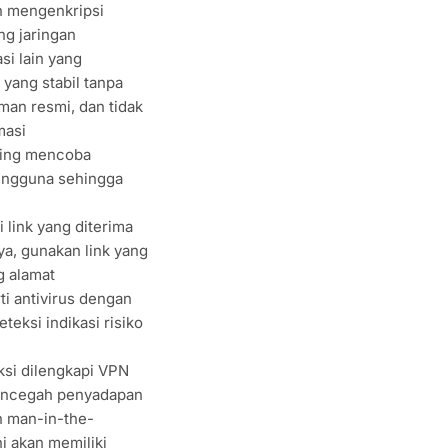
 mengenkripsi
g jaringan
si lain yang
yang stabil tanpa
man resmi, dan tidak
masi
ring mencoba
engguna sehingga
 link yang diterima
ya, gunakan link yang
g alamat
i antivirus dengan
eksi indikasi risiko
ksi dilengkapi VPN
mencegah penyadapan
n man-in-the-
i akan memiliki