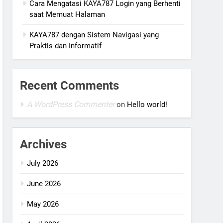
Cara Mengatasi KAYA787 Login yang Berhenti
saat Memuat Halaman
KAYA787 dengan Sistem Navigasi yang
Praktis dan Informatif
Recent Comments
A WordPress Commenter
on
Hello world!
Archives
July 2026
June 2026
May 2026