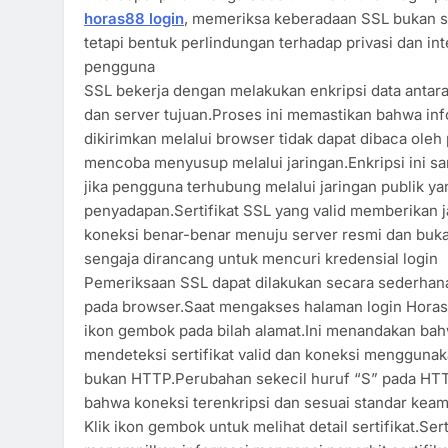
horas88 login
, memeriksa keberadaan SSL bukan s
tetapi bentuk perlindungan terhadap privasi dan int
pengguna
SSL bekerja dengan melakukan enkripsi data antar
dan server tujuan.Proses ini memastikan bahwa in
dikirimkan melalui browser tidak dapat dibaca oleh 
mencoba menyusup melalui jaringan.Enkripsi ini sa
jika pengguna terhubung melalui jaringan publik y
penyadapan.Sertifikat SSL yang valid memberikan
koneksi benar-benar menuju server resmi dan bukan
sengaja dirancang untuk mencuri kredensial login
Pemeriksaan SSL dapat dilakukan secara sederhana 
pada browser.Saat mengakses halaman login Horas8
ikon gembok pada bilah alamat.Ini menandakan ba
mendeteksi sertifikat valid dan koneksi mengguna
bukan HTTP.Perubahan sekecil huruf “S” pada HTT
bahwa koneksi terenkripsi dan sesuai standar ke
Klik ikon gembok untuk melihat detail sertifikat.Ser