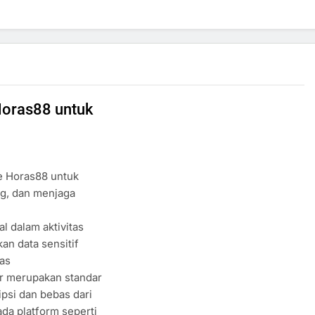
Horas88 untuk
e Horas88 untuk
ng, dan menjaga
l dalam aktivitas
an data sensitif
tas
r merupakan standar
ipsi dan bebas dari
da platform seperti