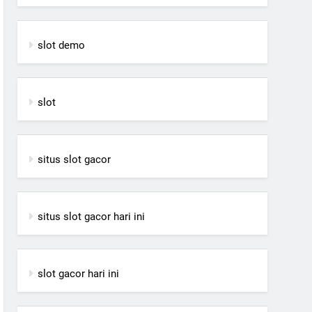
slot demo
slot
situs slot gacor
situs slot gacor hari ini
slot gacor hari ini