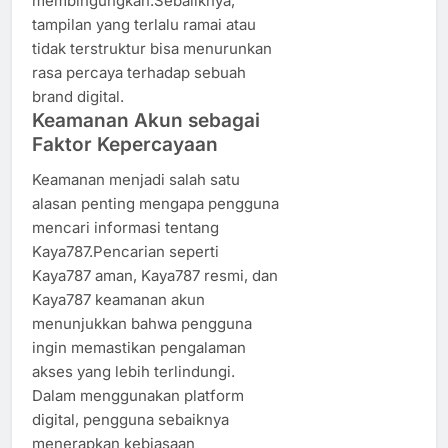
membingungkan.Sebaliknya,
tampilan yang terlalu ramai atau
tidak terstruktur bisa menurunkan
rasa percaya terhadap sebuah
brand digital.
Keamanan Akun sebagai
Faktor Kepercayaan
Keamanan menjadi salah satu
alasan penting mengapa pengguna
mencari informasi tentang
Kaya787.Pencarian seperti
Kaya787 aman, Kaya787 resmi, dan
Kaya787 keamanan akun
menunjukkan bahwa pengguna
ingin memastikan pengalaman
akses yang lebih terlindungi.
Dalam menggunakan platform
digital, pengguna sebaiknya
menerapkan kebiasaan