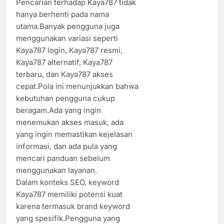
Pencarian terhadap Kaya787 tidak
hanya berhenti pada nama
utama.Banyak pengguna juga
menggunakan variasi seperti
Kaya787 login, Kaya787 resmi,
Kaya787 alternatif, Kaya787
terbaru, dan Kaya787 akses
cepat.Pola ini menunjukkan bahwa
kebutuhan pengguna cukup
beragam.Ada yang ingin
menemukan akses masuk, ada
yang ingin memastikan kejelasan
informasi, dan ada pula yang
mencari panduan sebelum
menggunakan layanan.
Dalam konteks SEO, keyword
Kaya787 memiliki potensi kuat
karena termasuk brand keyword
yang spesifik.Pengguna yang