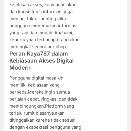
kejelasan akses, keamanan akun,
dan konsistensi informasi juga
menjadi faktor penting.Jika
pengguna menemukan informasi
yang rapi dan mudah dipahami,
kepercayaan terhadap brand akan
meningkat secara bertahap.
Peran Kaya787 dalam
Kebiasaan Akses Digital
Modern
Pengguna digital masa kini
memiliki kebiasaan yang
berbeda.Mereka ingin semua
berjalan cepat, ringkas, dan tidak
membingungkan.Platform yang
terlalu rumit biasanya akan
ditinggalkan karena tidak sesuai
dengan ekspektasi pengguna yang