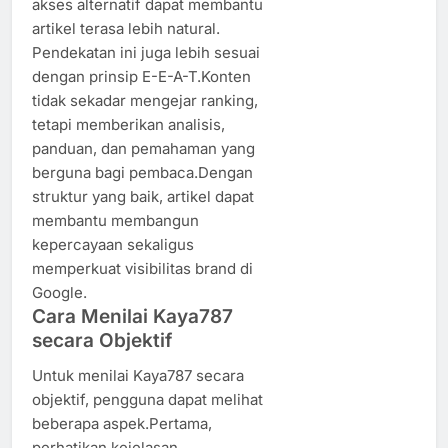
akses alternatif dapat membantu
artikel terasa lebih natural.
Pendekatan ini juga lebih sesuai
dengan prinsip E-E-A-T.Konten
tidak sekadar mengejar ranking,
tetapi memberikan analisis,
panduan, dan pemahaman yang
berguna bagi pembaca.Dengan
struktur yang baik, artikel dapat
membantu membangun
kepercayaan sekaligus
memperkuat visibilitas brand di
Google.
Cara Menilai Kaya787
secara Objektif
Untuk menilai Kaya787 secara
objektif, pengguna dapat melihat
beberapa aspek.Pertama,
perhatikan kejelasan