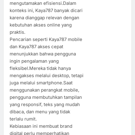
mengutamakan efisiensi.Dalam
konteks ini, Kaya787 banyak dicari
karena dianggap relevan dengan
kebutuhan akses online yang
praktis.
Pencarian seperti Kaya787 mobile
dan Kaya787 akses cepat
menunjukkan bahwa pengguna
ingin pengalaman yang
fleksibel.Mereka tidak hanya
mengakses melalui desktop, tetapi
juga melalui smartphone.Saat
menggunakan perangkat mobile,
pengguna membutuhkan tampilan
yang responsif, teks yang mudah
dibaca, dan menu yang tidak
terlalu rumit.
Kebiasaan ini membuat brand
digital perlu memperhatikan