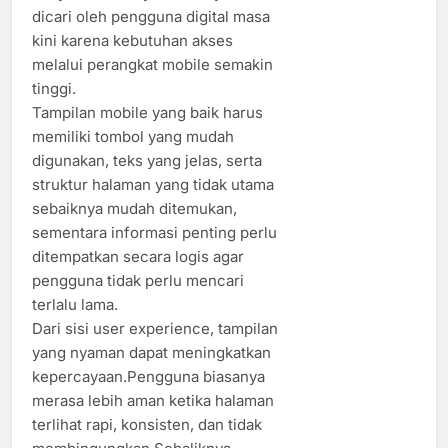
dicari oleh pengguna digital masa
kini karena kebutuhan akses
melalui perangkat mobile semakin
tinggi.
Tampilan mobile yang baik harus
memiliki tombol yang mudah
digunakan, teks yang jelas, serta
struktur halaman yang tidak utama
sebaiknya mudah ditemukan,
sementara informasi penting perlu
ditempatkan secara logis agar
pengguna tidak perlu mencari
terlalu lama.
Dari sisi user experience, tampilan
yang nyaman dapat meningkatkan
kepercayaan.Pengguna biasanya
merasa lebih aman ketika halaman
terlihat rapi, konsisten, dan tidak