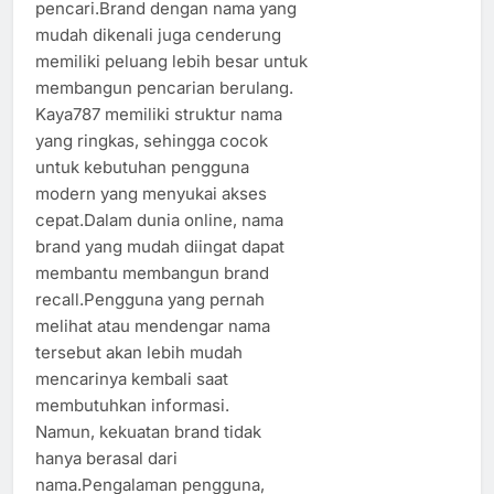
pencari.Brand dengan nama yang
mudah dikenali juga cenderung
memiliki peluang lebih besar untuk
membangun pencarian berulang.
Kaya787 memiliki struktur nama
yang ringkas, sehingga cocok
untuk kebutuhan pengguna
modern yang menyukai akses
cepat.Dalam dunia online, nama
brand yang mudah diingat dapat
membantu membangun brand
recall.Pengguna yang pernah
melihat atau mendengar nama
tersebut akan lebih mudah
mencarinya kembali saat
membutuhkan informasi.
Namun, kekuatan brand tidak
hanya berasal dari
nama.Pengalaman pengguna,