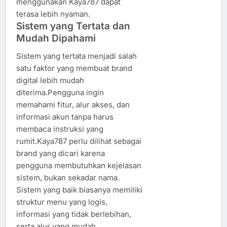
menggunakan Kaya787 dapat
terasa lebih nyaman.
Sistem yang Tertata dan
Mudah Dipahami
Sistem yang tertata menjadi salah
satu faktor yang membuat brand
digital lebih mudah
diterima.Pengguna ingin
memahami fitur, alur akses, dan
informasi akun tanpa harus
membaca instruksi yang
rumit.Kaya787 perlu dilihat sebagai
brand yang dicari karena
pengguna membutuhkan kejelasan
sistem, bukan sekadar nama.
Sistem yang baik biasanya memiliki
struktur menu yang logis,
informasi yang tidak berlebihan,
serta alur yang mudah