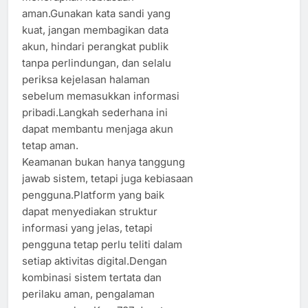
aman.Gunakan kata sandi yang
kuat, jangan membagikan data
akun, hindari perangkat publik
tanpa perlindungan, dan selalu
periksa kejelasan halaman
sebelum memasukkan informasi
pribadi.Langkah sederhana ini
dapat membantu menjaga akun
tetap aman.
Keamanan bukan hanya tanggung
jawab sistem, tetapi juga kebiasaan
pengguna.Platform yang baik
dapat menyediakan struktur
informasi yang jelas, tetapi
pengguna tetap perlu teliti dalam
setiap aktivitas digital.Dengan
kombinasi sistem tertata dan
perilaku aman, pengalaman