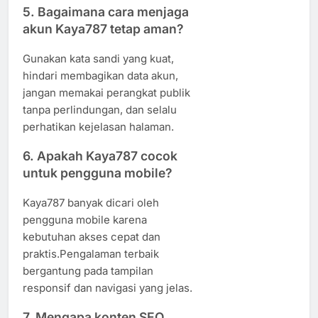
5. Bagaimana cara menjaga
akun Kaya787 tetap aman?
Gunakan kata sandi yang kuat,
hindari membagikan data akun,
jangan memakai perangkat publik
tanpa perlindungan, dan selalu
perhatikan kejelasan halaman.
6. Apakah Kaya787 cocok
untuk pengguna mobile?
Kaya787 banyak dicari oleh
pengguna mobile karena
kebutuhan akses cepat dan
praktis.Pengalaman terbaik
bergantung pada tampilan
responsif dan navigasi yang jelas.
7. Mengapa konten SEO