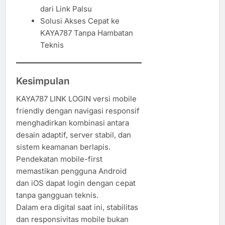
dari Link Palsu
Solusi Akses Cepat ke
KAYA787 Tanpa Hambatan
Teknis
Kesimpulan
KAYA787 LINK LOGIN versi mobile
friendly dengan navigasi responsif
menghadirkan kombinasi antara
desain adaptif, server stabil, dan
sistem keamanan berlapis.
Pendekatan mobile-first
memastikan pengguna Android
dan iOS dapat login dengan cepat
tanpa gangguan teknis.
Dalam era digital saat ini, stabilitas
dan responsivitas mobile bukan