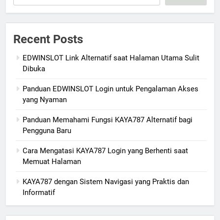
Recent Posts
EDWINSLOT Link Alternatif saat Halaman Utama Sulit
Dibuka
Panduan EDWINSLOT Login untuk Pengalaman Akses
yang Nyaman
Panduan Memahami Fungsi KAYA787 Alternatif bagi
Pengguna Baru
Cara Mengatasi KAYA787 Login yang Berhenti saat
Memuat Halaman
KAYA787 dengan Sistem Navigasi yang Praktis dan
Informatif