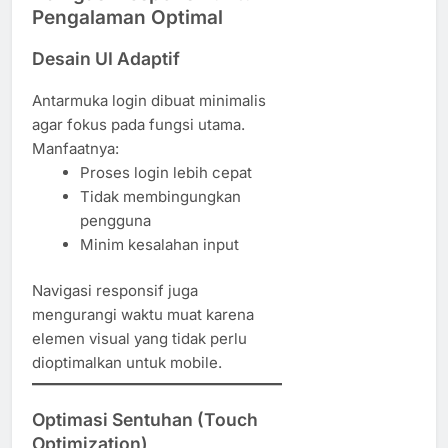
Pengalaman Optimal
Desain UI Adaptif
Antarmuka login dibuat minimalis
agar fokus pada fungsi utama.
Manfaatnya:
Proses login lebih cepat
Tidak membingungkan
pengguna
Minim kesalahan input
Navigasi responsif juga
mengurangi waktu muat karena
elemen visual yang tidak perlu
dioptimalkan untuk mobile.
Optimasi Sentuhan (Touch
Optimization)