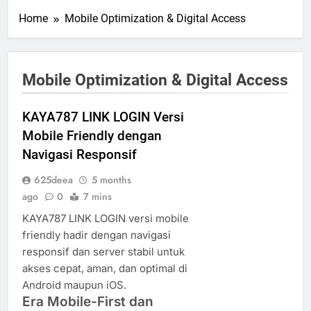
Home
Mobile Optimization & Digital Access
Mobile Optimization & Digital Access
KAYA787 LINK LOGIN Versi
Mobile Friendly dengan
Navigasi Responsif
625deea
5 months
ago
0
7 mins
KAYA787 LINK LOGIN versi mobile
friendly hadir dengan navigasi
responsif dan server stabil untuk
akses cepat, aman, dan optimal di
Android maupun iOS.
Era Mobile-First dan