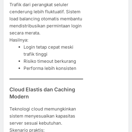
Trafik dari perangkat seluler
cenderung lebih fluktuatif. Sistem
load balancing otomatis membantu
mendistribusikan permintaan login
secara merata.
Hasilnya:
Login tetap cepat meski
trafik tinggi
Risiko timeout berkurang
Performa lebih konsisten
Cloud Elastis dan Caching
Modern
Teknologi cloud memungkinkan
sistem menyesuaikan kapasitas
server sesuai kebutuhan.
Skenario praktis: