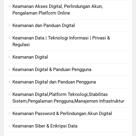
Keamanan Akses Digital, Perlindungan Akun,
Pengalaman Platform Online
Keamanan dan Panduan Digital
Keamanan Data | Teknologi Informasi | Privasi &
Regulasi
Keamanan Digital
Keamanan Digital & Panduan Pengguna
Keamanan Digital dan Panduan Pengguna
Keamanan Digital,Platform Teknologi,Stabilitas
Sistem,Pengalaman Pengguna,Manajemen Infrastruktur
Keamanan Password & Perlindungan Akun Digital
Keamanan Siber & Enkripsi Data