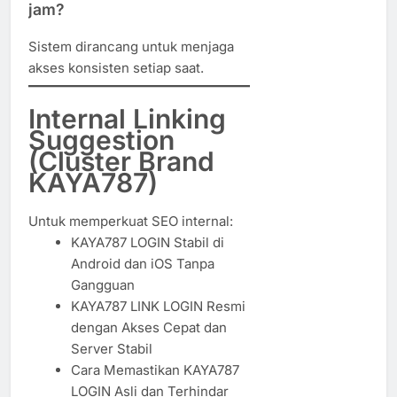
jam?
Sistem dirancang untuk menjaga
akses konsisten setiap saat.
Internal Linking
Suggestion
(Cluster Brand
KAYA787)
Untuk memperkuat SEO internal:
KAYA787 LOGIN Stabil di
Android dan iOS Tanpa
Gangguan
KAYA787 LINK LOGIN Resmi
dengan Akses Cepat dan
Server Stabil
Cara Memastikan KAYA787
LOGIN Asli dan Terhindar