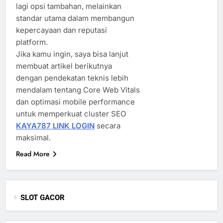
lagi opsi tambahan, melainkan
standar utama dalam membangun
kepercayaan dan reputasi
platform.
Jika kamu ingin, saya bisa lanjut
membuat artikel berikutnya
dengan pendekatan teknis lebih
mendalam tentang Core Web Vitals
dan optimasi mobile performance
untuk memperkuat cluster SEO
KAYA787 LINK LOGIN
secara
maksimal.
Read More
SLOT GACOR