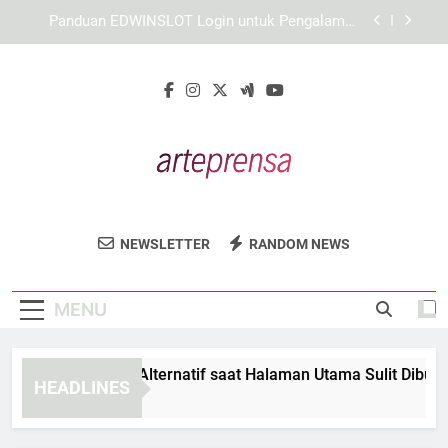
Skip
Panduan Memahami Fungsi KAYA787 Alternatif
to
bagi Pengguna Baru
content
Cara Mengatasi KAYA787 Login yang Berhenti
saat Memuat Halaman
EDWINSLOT Link Alternatif saat Halaman Utama
Sulit Dibuka
Panduan EDWINSLOT Login untuk Pengalaman
Akses yang Nyaman
Panduan Memahami Fungsi KAYA787 Alternatif
bagi Pengguna Baru
Arte Prensa
Temukan Seni Dan Konten Digital Di Arte
Cara Mengatasi KAYA787 Login yang Berhenti
NEWSLETTER
RANDOM NEWS
saat Memuat Halaman
Prensa. Untuk Para Kreator Yang Inovatif.
MENU
DWINSLOT Link Alternatif saat Halaman Utama Sulit Dibuka
HEADLINES
 Weeks Ago