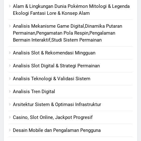
Alam & Lingkungan Dunia Pokémon Mitologi & Legenda
Ekologi Fantasi Lore & Konsep Alam
Analisis Mekanisme Game Digital,Dinamika Putaran
Permainan,Pengamatan Pola Respin,Pengalaman
Bermain Interaktif,Studi Sistem Permainan
Analisis Slot & Rekomendasi Mingguan
Analisis Slot Digital & Strategi Permainan
Analisis Teknologi & Validasi Sistem
Analisis Tren Digital
Arsitektur Sistem & Optimasi Infrastruktur
Casino, Slot Online, Jackpot Progresif
Desain Mobile dan Pengalaman Pengguna