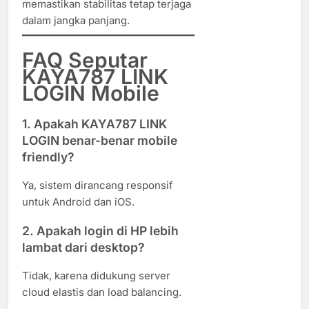
memastikan stabilitas tetap terjaga
dalam jangka panjang.
FAQ Seputar
KAYA787 LINK
LOGIN Mobile
1. Apakah KAYA787 LINK
LOGIN benar-benar mobile
friendly?
Ya, sistem dirancang responsif
untuk Android dan iOS.
2. Apakah login di HP lebih
lambat dari desktop?
Tidak, karena didukung server
cloud elastis dan load balancing.