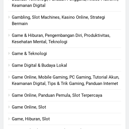
Keamanan Digital
Gambling, Slot Machines, Kasino Online, Strategi
Bermain
Game & Hiburan, Pengembangan Diri, Produktivitas,
Kesehatan Mental, Teknologi
Game & Teknologi
Game Digital & Budaya Lokal
Game Online, Mobile Gaming, PC Gaming, Tutorial Akun,
Keamanan Digital, Tips & Trik Gaming, Panduan Internet
Game Online, Panduan Pemula, Slot Terpercaya
Game Online, Slot
Game, Hiburan, Slot