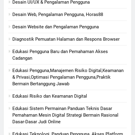
Desain UI/UX & Pengalaman Pengguna
Desain Web, Pengalaman Pengguna, Horas88
Desain Website dan Pengalaman Pengguna
Diagnostik Pemuatan Halaman dan Respons Browser
Edukasi Pengguna Baru dan Pemahaman Akses
Cadangan
Edukasi Pengguna,Manajemen Risiko Digital,Keamanan
& Privasi,Optimasi Pengalaman Pengguna,Praktik
Bermain Bertanggung Jawab
Edukasi Risiko dan Keamanan Digital
Edukasi Sistem Permainan Panduan Teknis Dasar
Pemahaman Mesin Digital Strategi Bermain Rasional
Dasar-Dasar Judi Online
Edukasi Teknologi, Panduan Pengguna, Akses Platform,