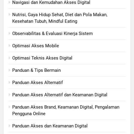
Navigasi dan Kemudahan Akses Digital
Nutrisi, Gaya Hidup Sehat, Diet dan Pola Makan,
Kesehatan Tubuh, Mindful Eating
Observabilitas & Evaluasi Kinerja Sistem
Optimasi Akses Mobile
Optimasi Teknis Akses Digital
Panduan & Tips Bermain
Panduan Akses Alternatif
Panduan Akses Alternatif dan Keamanan Digital
Panduan Akses Brand, Keamanan Digital, Pengalaman
Pengguna Online
Panduan Akses dan Keamanan Digital