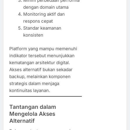
Minim perbedaan performa
dengan domain utama
Monitoring aktif dan
respons cepat
Standar keamanan
konsisten
Platform yang mampu memenuhi
indikator tersebut menunjukkan
kematangan arsitektur digital.
Akses alternatif bukan sekadar
backup, melainkan komponen
strategis dalam menjaga
kontinuitas layanan.
Tantangan dalam
Mengelola Akses
Alternatif