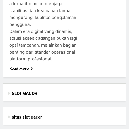
alternatif mampu menjaga
stabilitas dan keamanan tanpa
mengurangi kualitas pengalaman
pengguna.
Dalam era digital yang dinamis,
solusi akses cadangan bukan lagi
opsi tambahan, melainkan bagian
penting dari standar operasional
platform profesional.
Read More
SLOT GACOR
situs slot gacor