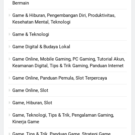
Bermain
Game & Hiburan, Pengembangan Diri, Produktivitas,
Kesehatan Mental, Teknologi
Game & Teknologi
Game Digital & Budaya Lokal
Game Online, Mobile Gaming, PC Gaming, Tutorial Akun,
Keamanan Digital, Tips & Trik Gaming, Panduan Internet
Game Online, Panduan Pemula, Slot Terpercaya
Game Online, Slot
Game, Hiburan, Slot
Game, Teknologi, Tips & Trik, Pengalaman Gaming,
Kinerja Game
Game, Tips & Trik, Panduan Game, Strategi Game