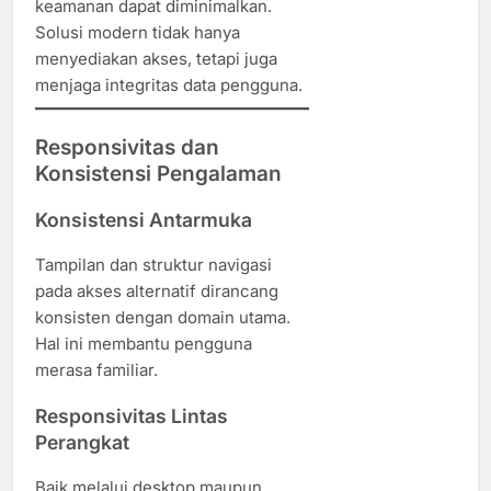
keamanan dapat diminimalkan.
Solusi modern tidak hanya
menyediakan akses, tetapi juga
menjaga integritas data pengguna.
Responsivitas dan
Konsistensi Pengalaman
Konsistensi Antarmuka
Tampilan dan struktur navigasi
pada akses alternatif dirancang
konsisten dengan domain utama.
Hal ini membantu pengguna
merasa familiar.
Responsivitas Lintas
Perangkat
Baik melalui desktop maupun