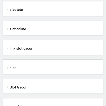
slot toto
slot online
link slot gacor
slot
Slot Gacor