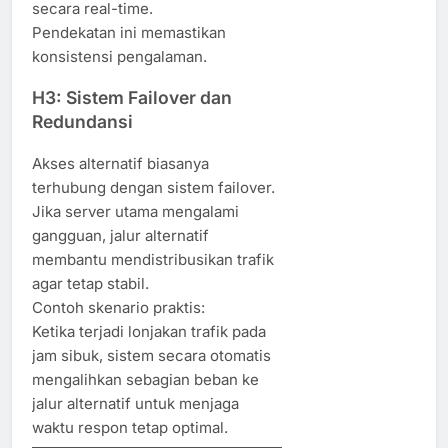
secara real-time.
Pendekatan ini memastikan
konsistensi pengalaman.
H3: Sistem Failover dan
Redundansi
Akses alternatif biasanya
terhubung dengan sistem failover.
Jika server utama mengalami
gangguan, jalur alternatif
membantu mendistribusikan trafik
agar tetap stabil.
Contoh skenario praktis:
Ketika terjadi lonjakan trafik pada
jam sibuk, sistem secara otomatis
mengalihkan sebagian beban ke
jalur alternatif untuk menjaga
waktu respon tetap optimal.