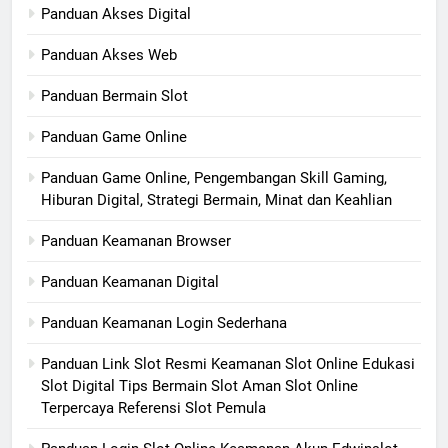
Panduan Akses Digital
Panduan Akses Web
Panduan Bermain Slot
Panduan Game Online
Panduan Game Online, Pengembangan Skill Gaming,
Hiburan Digital, Strategi Bermain, Minat dan Keahlian
Panduan Keamanan Browser
Panduan Keamanan Digital
Panduan Keamanan Login Sederhana
Panduan Link Slot Resmi Keamanan Slot Online Edukasi
Slot Digital Tips Bermain Slot Aman Slot Online
Terpercaya Referensi Slot Pemula