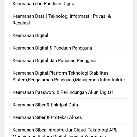
Keamanan dan Panduan Digital
Keamanan Data | Teknologi Informasi | Privasi &
Regulasi
Keamanan Digital
Keamanan Digital & Panduan Pengguna
Keamanan Digital dan Panduan Pengguna
Keamanan Digital,Platform Teknologi,Stabilitas
Sistem,Pengalaman Pengguna,Manajemen Infrastruktur
Keamanan Password & Perlindungan Akun Digital
Keamanan Siber & Enkripsi Data
Keamanan Siber & Proteksi Akses
Keamanan Siber, Infrastruktur Cloud, Teknologi API,
Manajemen Sistem Digital, Inovasi Keamanan