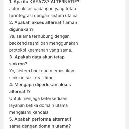
1. Apa itu KAYA787 ALTERNATIF?
Jalur akses cadangan yang tetap
terintegrasi dengan sistem utama.
2. Apakah akses alternatif aman
digunakan?
Ya, selama terhubung dengan
backend resmi dan menggunakan
protokol keamanan yang sama.
3. Apakah data akun tetap
sinkron?
Ya, sistem backend memastikan
sinkronisasi real-time.
4. Mengapa diperlukan akses
alternatif?
Untuk menjaga ketersediaan
layanan ketika domain utama
mengalami kendala.
5. Apakah performa alternatif
sama dengan domain utama?