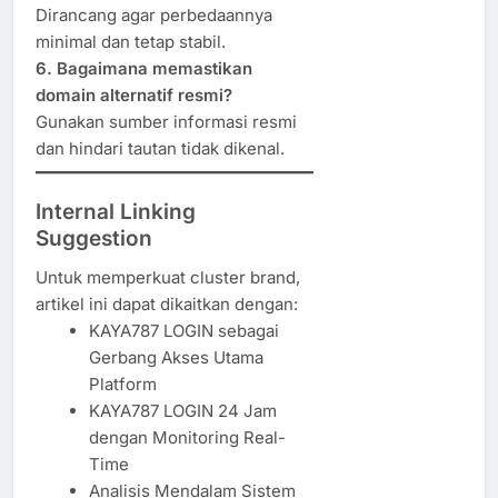
Dirancang agar perbedaannya
minimal dan tetap stabil.
6. Bagaimana memastikan
domain alternatif resmi?
Gunakan sumber informasi resmi
dan hindari tautan tidak dikenal.
Internal Linking
Suggestion
Untuk memperkuat cluster brand,
artikel ini dapat dikaitkan dengan:
KAYA787 LOGIN sebagai
Gerbang Akses Utama
Platform
KAYA787 LOGIN 24 Jam
dengan Monitoring Real-
Time
Analisis Mendalam Sistem