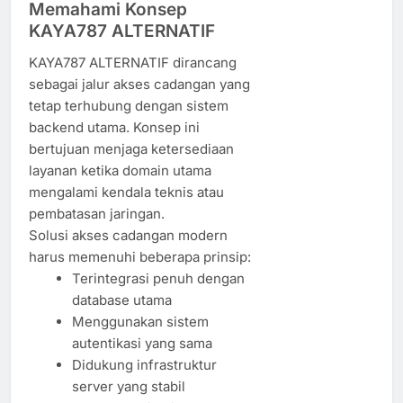
Memahami Konsep
KAYA787 ALTERNATIF
KAYA787 ALTERNATIF dirancang
sebagai jalur akses cadangan yang
tetap terhubung dengan sistem
backend utama. Konsep ini
bertujuan menjaga ketersediaan
layanan ketika domain utama
mengalami kendala teknis atau
pembatasan jaringan.
Solusi akses cadangan modern
harus memenuhi beberapa prinsip:
Terintegrasi penuh dengan
database utama
Menggunakan sistem
autentikasi yang sama
Didukung infrastruktur
server yang stabil