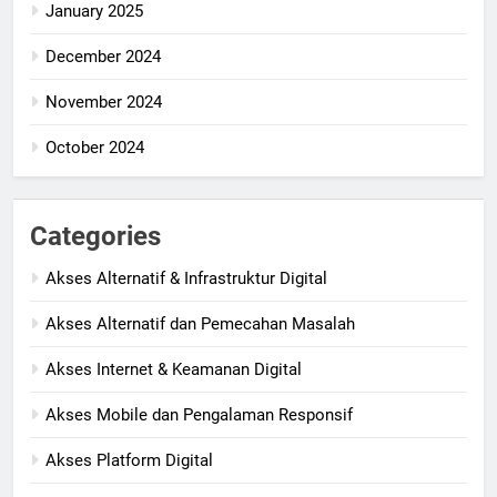
January 2025
December 2024
November 2024
October 2024
Categories
Akses Alternatif & Infrastruktur Digital
Akses Alternatif dan Pemecahan Masalah
Akses Internet & Keamanan Digital
Akses Mobile dan Pengalaman Responsif
Akses Platform Digital