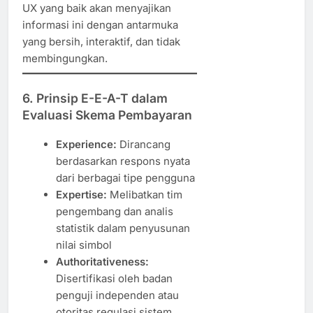
UX yang baik akan menyajikan
informasi ini dengan antarmuka
yang bersih, interaktif, dan tidak
membingungkan.
6. Prinsip E-E-A-T dalam
Evaluasi Skema Pembayaran
Experience:
Dirancang
berdasarkan respons nyata
dari berbagai tipe pengguna
Expertise:
Melibatkan tim
pengembang dan analis
statistik dalam penyusunan
nilai simbol
Authoritativeness:
Disertifikasi oleh badan
penguji independen atau
otoritas regulasi sistem