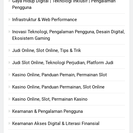
Gaya Hidup Digital | Teknologi Inklusif | Pengalaman
Pengguna
Infrastruktur & Web Performance
Inovasi Teknologi, Pengalaman Pengguna, Desain Digital,
Ekosistem Gaming
Judi Online, Slot Online, Tips & Trik
Judi Slot Online, Teknologi Perjudian, Platform Judi
Kasino Online, Panduan Pemain, Permainan Slot
Kasino Online, Panduan Permainan, Slot Online
Kasino Online, Slot, Permainan Kasino
Keamanan & Pengalaman Pengguna
Keamanan Akses Digital & Literasi Finansial