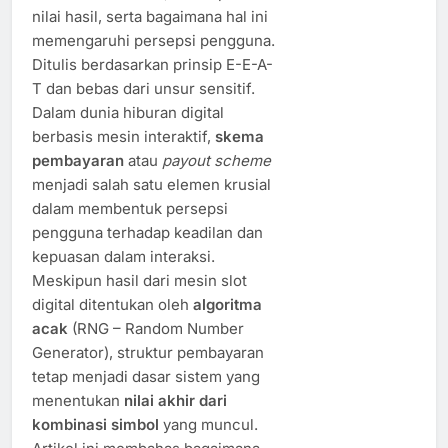
nilai hasil, serta bagaimana hal ini
memengaruhi persepsi pengguna.
Ditulis berdasarkan prinsip E-E-A-
T dan bebas dari unsur sensitif.
Dalam dunia hiburan digital
berbasis mesin interaktif,
skema
pembayaran
atau
payout scheme
menjadi salah satu elemen krusial
dalam membentuk persepsi
pengguna terhadap keadilan dan
kepuasan dalam interaksi.
Meskipun hasil dari mesin slot
digital ditentukan oleh
algoritma
acak
(RNG – Random Number
Generator), struktur pembayaran
tetap menjadi dasar sistem yang
menentukan
nilai akhir dari
kombinasi simbol
yang muncul.