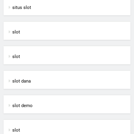
situs slot
slot
slot
slot dana
slot demo
slot