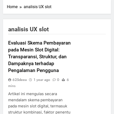
Home
analisis UX slot
analisis UX slot
Evaluasi Skema Pembayaran
pada Mesin Slot Digital:
Transparansi, Struktur, dan
Dampaknya terhadap
Pengalaman Pengguna
625deea
1 year ago
0
6
mins
Artikel ini mengulas secara
mendalam skema pembayaran
pada mesin slot digital, termasuk
struktur kombinasi, faktor penentu