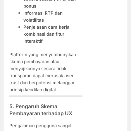
bonus
Informasi RTP dan
volatilitas
Penjelasan cara kerja
kombinasi dan fitur
interaktif
Platform yang menyembunyikan
skema pembayaran atau
menyajikannya secara tidak
transparan dapat merusak user
trust dan berpotensi melanggar
prinsip keadilan digital.
5. Pengaruh Skema
Pembayaran terhadap UX
Pengalaman pengguna sangat