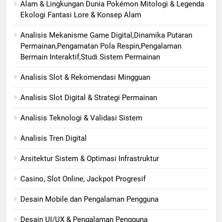
Alam & Lingkungan Dunia Pokémon Mitologi & Legenda
Ekologi Fantasi Lore & Konsep Alam
Analisis Mekanisme Game Digital,Dinamika Putaran
Permainan,Pengamatan Pola Respin,Pengalaman
Bermain Interaktif,Studi Sistem Permainan
Analisis Slot & Rekomendasi Mingguan
Analisis Slot Digital & Strategi Permainan
Analisis Teknologi & Validasi Sistem
Analisis Tren Digital
Arsitektur Sistem & Optimasi Infrastruktur
Casino, Slot Online, Jackpot Progresif
Desain Mobile dan Pengalaman Pengguna
Desain UI/UX & Pengalaman Pengguna