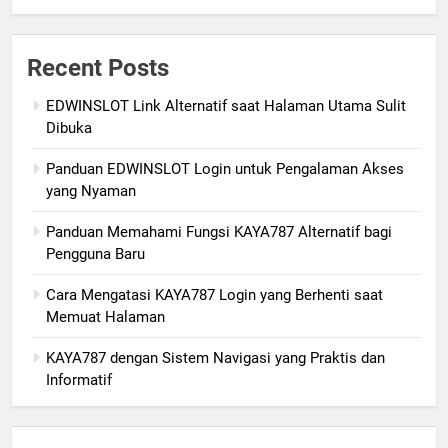
Recent Posts
EDWINSLOT Link Alternatif saat Halaman Utama Sulit
Dibuka
Panduan EDWINSLOT Login untuk Pengalaman Akses
yang Nyaman
Panduan Memahami Fungsi KAYA787 Alternatif bagi
Pengguna Baru
Cara Mengatasi KAYA787 Login yang Berhenti saat
Memuat Halaman
KAYA787 dengan Sistem Navigasi yang Praktis dan
Informatif