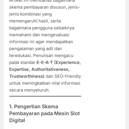
Artikel ini membahas bagaimana
skema pembayaran disusun, jenis-
jenis kombinasi yang
memengaruhi hasil, serta
bagaimana pengguna sebaiknya
memahami dan mengevaluasi
informasi ini agar mendapatkan
pengalaman yang adil dan
teredukasi. Penulisan mengacu
pada standar
E-E-A-T (Experience,
Expertise, Authoritativeness,
Trustworthiness)
dan SEO-friendly
untuk meningkatkan nilai informasi
secara menyeluruh.
1. Pengertian Skema
Pembayaran pada Mesin Slot
Digital