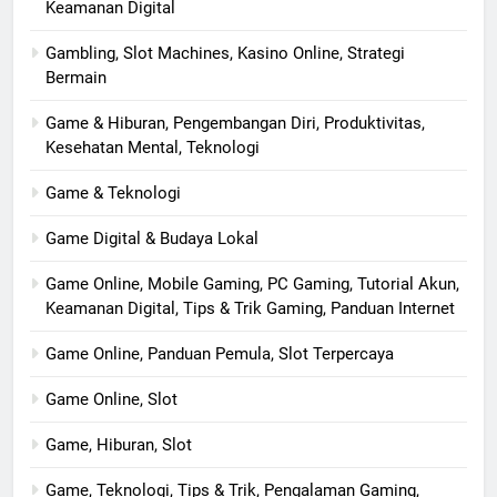
Keamanan Digital
Gambling, Slot Machines, Kasino Online, Strategi
Bermain
Game & Hiburan, Pengembangan Diri, Produktivitas,
Kesehatan Mental, Teknologi
Game & Teknologi
Game Digital & Budaya Lokal
Game Online, Mobile Gaming, PC Gaming, Tutorial Akun,
Keamanan Digital, Tips & Trik Gaming, Panduan Internet
Game Online, Panduan Pemula, Slot Terpercaya
Game Online, Slot
Game, Hiburan, Slot
Game, Teknologi, Tips & Trik, Pengalaman Gaming,