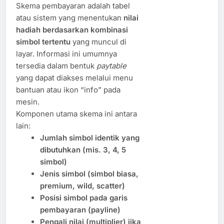
Skema pembayaran adalah tabel
atau sistem yang menentukan
nilai
hadiah berdasarkan kombinasi
simbol tertentu
yang muncul di
layar. Informasi ini umumnya
tersedia dalam bentuk
paytable
yang dapat diakses melalui menu
bantuan atau ikon “info” pada
mesin.
Komponen utama skema ini antara
lain:
Jumlah simbol identik yang
dibutuhkan (mis. 3, 4, 5
simbol)
Jenis simbol (simbol biasa,
premium, wild, scatter)
Posisi simbol pada garis
pembayaran (payline)
Pengali nilai (multiplier) jika