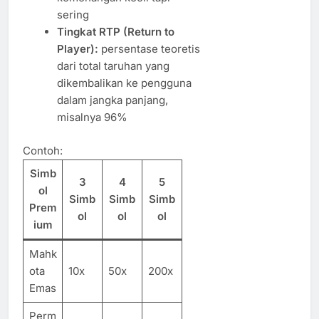
sering
Tingkat RTP (Return to
Player):
persentase teoretis
dari total taruhan yang
dikembalikan ke pengguna
dalam jangka panjang,
misalnya 96%
Contoh:
Simb
3
4
5
ol
Simb
Simb
Simb
Prem
ol
ol
ol
ium
Mahk
ota
10x
50x
200x
Emas
Perm