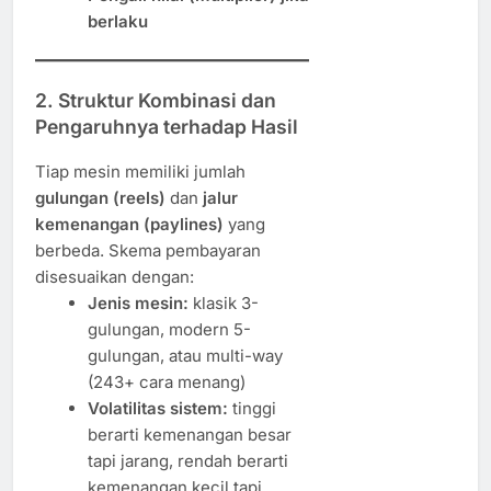
berlaku
2. Struktur Kombinasi dan
Pengaruhnya terhadap Hasil
Tiap mesin memiliki jumlah
gulungan (reels)
dan
jalur
kemenangan (paylines)
yang
berbeda. Skema pembayaran
disesuaikan dengan:
Jenis mesin:
klasik 3-
gulungan, modern 5-
gulungan, atau multi-way
(243+ cara menang)
Volatilitas sistem:
tinggi
berarti kemenangan besar
tapi jarang, rendah berarti
kemenangan kecil tapi