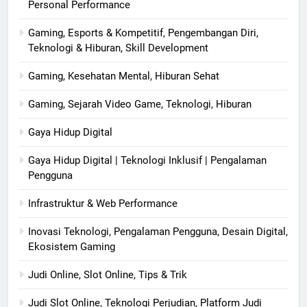
Personal Performance
Gaming, Esports & Kompetitif, Pengembangan Diri,
Teknologi & Hiburan, Skill Development
Gaming, Kesehatan Mental, Hiburan Sehat
Gaming, Sejarah Video Game, Teknologi, Hiburan
Gaya Hidup Digital
Gaya Hidup Digital | Teknologi Inklusif | Pengalaman
Pengguna
Infrastruktur & Web Performance
Inovasi Teknologi, Pengalaman Pengguna, Desain Digital,
Ekosistem Gaming
Judi Online, Slot Online, Tips & Trik
Judi Slot Online, Teknologi Perjudian, Platform Judi