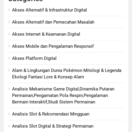
Akses Alternatif & Infrastruktur Digital
Akses Alternatif dan Pemecahan Masalah
Akses Internet & Keamanan Digital
Akses Mobile dan Pengalaman Responsif
Akses Platform Digital
Alam & Lingkungan Dunia Pokémon Mitologi & Legenda
Ekologi Fantasi Lore & Konsep Alam
Analisis Mekanisme Game Digital,Dinamika Putaran
Permainan,Pengamatan Pola Respin,Pengalaman
Bermain Interaktif,Studi Sistem Permainan
Analisis Slot & Rekomendasi Mingguan
Analisis Slot Digital & Strategi Permainan