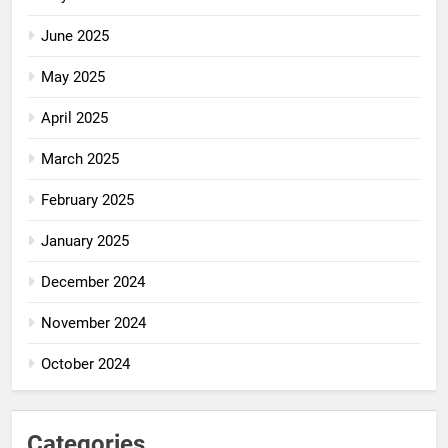
June 2025
May 2025
April 2025
March 2025
February 2025
January 2025
December 2024
November 2024
October 2024
Categories