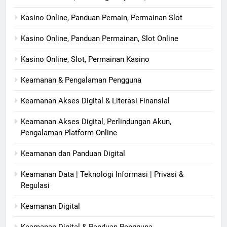
Kasino Online, Panduan Pemain, Permainan Slot
Kasino Online, Panduan Permainan, Slot Online
Kasino Online, Slot, Permainan Kasino
Keamanan & Pengalaman Pengguna
Keamanan Akses Digital & Literasi Finansial
Keamanan Akses Digital, Perlindungan Akun,
Pengalaman Platform Online
Keamanan dan Panduan Digital
Keamanan Data | Teknologi Informasi | Privasi &
Regulasi
Keamanan Digital
Keamanan Digital & Panduan Pengguna