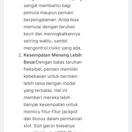
sangat membantu bagi
pemula maupun pemain
berpengalaman. Anda bisa
memulai dengan taruhan
kecil dan meningkatkannya
seiring waktu, sambil
mengontrol risiko yang ada.
Kesempatan Menang Lebih
Besar
Dengan batas taruhan
fleksibel, pemain memiliki
kebebasan untuk bermain
lebih lama dengan modal
yang terbatas. Hal ini
memberi mereka lebih
banyak kesempatan untuk
memicu fitur-fitur jackpot
dan bonus dalam permainan
slot. Slot gacor biasanya