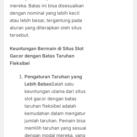
mereka. Batas ini bisa disesuaikan
dengan nominal yang lebih kecil
atau lebih besar, tergantung pada
aturan yang diterapkan oleh situs
tersebut.
Keuntungan Bermain di Situs Slot
Gacor dengan Batas Taruhan
Fleksibel
Pengaturan Taruhan yang
Lebih Bebas
Salah satu
keuntungan utama dari situs
slot gacor dengan batas
taruhan fleksibel adalah
kemudahan dalam mengatur
jumlah taruhan. Pemain bisa
memilih taruhan yang sesuai
dengan modal mereka, yang