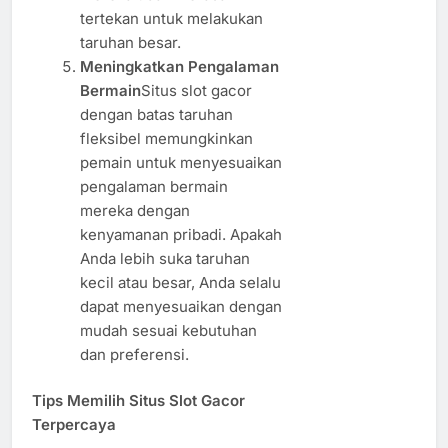
tertekan untuk melakukan
taruhan besar.
Meningkatkan Pengalaman
Bermain
Situs slot gacor
dengan batas taruhan
fleksibel memungkinkan
pemain untuk menyesuaikan
pengalaman bermain
mereka dengan
kenyamanan pribadi. Apakah
Anda lebih suka taruhan
kecil atau besar, Anda selalu
dapat menyesuaikan dengan
mudah sesuai kebutuhan
dan preferensi.
Tips Memilih Situs Slot Gacor
Terpercaya