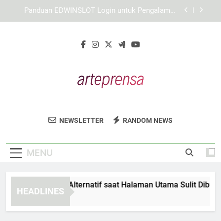
Skip
Panduan Memahami Fungsi KAYA787 Alternatif
to
bagi Pengguna Baru
content
Cara Mengatasi KAYA787 Login yang Berhenti
saat Memuat Halaman
EDWINSLOT Link Alternatif saat Halaman Utama
Sulit Dibuka
Panduan EDWINSLOT Login untuk Pengalaman
Akses yang Nyaman
Panduan Memahami Fungsi KAYA787 Alternatif
bagi Pengguna Baru
Arte Prensa
Temukan Seni Dan Konten Digital Di Arte
Cara Mengatasi KAYA787 Login yang Berhenti
NEWSLETTER
RANDOM NEWS
saat Memuat Halaman
Prensa. Untuk Para Kreator Yang Inovatif.
MENU
WINSLOT Link Alternatif saat Halaman Utama Sulit Dibuka
HEADLINES
Weeks Ago