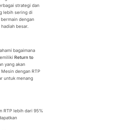
erbagai strategi dan
 lebih sering di
a bermain dengan
hadiah besar.
mahami bagaimana
miliki
Return to
an yang akan
. Mesin dengan RTP
sar untuk menang
n RTP lebih dari 95%
dapatkan