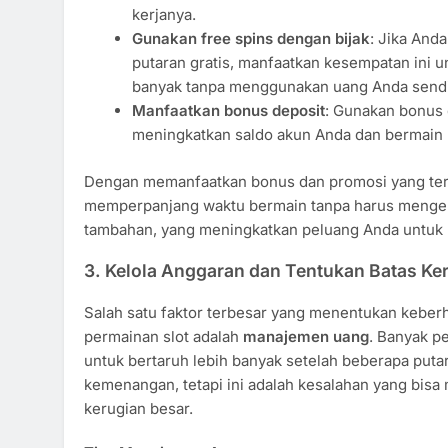
kerjanya.
Gunakan free spins dengan bijak
: Jika And
putaran gratis, manfaatkan kesempatan ini u
banyak tanpa menggunakan uang Anda sendi
Manfaatkan bonus deposit
: Gunakan bonus 
meningkatkan saldo akun Anda dan bermain l
Dengan memanfaatkan bonus dan promosi yang ter
memperpanjang waktu bermain tanpa harus menge
tambahan, yang meningkatkan peluang Anda untuk
3.
Kelola Anggaran dan Tentukan Batas Ke
Salah satu faktor terbesar yang menentukan keber
permainan slot adalah
manajemen uang
. Banyak p
untuk bertaruh lebih banyak setelah beberapa puta
kemenangan, tetapi ini adalah kesalahan yang bis
kerugian besar.