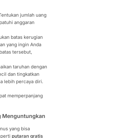
 Tentukan jumlah uang
patuhi anggaran
tukan batas kerugian
an yang ingin Anda
batas tersebut,
uaikan taruhan dengan
cil dan tingkatkan
 lebih percaya diri.
apat memperpanjang
ang Menguntungkan
nus yang bisa
perti
putaran gratis