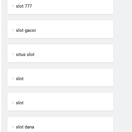
slot 777
slot gacor
situs slot
slot
slot
slot dana