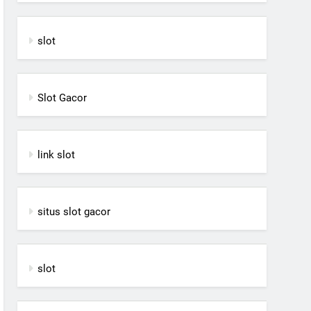
slot
Slot Gacor
link slot
situs slot gacor
slot