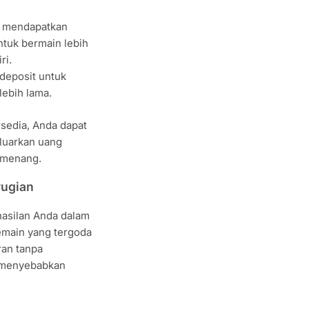
a mendapatkan
ntuk bermain lebih
ri.
deposit untuk
ebih lama.
sedia, Anda dapat
luarkan uang
 menang.
rugian
hasilan Anda dalam
emain yang tergoda
ran tanpa
a menyebabkan