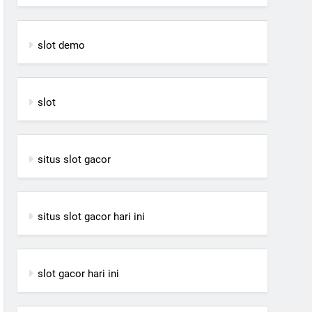
slot demo
slot
situs slot gacor
situs slot gacor hari ini
slot gacor hari ini