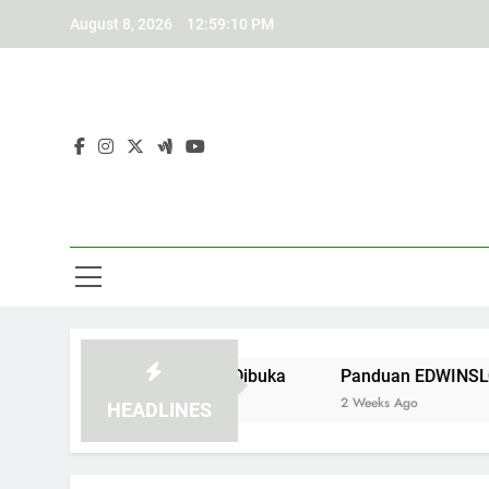
Skip
August 8, 2026
12:59:11 PM
to
content
Art
Temukan Se
aman Utama Sulit Dibuka
Panduan EDWINSLOT Login un
2 Weeks Ago
HEADLINES