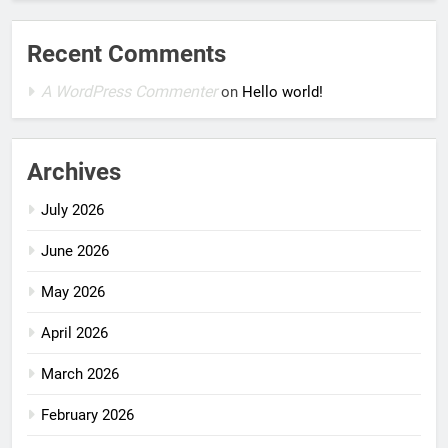
Recent Comments
A WordPress Commenter
on
Hello world!
Archives
July 2026
June 2026
May 2026
April 2026
March 2026
February 2026