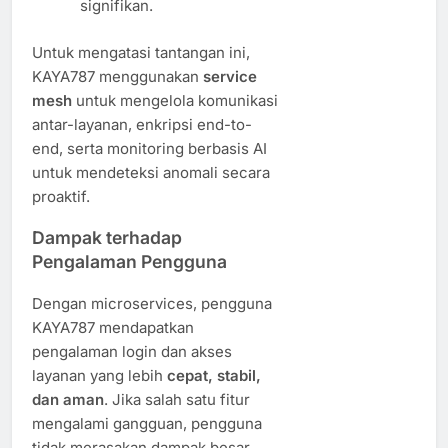
signifikan.
Untuk mengatasi tantangan ini,
KAYA787 menggunakan
service
mesh
untuk mengelola komunikasi
antar-layanan, enkripsi end-to-
end, serta monitoring berbasis AI
untuk mendeteksi anomali secara
proaktif.
Dampak terhadap
Pengalaman Pengguna
Dengan microservices, pengguna
KAYA787 mendapatkan
pengalaman login dan akses
layanan yang lebih
cepat, stabil,
dan aman
. Jika salah satu fitur
mengalami gangguan, pengguna
tidak merasakan dampak besar