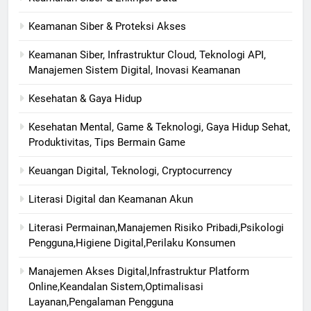
Keamanan Siber & Proteksi Akses
Keamanan Siber, Infrastruktur Cloud, Teknologi API,
Manajemen Sistem Digital, Inovasi Keamanan
Kesehatan & Gaya Hidup
Kesehatan Mental, Game & Teknologi, Gaya Hidup Sehat,
Produktivitas, Tips Bermain Game
Keuangan Digital, Teknologi, Cryptocurrency
Literasi Digital dan Keamanan Akun
Literasi Permainan,Manajemen Risiko Pribadi,Psikologi
Pengguna,Higiene Digital,Perilaku Konsumen
Manajemen Akses Digital,Infrastruktur Platform
Online,Keandalan Sistem,Optimalisasi
Layanan,Pengalaman Pengguna