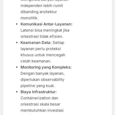
independen lebih rumit
dibanding arsitektur
monolitik.
Komunikasi Antar-Layanan:
Latensi bisa meningkat jika
orkestrasi tidak efisien.
Keamanan Data:
Setiap
layanan perlu proteksi
khusus untuk mencegah
celah keamanan.
Monitoring yang Kompleks:
Dengan banyak layanan,
diperlukan observability
pipeline yang kuat.
Biaya Infrastruktur:
Containerization dan
orkestrasi skala besar
membutuhkan investasi