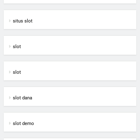
situs slot
slot
slot
slot dana
slot demo