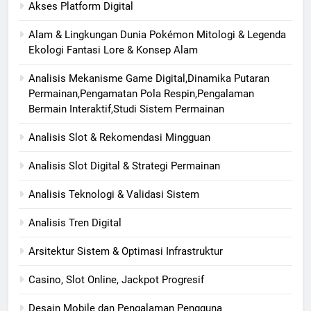
Akses Platform Digital
Alam & Lingkungan Dunia Pokémon Mitologi & Legenda
Ekologi Fantasi Lore & Konsep Alam
Analisis Mekanisme Game Digital,Dinamika Putaran
Permainan,Pengamatan Pola Respin,Pengalaman
Bermain Interaktif,Studi Sistem Permainan
Analisis Slot & Rekomendasi Mingguan
Analisis Slot Digital & Strategi Permainan
Analisis Teknologi & Validasi Sistem
Analisis Tren Digital
Arsitektur Sistem & Optimasi Infrastruktur
Casino, Slot Online, Jackpot Progresif
Desain Mobile dan Pengalaman Pengguna