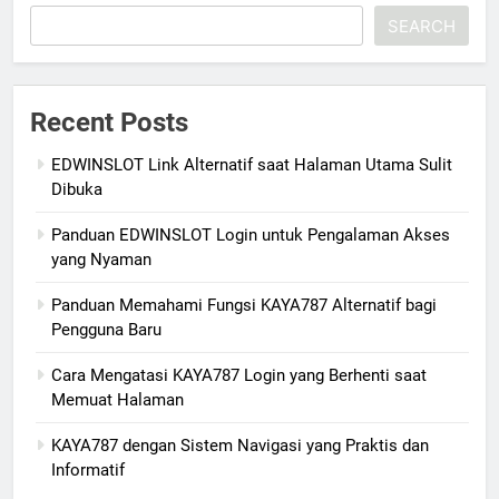
SEARCH
Recent Posts
EDWINSLOT Link Alternatif saat Halaman Utama Sulit
Dibuka
Panduan EDWINSLOT Login untuk Pengalaman Akses
yang Nyaman
Panduan Memahami Fungsi KAYA787 Alternatif bagi
Pengguna Baru
Cara Mengatasi KAYA787 Login yang Berhenti saat
Memuat Halaman
KAYA787 dengan Sistem Navigasi yang Praktis dan
Informatif