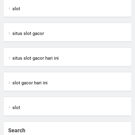
slot
situs slot gacor
situs slot gacor hari ini
slot gacor hari ini
slot
Search