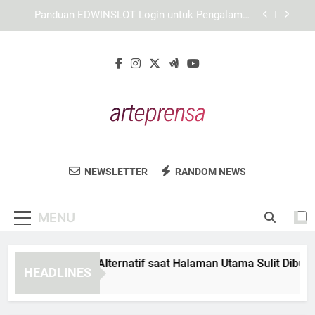
Skip
Panduan Memahami Fungsi KAYA787 Alternatif
to
bagi Pengguna Baru
content
Cara Mengatasi KAYA787 Login yang Berhenti
saat Memuat Halaman
EDWINSLOT Link Alternatif saat Halaman Utama
Sulit Dibuka
Panduan EDWINSLOT Login untuk Pengalaman
Akses yang Nyaman
Panduan Memahami Fungsi KAYA787 Alternatif
bagi Pengguna Baru
Arte Prensa
Temukan Seni Dan Konten Digital Di Arte
Cara Mengatasi KAYA787 Login yang Berhenti
NEWSLETTER
RANDOM NEWS
saat Memuat Halaman
Prensa. Untuk Para Kreator Yang Inovatif.
MENU
WINSLOT Link Alternatif saat Halaman Utama Sulit Dibuka
HEADLINES
Weeks Ago