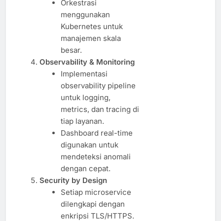
Orkestrasi
menggunakan
Kubernetes untuk
manajemen skala
besar.
Observability & Monitoring
Implementasi
observability pipeline
untuk logging,
metrics, dan tracing di
tiap layanan.
Dashboard real-time
digunakan untuk
mendeteksi anomali
dengan cepat.
Security by Design
Setiap microservice
dilengkapi dengan
enkripsi TLS/HTTPS.