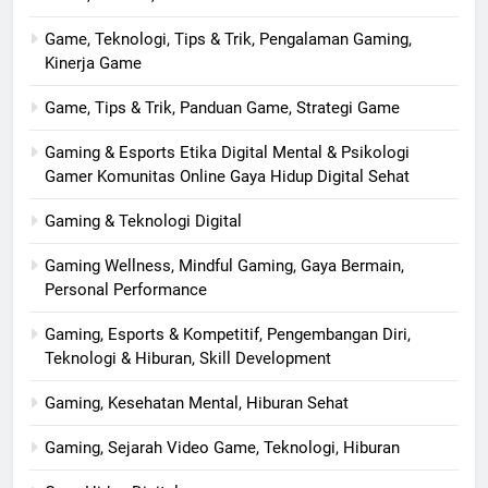
Game, Teknologi, Tips & Trik, Pengalaman Gaming,
Kinerja Game
Game, Tips & Trik, Panduan Game, Strategi Game
Gaming & Esports Etika Digital Mental & Psikologi
Gamer Komunitas Online Gaya Hidup Digital Sehat
Gaming & Teknologi Digital
Gaming Wellness, Mindful Gaming, Gaya Bermain,
Personal Performance
Gaming, Esports & Kompetitif, Pengembangan Diri,
Teknologi & Hiburan, Skill Development
Gaming, Kesehatan Mental, Hiburan Sehat
Gaming, Sejarah Video Game, Teknologi, Hiburan