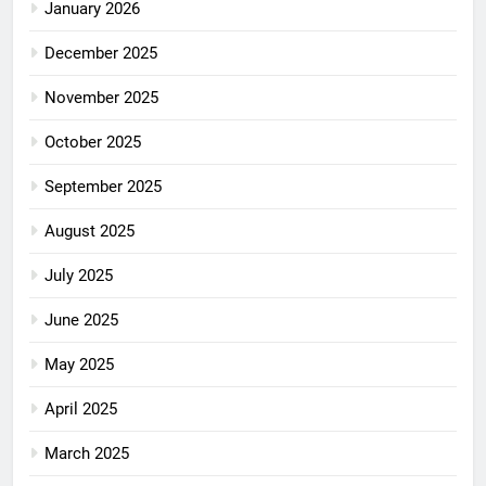
January 2026
December 2025
November 2025
October 2025
September 2025
August 2025
July 2025
June 2025
May 2025
April 2025
March 2025