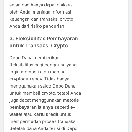
aman dan hanya dapat diakses
oleh Anda, menjaga informasi
keuangan dan transaksi crypto
Anda dari risiko pencurian.
3.
Fleksibilitas Pembayaran
untuk Transaksi Crypto
Depo Dana memberikan
fleksibilitas bagi pengguna yang
ingin membeli atau menjual
cryptocurrency. Tidak hanya
menggunakan saldo Depo Dana
untuk membeli crypto, tetapi Anda
juga dapat menggunakan
metode
pembayaran lainnya
seperti
e-
wallet
atau
kartu kredit
untuk
mempermudah proses transaksi.
Setelah dana Anda terisi di Depo