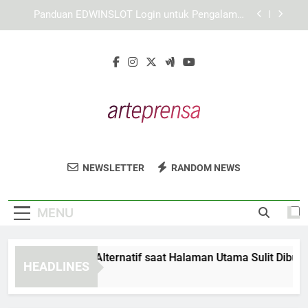
Skip
Panduan Memahami Fungsi KAYA787 Alternatif
to
bagi Pengguna Baru
content
Cara Mengatasi KAYA787 Login yang Berhenti
saat Memuat Halaman
EDWINSLOT Link Alternatif saat Halaman Utama
Sulit Dibuka
Panduan EDWINSLOT Login untuk Pengalaman
Akses yang Nyaman
Panduan Memahami Fungsi KAYA787 Alternatif
bagi Pengguna Baru
Arte Prensa
Temukan Seni Dan Konten Digital Di Arte
Cara Mengatasi KAYA787 Login yang Berhenti
NEWSLETTER
RANDOM NEWS
saat Memuat Halaman
Prensa. Untuk Para Kreator Yang Inovatif.
MENU
DWINSLOT Link Alternatif saat Halaman Utama Sulit Dibuka
HEADLINES
 Weeks Ago