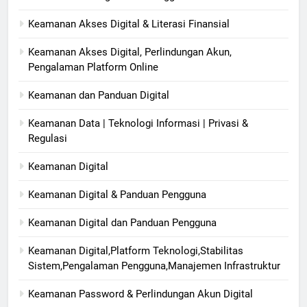
Keamanan Akses Digital & Literasi Finansial
Keamanan Akses Digital, Perlindungan Akun,
Pengalaman Platform Online
Keamanan dan Panduan Digital
Keamanan Data | Teknologi Informasi | Privasi &
Regulasi
Keamanan Digital
Keamanan Digital & Panduan Pengguna
Keamanan Digital dan Panduan Pengguna
Keamanan Digital,Platform Teknologi,Stabilitas
Sistem,Pengalaman Pengguna,Manajemen Infrastruktur
Keamanan Password & Perlindungan Akun Digital