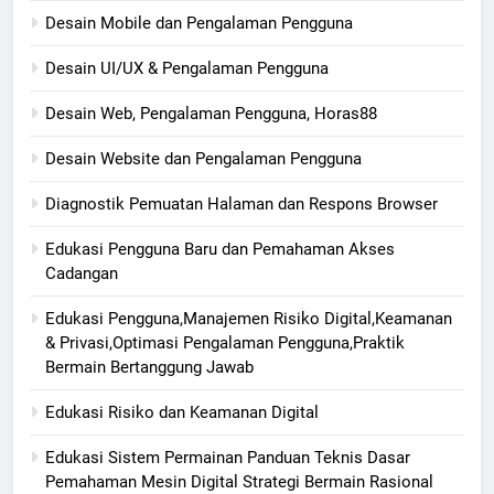
Desain Mobile dan Pengalaman Pengguna
Desain UI/UX & Pengalaman Pengguna
Desain Web, Pengalaman Pengguna, Horas88
Desain Website dan Pengalaman Pengguna
Diagnostik Pemuatan Halaman dan Respons Browser
Edukasi Pengguna Baru dan Pemahaman Akses
Cadangan
Edukasi Pengguna,Manajemen Risiko Digital,Keamanan
& Privasi,Optimasi Pengalaman Pengguna,Praktik
Bermain Bertanggung Jawab
Edukasi Risiko dan Keamanan Digital
Edukasi Sistem Permainan Panduan Teknis Dasar
Pemahaman Mesin Digital Strategi Bermain Rasional