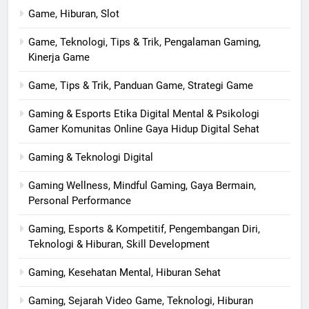
Game, Hiburan, Slot
Game, Teknologi, Tips & Trik, Pengalaman Gaming,
Kinerja Game
Game, Tips & Trik, Panduan Game, Strategi Game
Gaming & Esports Etika Digital Mental & Psikologi
Gamer Komunitas Online Gaya Hidup Digital Sehat
Gaming & Teknologi Digital
Gaming Wellness, Mindful Gaming, Gaya Bermain,
Personal Performance
Gaming, Esports & Kompetitif, Pengembangan Diri,
Teknologi & Hiburan, Skill Development
Gaming, Kesehatan Mental, Hiburan Sehat
Gaming, Sejarah Video Game, Teknologi, Hiburan