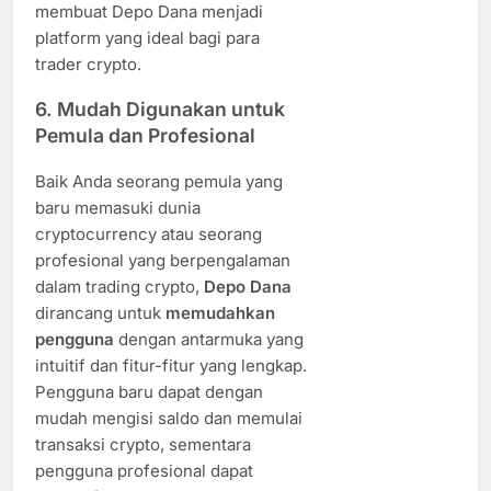
membuat Depo Dana menjadi
platform yang ideal bagi para
trader crypto.
6.
Mudah Digunakan untuk
Pemula dan Profesional
Baik Anda seorang pemula yang
baru memasuki dunia
cryptocurrency atau seorang
profesional yang berpengalaman
dalam trading crypto,
Depo Dana
dirancang untuk
memudahkan
pengguna
dengan antarmuka yang
intuitif dan fitur-fitur yang lengkap.
Pengguna baru dapat dengan
mudah mengisi saldo dan memulai
transaksi crypto, sementara
pengguna profesional dapat