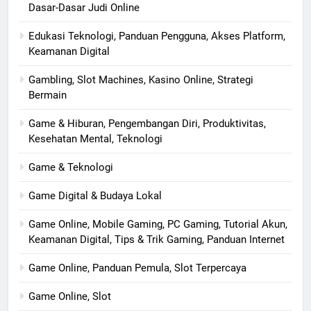
Dasar-Dasar Judi Online
Edukasi Teknologi, Panduan Pengguna, Akses Platform,
Keamanan Digital
Gambling, Slot Machines, Kasino Online, Strategi
Bermain
Game & Hiburan, Pengembangan Diri, Produktivitas,
Kesehatan Mental, Teknologi
Game & Teknologi
Game Digital & Budaya Lokal
Game Online, Mobile Gaming, PC Gaming, Tutorial Akun,
Keamanan Digital, Tips & Trik Gaming, Panduan Internet
Game Online, Panduan Pemula, Slot Terpercaya
Game Online, Slot