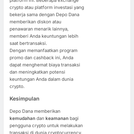
platform ini. Beberapa exchange
crypto atau platform investasi yang
bekerja sama dengan Depo Dana
memberikan diskon atau
penawaran menarik lainnya,
memberi Anda keuntungan lebih
saat bertransaksi.
Dengan memanfaatkan program
promo dan cashback ini, Anda
dapat menghemat biaya transaksi
dan meningkatkan potensi
keuntungan Anda dalam dunia
crypto.
Kesimpulan
Depo Dana memberikan
kemudahan
dan
keamanan
bagi
pengguna crypto untuk melakukan
transaksi di dunia cryptocurrency.