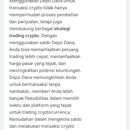
Menggunakan Depo Dana untuk
transaksi crypto tidak hanya
mempermudah proses pembelian
dan penjualan, tetapi juga
mendukung berbagai
strategi
trading crypto
. Dengan
menggunakan saldo Depo Dana,
Anda bisa memanfaatkan peluang
trading lebih cepat, memanfaatkan
harga pasar yang tepat, dan
meningkatkan potensi keuntungan.
Depo Dana memungkinkan Anda
untuk bertransaksi tanpa
hambatan, memberi Anda lebih
banyak fleksibilitas dalam memilih
waktu dan platform yang tepat
untuk trading cryptocurrency.
Kemudahan dalam mengelola saldo
dan melakukan transaksi crypto