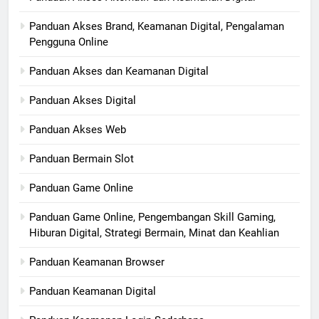
Panduan Akses Brand, Keamanan Digital, Pengalaman
Pengguna Online
Panduan Akses dan Keamanan Digital
Panduan Akses Digital
Panduan Akses Web
Panduan Bermain Slot
Panduan Game Online
Panduan Game Online, Pengembangan Skill Gaming,
Hiburan Digital, Strategi Bermain, Minat dan Keahlian
Panduan Keamanan Browser
Panduan Keamanan Digital