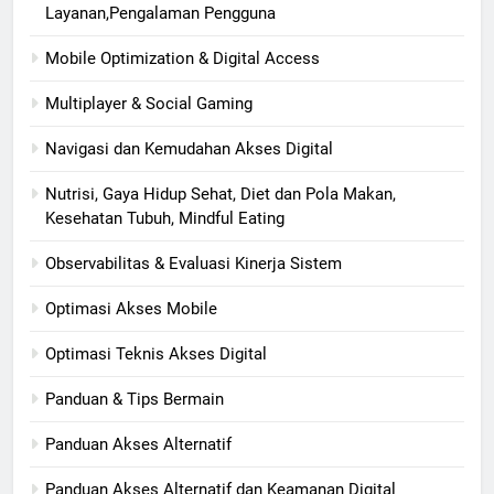
Layanan,Pengalaman Pengguna
Mobile Optimization & Digital Access
Multiplayer & Social Gaming
Navigasi dan Kemudahan Akses Digital
Nutrisi, Gaya Hidup Sehat, Diet dan Pola Makan,
Kesehatan Tubuh, Mindful Eating
Observabilitas & Evaluasi Kinerja Sistem
Optimasi Akses Mobile
Optimasi Teknis Akses Digital
Panduan & Tips Bermain
Panduan Akses Alternatif
Panduan Akses Alternatif dan Keamanan Digital