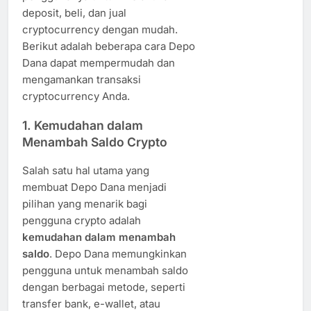
deposit, beli, dan jual
cryptocurrency dengan mudah.
Berikut adalah beberapa cara Depo
Dana dapat mempermudah dan
mengamankan transaksi
cryptocurrency Anda.
1.
Kemudahan dalam
Menambah Saldo Crypto
Salah satu hal utama yang
membuat Depo Dana menjadi
pilihan yang menarik bagi
pengguna crypto adalah
kemudahan dalam menambah
saldo
. Depo Dana memungkinkan
pengguna untuk menambah saldo
dengan berbagai metode, seperti
transfer bank, e-wallet, atau