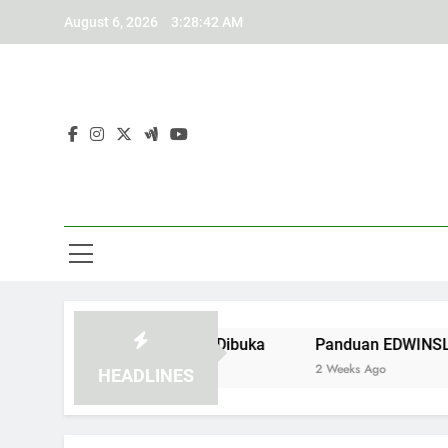
Skip
August 6, 2026
3:28:43 AM
to
content
Art
Temukan Se
laman Utama Sulit Dibuka
Panduan EDWINSLOT Login u
2 Weeks Ago
HEADLINES