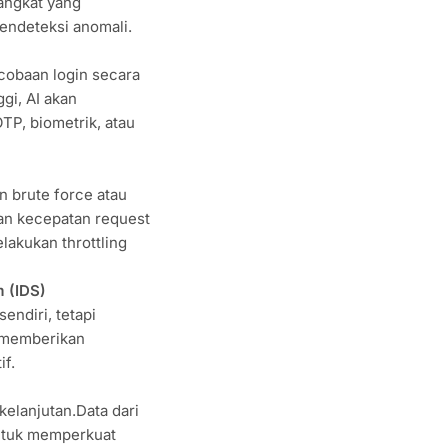
rangkat yang
endeteksi anomali.
rcobaan login secara
ggi, AI akan
TP, biometrik, atau
 brute force atau
dan kecepatan request
lakukan throttling
m (IDS)
sendiri, tetapi
 memberikan
f.
kelanjutan.Data dari
ntuk memperkuat