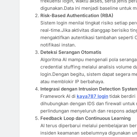
frekuensi login, waktu akses, serta jenis pe
digunakan.Data ini menjadi baseline untuk m
Risk-Based Authentication (RBA)
Sistem login menilai tingkat risiko setiap pe
real-time.Jika aktivitas dianggap berisiko tin
mengaktifkan autentikasi tambahan seperti O
notifikasi instan.
Deteksi Serangan Otomatis
Algoritma AI mampu mengenali pola serangan
credential stuffing melalui analisis volume 
login.Dengan begitu, sistem dapat segera me
atau memblokir IP berbahaya.
Integrasi dengan Intrusion Detection Syste
Framework AI di
kaya787 login
tidak berdiri 
dihubungkan dengan IDS dan firewall untuk
perlindungan menyeluruh dan respons adapti
Feedback Loop dan Continuous Learning
AI terus diperbarui melalui pembelajaran ber
insiden keamanan sebelumnya digunakan u