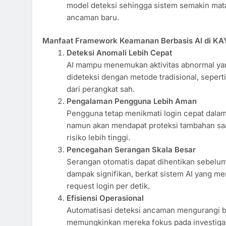
model deteksi sehingga sistem semakin ma
ancaman baru.
Manfaat Framework Keamanan Berbasis AI di K
Deteksi Anomali Lebih Cepat
AI mampu menemukan aktivitas abnormal ya
dideteksi dengan metode tradisional, seperti 
dari perangkat sah.
Pengalaman Pengguna Lebih Aman
Pengguna tetap menikmati login cepat dalam
namun akan mendapat proteksi tambahan sa
risiko lebih tinggi.
Pencegahan Serangan Skala Besar
Serangan otomatis dapat dihentikan sebel
dampak signifikan, berkat sistem AI yang me
request login per detik.
Efisiensi Operasional
Automatisasi deteksi ancaman mengurangi 
memungkinkan mereka fokus pada investigasi