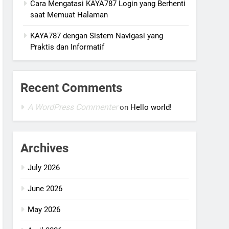
Cara Mengatasi KAYA787 Login yang Berhenti
saat Memuat Halaman
KAYA787 dengan Sistem Navigasi yang
Praktis dan Informatif
Recent Comments
A WordPress Commenter
on
Hello world!
Archives
July 2026
June 2026
May 2026