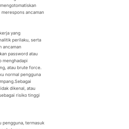
u mengotomatiskan
em merespons ancaman
kerja yang
litik perilaku, serta
ah ancaman
lkan password atau
kup menghadapi
ng, atau brute force.
ku normal pengguna
yimpang.Sebagai
idak dikenal, atau
bagai risiko tinggi
ku pengguna, termasuk