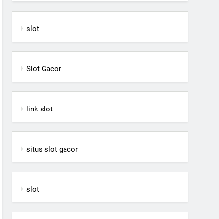
slot
Slot Gacor
link slot
situs slot gacor
slot