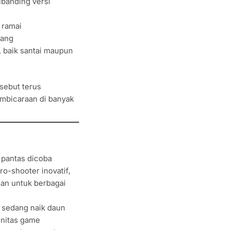
banding versi
 ramai
ang
, baik santai maupun
sebut terus
mbicaraan di banyak
 pantas dicoba
ro-shooter inovatif,
han untuk berbagai
g sedang naik daun
unitas game