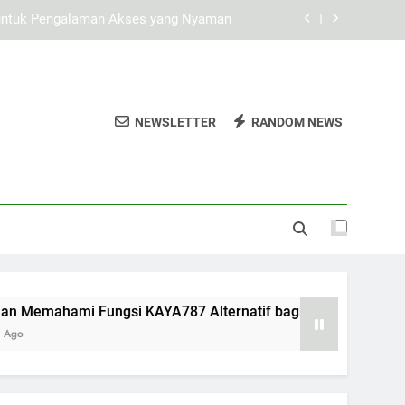
ntuk Pengalaman Akses yang Nyaman
YA787 Alternatif bagi Pengguna Baru
n yang Berhenti saat Memuat Halaman
NEWSLETTER
RANDOM NEWS
atif saat Halaman Utama Sulit Dibuka
ntuk Pengalaman Akses yang Nyaman
Inovatif.
YA787 Alternatif bagi Pengguna Baru
n yang Berhenti saat Memuat Halaman
 Fungsi KAYA787 Alternatif bagi Pengguna Baru
Cara
3 Wee