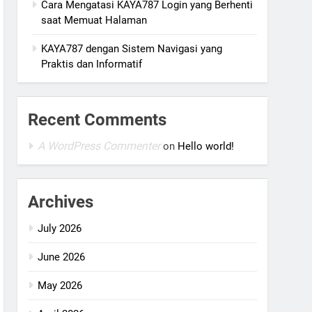
Cara Mengatasi KAYA787 Login yang Berhenti
saat Memuat Halaman
KAYA787 dengan Sistem Navigasi yang
Praktis dan Informatif
Recent Comments
A WordPress Commenter
on
Hello world!
Archives
July 2026
June 2026
May 2026