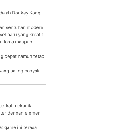
 adalah Donkey Kong
gan sentuhan modern
vel baru yang kreatif
in lama maupun
ng cepat namun tetap
yang paling banyak
berkat mekanik
ter dengan elemen
t game ini terasa