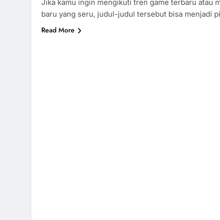
Jika kamu ingin mengikuti tren game terbaru ata
baru yang seru, judul-judul tersebut bisa menjadi pi
Read More