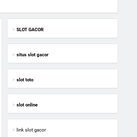
SLOT GACOR
situs slot gacor
slot toto
slot online
link slot gacor