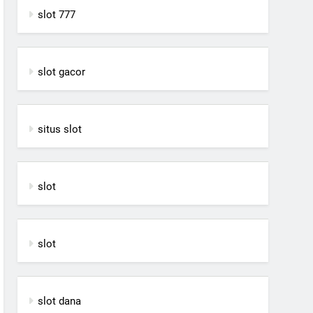
slot 777
slot gacor
situs slot
slot
slot
slot dana