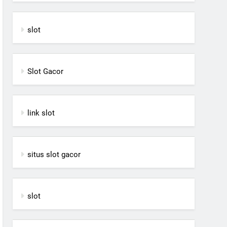
slot
Slot Gacor
link slot
situs slot gacor
slot