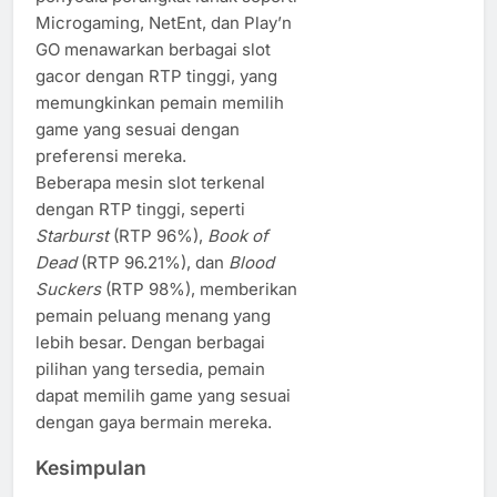
Microgaming, NetEnt, dan Play’n
GO menawarkan berbagai slot
gacor dengan RTP tinggi, yang
memungkinkan pemain memilih
game yang sesuai dengan
preferensi mereka.
Beberapa mesin slot terkenal
dengan RTP tinggi, seperti
Starburst
(RTP 96%),
Book of
Dead
(RTP 96.21%), dan
Blood
Suckers
(RTP 98%), memberikan
pemain peluang menang yang
lebih besar. Dengan berbagai
pilihan yang tersedia, pemain
dapat memilih game yang sesuai
dengan gaya bermain mereka.
Kesimpulan