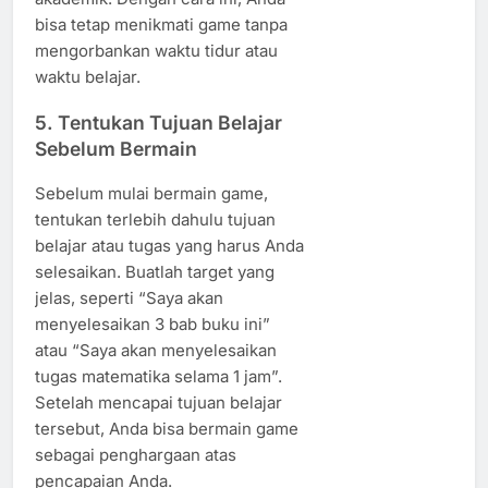
bisa tetap menikmati game tanpa
mengorbankan waktu tidur atau
waktu belajar.
5.
Tentukan Tujuan Belajar
Sebelum Bermain
Sebelum mulai bermain game,
tentukan terlebih dahulu tujuan
belajar atau tugas yang harus Anda
selesaikan. Buatlah target yang
jelas, seperti “Saya akan
menyelesaikan 3 bab buku ini”
atau “Saya akan menyelesaikan
tugas matematika selama 1 jam”.
Setelah mencapai tujuan belajar
tersebut, Anda bisa bermain game
sebagai penghargaan atas
pencapaian Anda.