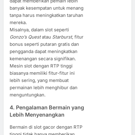
dapat memberikan pemain lebih
banyak kesempatan untuk menang
tanpa harus meningkatkan taruhan
mereka.
Misalnya, dalam slot seperti
Gonzo’s Quest
atau
Starburst
, fitur
bonus seperti putaran gratis dan
pengganda dapat meningkatkan
kemenangan secara signifikan.
Mesin slot dengan RTP tinggi
biasanya memiliki fitur-fitur ini
lebih sering, yang membuat
permainan lebih menghibur dan
menguntungkan.
4.
Pengalaman Bermain yang
Lebih Menyenangkan
Bermain di slot gacor dengan RTP
tinggi tidak hanya memberikan