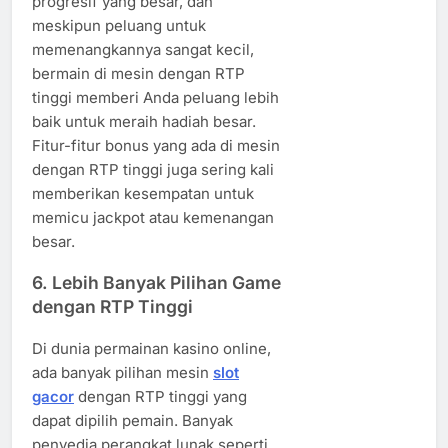
progresif yang besar, dan
meskipun peluang untuk
memenangkannya sangat kecil,
bermain di mesin dengan RTP
tinggi memberi Anda peluang lebih
baik untuk meraih hadiah besar.
Fitur-fitur bonus yang ada di mesin
dengan RTP tinggi juga sering kali
memberikan kesempatan untuk
memicu jackpot atau kemenangan
besar.
6.
Lebih Banyak Pilihan Game
dengan RTP Tinggi
Di dunia permainan kasino online,
ada banyak pilihan mesin
slot
gacor
dengan RTP tinggi yang
dapat dipilih pemain. Banyak
penyedia perangkat lunak seperti