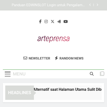
Skip
Panduan Memahami Fungsi KAYA787 Alternatif
to
bagi Pengguna Baru
content
Cara Mengatasi KAYA787 Login yang Berhenti
saat Memuat Halaman
EDWINSLOT Link Alternatif saat Halaman Utama
Sulit Dibuka
Panduan EDWINSLOT Login untuk Pengalaman
Akses yang Nyaman
Panduan Memahami Fungsi KAYA787 Alternatif
bagi Pengguna Baru
Arte Prensa
Temukan Seni Dan Konten Digital Di Arte
Cara Mengatasi KAYA787 Login yang Berhenti
NEWSLETTER
RANDOM NEWS
saat Memuat Halaman
Prensa. Untuk Para Kreator Yang Inovatif.
MENU
DWINSLOT Link Alternatif saat Halaman Utama Sulit Dibuka
HEADLINES
 Weeks Ago