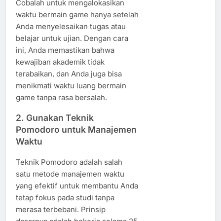
Cobalah untuk mengalokasikan
waktu bermain game hanya setelah
Anda menyelesaikan tugas atau
belajar untuk ujian. Dengan cara
ini, Anda memastikan bahwa
kewajiban akademik tidak
terabaikan, dan Anda juga bisa
menikmati waktu luang bermain
game tanpa rasa bersalah.
2.
Gunakan Teknik
Pomodoro untuk Manajemen
Waktu
Teknik Pomodoro adalah salah
satu metode manajemen waktu
yang efektif untuk membantu Anda
tetap fokus pada studi tanpa
merasa terbebani. Prinsip