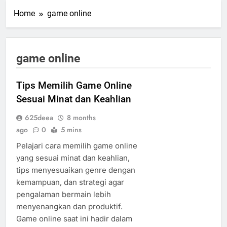
Home
game online
game online
Tips Memilih Game Online
Sesuai Minat dan Keahlian
625deea
8 months
ago
0
5 mins
Pelajari cara memilih game online
yang sesuai minat dan keahlian,
tips menyesuaikan genre dengan
kemampuan, dan strategi agar
pengalaman bermain lebih
menyenangkan dan produktif.
Game online saat ini hadir dalam