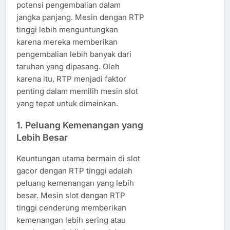
potensi pengembalian dalam
jangka panjang. Mesin dengan RTP
tinggi lebih menguntungkan
karena mereka memberikan
pengembalian lebih banyak dari
taruhan yang dipasang. Oleh
karena itu, RTP menjadi faktor
penting dalam memilih mesin slot
yang tepat untuk dimainkan.
1.
Peluang Kemenangan yang
Lebih Besar
Keuntungan utama bermain di slot
gacor dengan RTP tinggi adalah
peluang kemenangan yang lebih
besar. Mesin slot dengan RTP
tinggi cenderung memberikan
kemenangan lebih sering atau