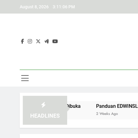
Skip
August 8, 2026
3:11:07 PM
to
content
Art
Temukan Se
aman Utama Sulit Dibuka
Panduan EDWINSLOT Login un
2 Weeks Ago
HEADLINES