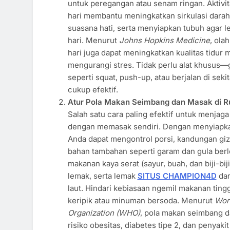
untuk peregangan atau senam ringan. Aktivita
hari membantu meningkatkan sirkulasi dara
suasana hati, serta menyiapkan tubuh agar l
hari. Menurut
Johns Hopkins Medicine
, ola
hari juga dapat meningkatkan kualitas tidur
mengurangi stres. Tidak perlu alat khusus
seperti squat, push-up, atau berjalan di sek
cukup efektif.
Atur Pola Makan Seimbang dan Masak di 
Salah satu cara paling efektif untuk menjag
dengan memasak sendiri. Dengan menyiapka
Anda dapat mengontrol porsi, kandungan giz
bahan tambahan seperti garam dan gula berl
makanan kaya serat (sayur, buah, dan biji-biji
lemak, serta lemak
SITUS CHAMPION4D
dar
laut. Hindari kebiasaan ngemil makanan tinggi
keripik atau minuman bersoda. Menurut
Wor
Organization (WHO)
, pola makan seimbang 
risiko obesitas, diabetes tipe 2, dan penyakit