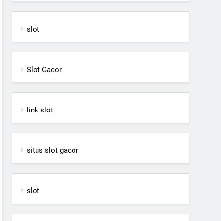
slot
Slot Gacor
link slot
situs slot gacor
slot