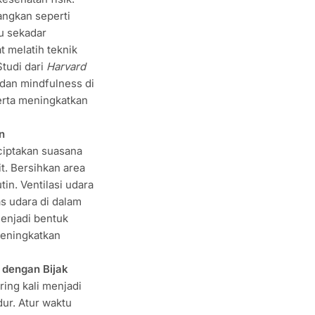
angkan seperti
u sekadar
 melatih teknik
tudi dari
Harvard
dan mindfulness di
rta meningkatkan
n
iptakan suasana
t. Bersihkan area
in. Ventilasi udara
as udara di dalam
menjadi bentuk
meningkatkan
 dengan Bijak
ring kali menjadi
ur. Atur waktu