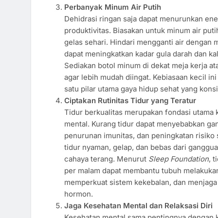
Perbanyak Minum Air Putih
Dehidrasi ringan saja dapat menurunkan ener
produktivitas. Biasakan untuk minum air put
gelas sehari. Hindari mengganti air dengan
dapat meningkatkan kadar gula darah dan kal
Sediakan botol minum di dekat meja kerja at
agar lebih mudah diingat. Kebiasaan kecil ini
satu pilar utama gaya hidup sehat yang konsi
Ciptakan Rutinitas Tidur yang Teratur
Tidur berkualitas merupakan fondasi utama k
mental. Kurang tidur dapat menyebabkan g
penurunan imunitas, dan peningkatan risiko 
tidur nyaman, gelap, dan bebas dari ganggua
cahaya terang. Menurut
Sleep Foundation
, 
per malam dapat membantu tubuh melakukan 
memperkuat sistem kekebalan, dan menjag
hormon.
Jaga Kesehatan Mental dan Relaksasi Diri
Kesehatan mental sama pentingnya dengan ke