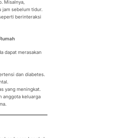
p. Misalnya,
 jam sebelum tidur.
eperti berinteraksi
i Rumah
da dapat merasakan
ertensi dan diabetes.
tal.
tas yang meningkat.
n anggota keluarga
ma.