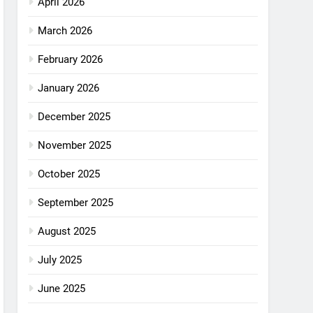
April 2026
March 2026
February 2026
January 2026
December 2025
November 2025
October 2025
September 2025
August 2025
July 2025
June 2025