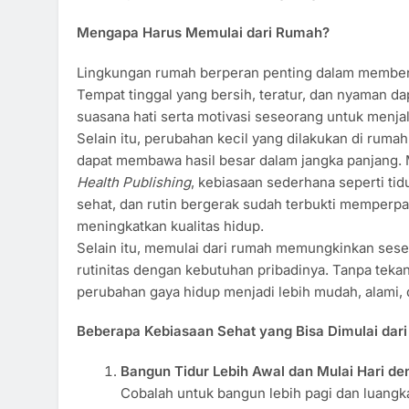
Mengapa Harus Memulai dari Rumah?
Lingkungan rumah berperan penting dalam memben
Tempat tinggal yang bersih, teratur, dan nyaman 
suasana hati serta motivasi seseorang untuk menjal
Selain itu, perubahan kecil yang dilakukan di ruma
dapat membawa hasil besar dalam jangka panjang.
Health Publishing
, kebiasaan sederhana seperti ti
sehat, dan rutin bergerak sudah terbukti memperpa
meningkatkan kualitas hidup.
Selain itu, memulai dari rumah memungkinkan ses
rutinitas dengan kebutuhan pribadinya. Tanpa teka
perubahan gaya hidup menjadi lebih mudah, alami, 
Beberapa Kebiasaan Sehat yang Bisa Dimulai dar
Bangun Tidur Lebih Awal dan Mulai Hari d
Cobalah untuk bangun lebih pagi dan luangk