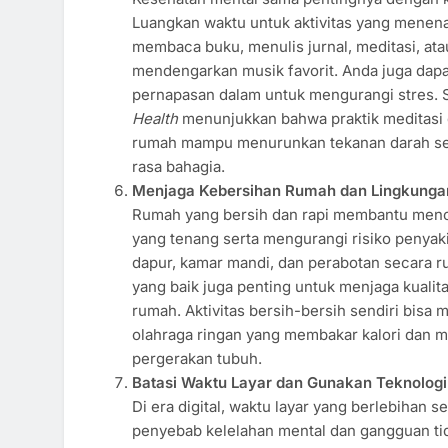
Luangkan waktu untuk aktivitas yang menen
membaca buku, menulis jurnal, meditasi, ata
mendengarkan musik favorit. Anda juga dapat
pernapasan dalam untuk mengurangi stres. S
Health
menunjukkan bahwa praktik meditasi 
rumah mampu menurunkan tekanan darah se
rasa bahagia.
Menjaga Kebersihan Rumah dan Lingkunga
Rumah yang bersih dan rapi membantu menc
yang tenang serta mengurangi risiko penyaki
dapur, kamar mandi, dan perabotan secara rut
yang baik juga penting untuk menjaga kualit
rumah. Aktivitas bersih-bersih sendiri bisa 
olahraga ringan yang membakar kalori dan 
pergerakan tubuh.
Batasi Waktu Layar dan Gunakan Teknologi
Di era digital, waktu layar yang berlebihan se
penyebab kelelahan mental dan gangguan tid