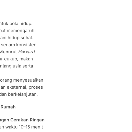
tuk pola hidup.
dapat memengaruhi
ani hidup sehat.
h secara konsisten
 Menurut
Harvard
dur cukup, makan
njang usia serta
eorang menyesuaikan
nan eksternal, proses
dan berkelanjutan.
i Rumah
engan Gerakan Ringan
an waktu 10–15 menit