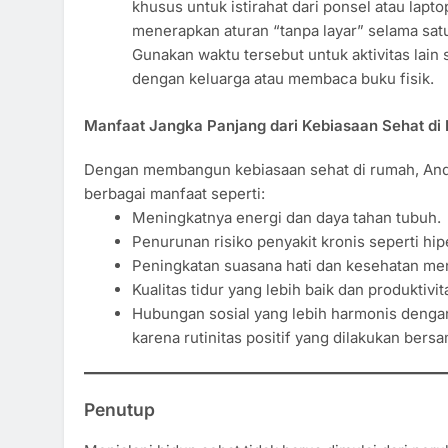
khusus untuk istirahat dari ponsel atau lapto
menerapkan aturan “tanpa layar” selama satu
Gunakan waktu tersebut untuk aktivitas lain s
dengan keluarga atau membaca buku fisik.
Manfaat Jangka Panjang dari Kebiasaan Sehat d
Dengan membangun kebiasaan sehat di rumah, An
berbagai manfaat seperti:
Meningkatnya energi dan daya tahan tubuh.
Penurunan risiko penyakit kronis seperti hip
Peningkatan suasana hati dan kesehatan men
Kualitas tidur yang lebih baik dan produktivi
Hubungan sosial yang lebih harmonis denga
karena rutinitas positif yang dilakukan bersa
Penutup